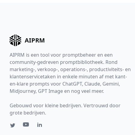
AIPRM
AIPRM is een tool voor promptbeheer en een
community-gedreven promptbibliotheek. Rond
marketing-, verkoop-, operations-, productiviteits- en
klantenservicetaken in enkele minuten af met kant-
en-klare prompts voor ChatGPT, Claude, Gemini,
Midjourney, GPT Image en nog veel meer.
Gebouwd voor kleine bedrijven. Vertrouwd door
grote bedrijven.