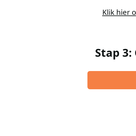
Klik hier
Stap 3: