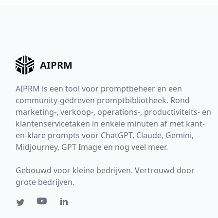
AIPRM
AIPRM is een tool voor promptbeheer en een
community-gedreven promptbibliotheek. Rond
marketing-, verkoop-, operations-, productiviteits- en
klantenservicetaken in enkele minuten af met kant-
en-klare prompts voor ChatGPT, Claude, Gemini,
Midjourney, GPT Image en nog veel meer.
Gebouwd voor kleine bedrijven. Vertrouwd door
grote bedrijven.