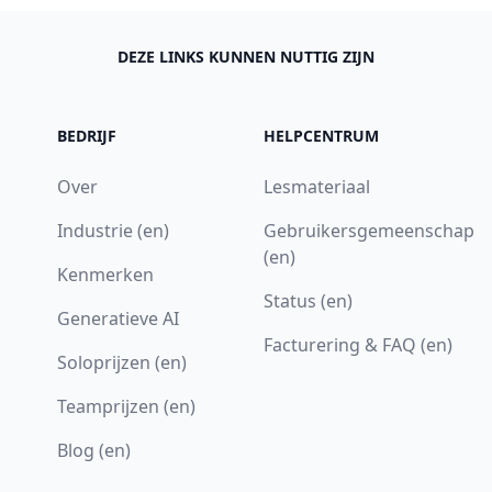
DEZE LINKS KUNNEN NUTTIG ZIJN
BEDRIJF
HELPCENTRUM
Over
Lesmateriaal
Industrie (en)
Gebruikersgemeenschap
(en)
Kenmerken
Status (en)
Generatieve AI
Facturering & FAQ (en)
Soloprijzen (en)
Teamprijzen (en)
Blog (en)