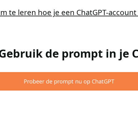
 om te leren hoe je een ChatGPT-accoun
 Gebruik de prompt in je
Probeer de prompt nu op ChatGPT