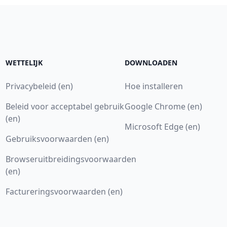
WETTELIJK
DOWNLOADEN
Privacybeleid (en)
Hoe installeren
Beleid voor acceptabel gebruik
Google Chrome (en)
(en)
Microsoft Edge (en)
Gebruiksvoorwaarden (en)
Browseruitbreidingsvoorwaarden
(en)
Factureringsvoorwaarden (en)