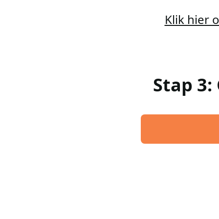
Klik hier
Stap 3: