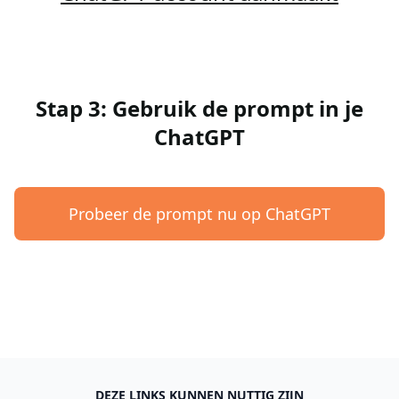
Stap 3: Gebruik de prompt in je
ChatGPT
Probeer de prompt nu op ChatGPT
DEZE LINKS KUNNEN NUTTIG ZIJN