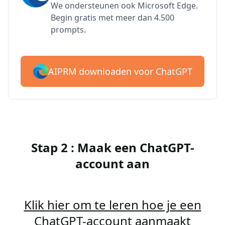
We ondersteunen ook Microsoft Edge.
Begin gratis met meer dan 4.500
prompts.
AIPRM downloaden voor ChatGPT
Stap 2 : Maak een ChatGPT-
account aan
Klik hier om te leren hoe je een
ChatGPT-account aanmaakt