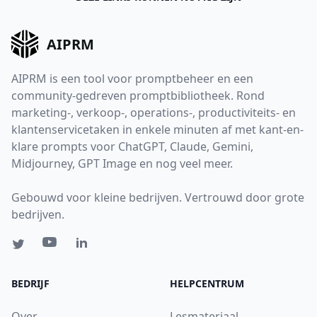
AIPRM
AIPRM is een tool voor promptbeheer en een
community-gedreven promptbibliotheek. Rond
marketing-, verkoop-, operations-, productiviteits- en
klantenservicetaken in enkele minuten af met kant-en-
klare prompts voor ChatGPT, Claude, Gemini,
Midjourney, GPT Image en nog veel meer.
Gebouwd voor kleine bedrijven. Vertrouwd door grote
bedrijven.
BEDRIJF
HELPCENTRUM
Over
Lesmateriaal