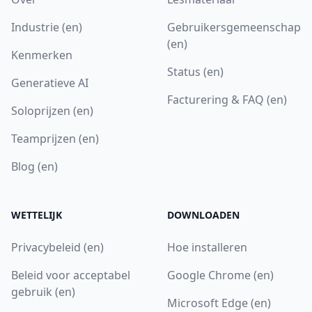
Industrie (en)
Gebruikersgemeenschap
(en)
Kenmerken
Status (en)
Generatieve AI
Facturering & FAQ (en)
Soloprijzen (en)
Teamprijzen (en)
Blog (en)
WETTELIJK
DOWNLOADEN
Privacybeleid (en)
Hoe installeren
Beleid voor acceptabel
Google Chrome (en)
gebruik (en)
Microsoft Edge (en)