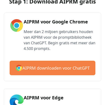
Stap 1: Download AIPRM gratis
AIPRM voor Google Chrome
Meer dan 2 miljoen gebruikers houden
van AIPRM voor de promptbibliotheek
van ChatGPT. Begin gratis met meer dan
4.500 prompts.
AIPRM downloaden voor ChatGPT
AIPRM voor Edge