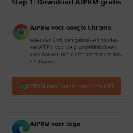
Stap 1: Download AIPRM gratis
AIPRM voor Google Chrome
Meer dan 2 miljoen gebruikers houden
van AIPRM voor de promptbibliotheek
van ChatGPT. Begin gratis met meer dan
4.500 prompts.
AIPRM downloaden voor ChatGPT
AIPRM voor Edge