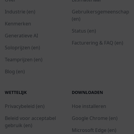
Industrie (en)
Gebruikersgemeenschap
(en)
Kenmerken
Status (en)
Generatieve AI
Facturering & FAQ (en)
Soloprijzen (en)
Teamprijzen (en)
Blog (en)
WETTELIJK
DOWNLOADEN
Privacybeleid (en)
Hoe installeren
Beleid voor acceptabel
Google Chrome (en)
gebruik (en)
Microsoft Edge (en)