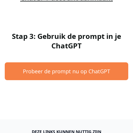
Stap 3: Gebruik de prompt in je
ChatGPT
Probeer de prompt nu op ChatGPT
DEZE LINKS KUNNEN NUTTIG ZIJN