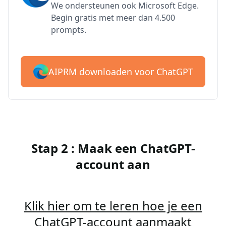
We ondersteunen ook Microsoft Edge.
Begin gratis met meer dan 4.500
prompts.
AIPRM downloaden voor ChatGPT
Stap 2 : Maak een ChatGPT-
account aan
Klik hier om te leren hoe je een
ChatGPT-account aanmaakt