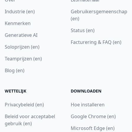
Industrie (en)
Gebruikersgemeenschap
(en)
Kenmerken
Status (en)
Generatieve AI
Facturering & FAQ (en)
Soloprijzen (en)
Teamprijzen (en)
Blog (en)
WETTELIJK
DOWNLOADEN
Privacybeleid (en)
Hoe installeren
Beleid voor acceptabel
Google Chrome (en)
gebruik (en)
Microsoft Edge (en)