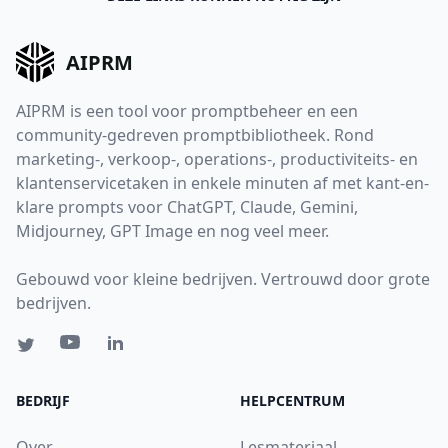
AIPRM
AIPRM is een tool voor promptbeheer en een
community-gedreven promptbibliotheek. Rond
marketing-, verkoop-, operations-, productiviteits- en
klantenservicetaken in enkele minuten af met kant-en-
klare prompts voor ChatGPT, Claude, Gemini,
Midjourney, GPT Image en nog veel meer.
Gebouwd voor kleine bedrijven. Vertrouwd door grote
bedrijven.
BEDRIJF
HELPCENTRUM
Over
Lesmateriaal