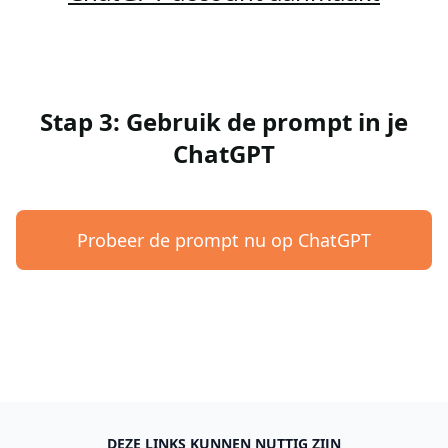
Stap 3: Gebruik de prompt in je
ChatGPT
Probeer de prompt nu op ChatGPT
DEZE LINKS KUNNEN NUTTIG ZIJN