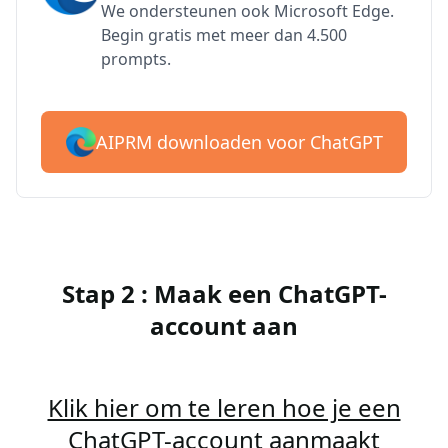
We ondersteunen ook Microsoft Edge.
Begin gratis met meer dan 4.500
prompts.
AIPRM downloaden voor ChatGPT
Stap 2 : Maak een ChatGPT-
account aan
Klik hier om te leren hoe je een
ChatGPT-account aanmaakt