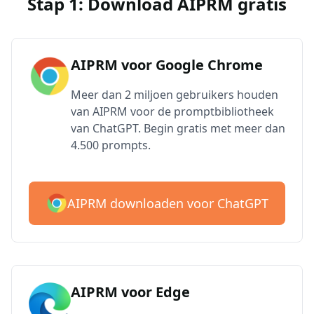
Stap 1: Download AIPRM gratis
AIPRM voor Google Chrome
Meer dan 2 miljoen gebruikers houden
van AIPRM voor de promptbibliotheek
van ChatGPT. Begin gratis met meer dan
4.500 prompts.
AIPRM downloaden voor ChatGPT
AIPRM voor Edge