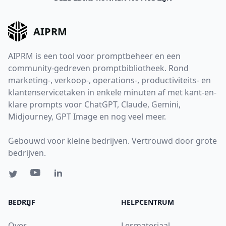
AIPRM
AIPRM is een tool voor promptbeheer en een
community-gedreven promptbibliotheek. Rond
marketing-, verkoop-, operations-, productiviteits- en
klantenservicetaken in enkele minuten af met kant-en-
klare prompts voor ChatGPT, Claude, Gemini,
Midjourney, GPT Image en nog veel meer.
Gebouwd voor kleine bedrijven. Vertrouwd door grote
bedrijven.
BEDRIJF
HELPCENTRUM
Over
Lesmateriaal