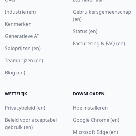
Industrie (en)
Gebruikersgemeenschap
(en)
Kenmerken
Status (en)
Generatieve AI
Facturering & FAQ (en)
Soloprijzen (en)
Teamprijzen (en)
Blog (en)
WETTELIJK
DOWNLOADEN
Privacybeleid (en)
Hoe installeren
Beleid voor acceptabel
Google Chrome (en)
gebruik (en)
Microsoft Edge (en)