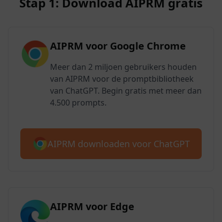
Stap 1: Download AIPRM gratis
AIPRM voor Google Chrome
Meer dan 2 miljoen gebruikers houden
van AIPRM voor de promptbibliotheek
van ChatGPT. Begin gratis met meer dan
4.500 prompts.
AIPRM downloaden voor ChatGPT
AIPRM voor Edge