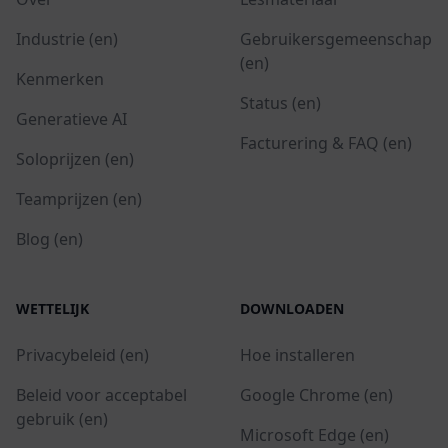
Industrie (en)
Gebruikersgemeenschap
(en)
Kenmerken
Status (en)
Generatieve AI
Facturering & FAQ (en)
Soloprijzen (en)
Teamprijzen (en)
Blog (en)
WETTELIJK
DOWNLOADEN
Privacybeleid (en)
Hoe installeren
Beleid voor acceptabel
Google Chrome (en)
gebruik (en)
Microsoft Edge (en)