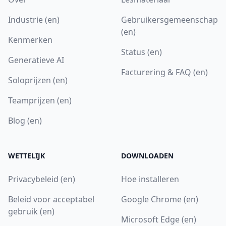
Industrie (en)
Gebruikersgemeenschap
(en)
Kenmerken
Status (en)
Generatieve AI
Facturering & FAQ (en)
Soloprijzen (en)
Teamprijzen (en)
Blog (en)
WETTELIJK
DOWNLOADEN
Privacybeleid (en)
Hoe installeren
Beleid voor acceptabel
Google Chrome (en)
gebruik (en)
Microsoft Edge (en)