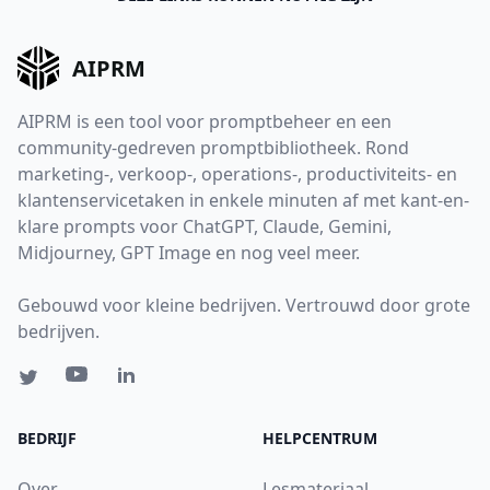
AIPRM
AIPRM is een tool voor promptbeheer en een
community-gedreven promptbibliotheek. Rond
marketing-, verkoop-, operations-, productiviteits- en
klantenservicetaken in enkele minuten af met kant-en-
klare prompts voor ChatGPT, Claude, Gemini,
Midjourney, GPT Image en nog veel meer.
Gebouwd voor kleine bedrijven. Vertrouwd door grote
bedrijven.
BEDRIJF
HELPCENTRUM
Over
Lesmateriaal