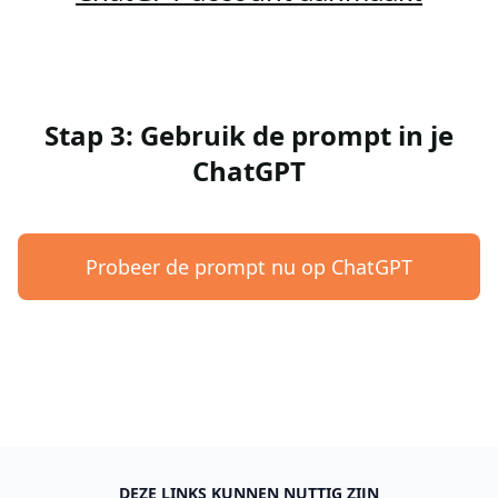
Stap 3: Gebruik de prompt in je
ChatGPT
Probeer de prompt nu op ChatGPT
DEZE LINKS KUNNEN NUTTIG ZIJN