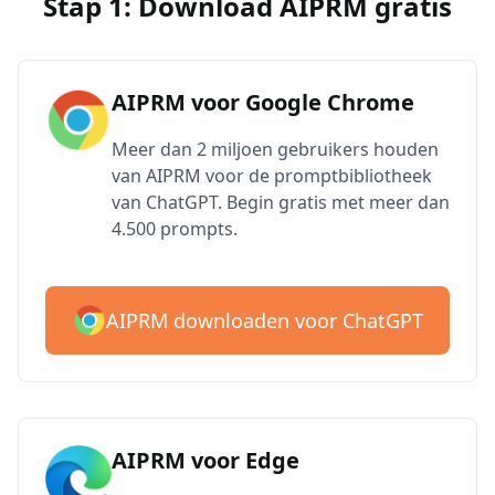
Stap 1: Download AIPRM gratis
AIPRM voor Google Chrome
Meer dan 2 miljoen gebruikers houden
van AIPRM voor de promptbibliotheek
van ChatGPT. Begin gratis met meer dan
4.500 prompts.
AIPRM downloaden voor ChatGPT
AIPRM voor Edge