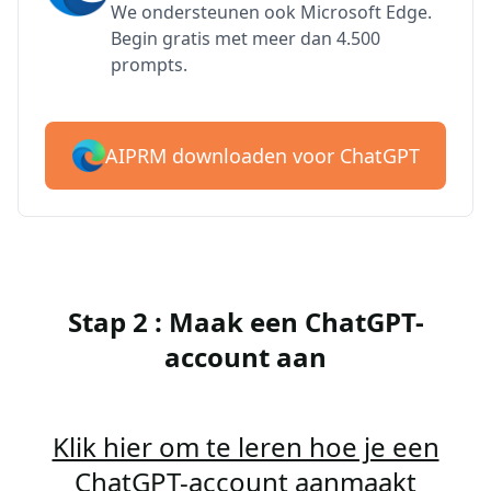
We ondersteunen ook Microsoft Edge.
Begin gratis met meer dan 4.500
prompts.
AIPRM downloaden voor ChatGPT
Stap 2 : Maak een ChatGPT-
account aan
Klik hier om te leren hoe je een
ChatGPT-account aanmaakt