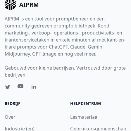
AIPRM
AIPRM is een tool voor promptbeheer en een
community-gedreven promptbibliotheek. Rond
marketing-, verkoop-, operations-, productiviteits- en
klantenservicetaken in enkele minuten af met kant-en-
klare prompts voor ChatGPT, Claude, Gemini,
Midjourney, GPT Image en nog veel meer.
Gebouwd voor kleine bedrijven. Vertrouwd door grote
bedrijven.
BEDRIJF
HELPCENTRUM
Over
Lesmateriaal
Industrie (en)
Gebruikersgemeenschap