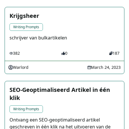
Krijgsheer
Writing Prompts
schrijver van bulkartikelen
382
0
187
Warlord
March 24, 2023
SEO-Geoptimaliseerd Artikel in één
klik
Writing Prompts
Ontvang een SEO-geoptimaliseerd artikel
geschreven in één klik na het uitvoeren van de