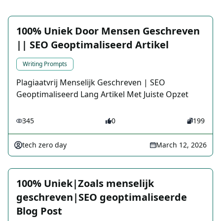
100% Uniek Door Mensen Geschreven
|| SEO Geoptimaliseerd Artikel
Writing Prompts
Plagiaatvrij Menselijk Geschreven | SEO
Geoptimaliseerd Lang Artikel Met Juiste Opzet
345
0
199
tech zero day
March 12, 2026
100% Uniek|Zoals menselijk
geschreven|SEO geoptimaliseerde
Blog Post