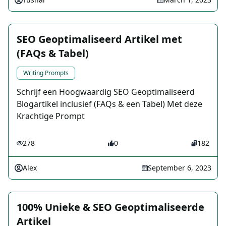
SEO Geoptimaliseerd Artikel met
(FAQs & Tabel)
Writing Prompts
Schrijf een Hoogwaardig SEO Geoptimaliseerd
Blogartikel inclusief (FAQs & een Tabel) Met deze
Krachtige Prompt
278
0
182
Alex
September 6, 2023
100% Unieke & SEO Geoptimaliseerde
Artikel