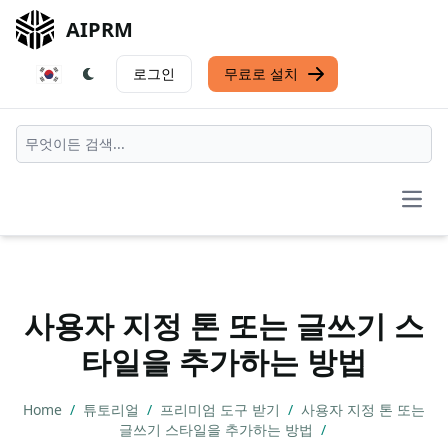
AIPRM
로그인
무료로 설치
Open
사용자 지정 톤 또는 글쓰기 스
타일을 추가하는 방법
Home
/
튜토리얼
/
프리미엄 도구 받기
/
사용자 지정 톤 또는
글쓰기 스타일을 추가하는 방법
/