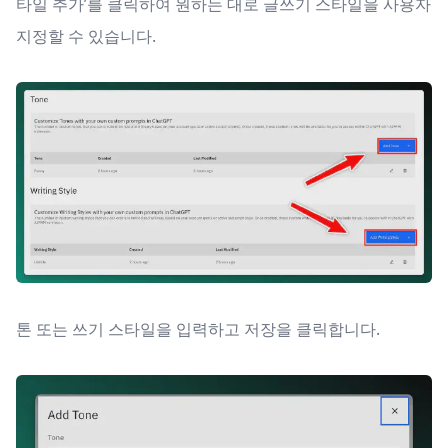
타일 추가’를 클릭하여 원하는 대로 글쓰기 스타일을 사용자
지정할 수 있습니다.
톤 또는 쓰기 스타일을 입력하고 저장을 클릭합니다.