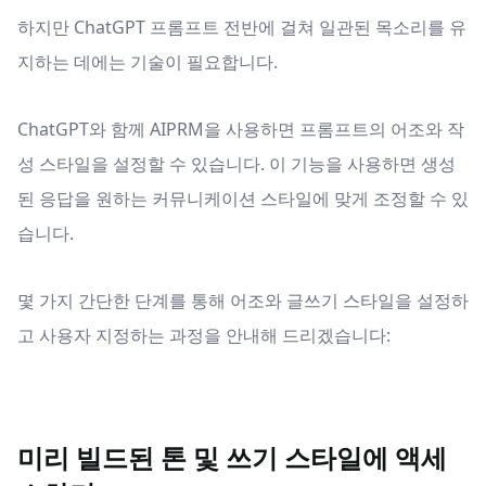
하지만 ChatGPT 프롬프트 전반에 걸쳐 일관된 목소리를 유
지하는 데에는 기술이 필요합니다.
ChatGPT와 함께 AIPRM을 사용하면 프롬프트의 어조와 작
성 스타일을 설정할 수 있습니다. 이 기능을 사용하면 생성
된 응답을 원하는 커뮤니케이션 스타일에 맞게 조정할 수 있
습니다.
몇 가지 간단한 단계를 통해 어조와 글쓰기 스타일을 설정하
고 사용자 지정하는 과정을 안내해 드리겠습니다:
미리 빌드된 톤 및 쓰기 스타일에 액세