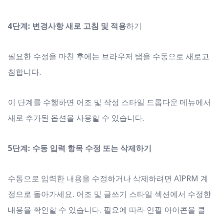
4단계: 변경사항 새로 고침 및 적용
하기
필요한 수정을 마친 후에는 브라우저 탭을 수동으로 새로고
침합니다.
이 단계를 수행하면 어조 및 작성 스타일 드롭다운 메뉴에서
새로 추가된 옵션을 사용할 수 있습니다.
5단계: 수동 입력 항목 수정 또는 삭제하기
수동으로 입력한 내용을 수정하거나 삭제하려면 AIPRM 계
정으로 돌아가세요. 어조 및 글쓰기 스타일 섹션에서 수정한
내용을 확인할 수 있습니다. 필요에 따라 연필 아이콘을 클