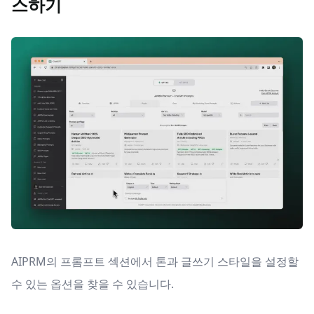
스하기
AIPRM의 프롬프트 섹션에서 톤과 글쓰기 스타일을 설정할
수 있는 옵션을 찾을 수 있습니다.