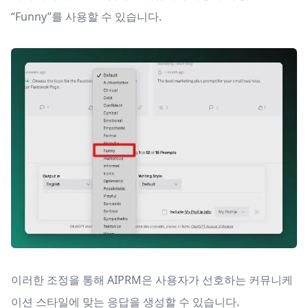
“Funny”를 사용할 수 있습니다.
이러한 조정을 통해 AIPRM은 사용자가 선호하는 커뮤니케
이션 스타일에 맞는 응답을 생성할 수 있습니다.