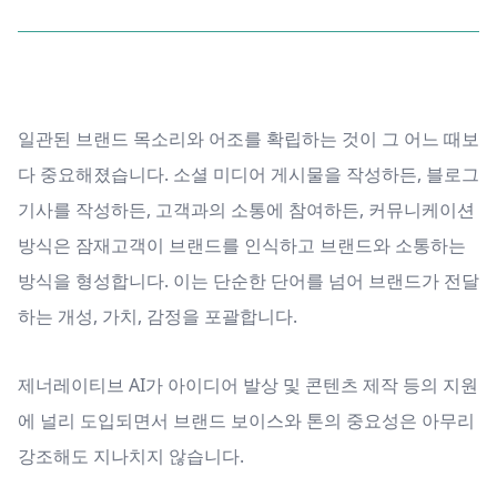
일관된 브랜드 목소리와 어조를 확립하는 것이 그 어느 때보
다 중요해졌습니다. 소셜 미디어 게시물을 작성하든, 블로그
기사를 작성하든, 고객과의 소통에 참여하든, 커뮤니케이션
방식은 잠재고객이 브랜드를 인식하고 브랜드와 소통하는
방식을 형성합니다. 이는 단순한 단어를 넘어 브랜드가 전달
하는 개성, 가치, 감정을 포괄합니다.
제너레이티브 AI가 아이디어 발상 및 콘텐츠 제작 등의 지원
에 널리 도입되면서 브랜드 보이스와 톤의 중요성은 아무리
강조해도 지나치지 않습니다.