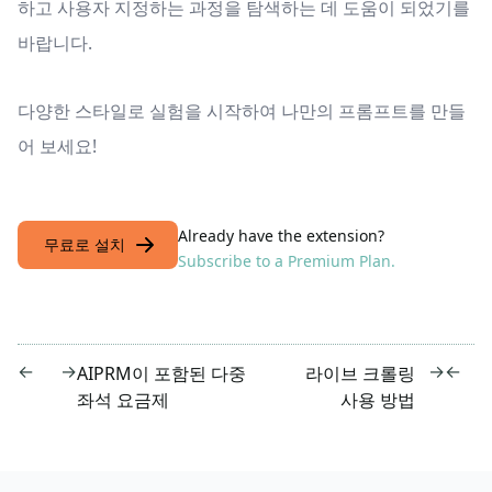
하고 사용자 지정하는 과정을 탐색하는 데 도움이 되었기를
바랍니다.
다양한 스타일로 실험을 시작하여 나만의 프롬프트를 만들
어 보세요!
Already have the extension?
무료로 설치
Subscribe to a Premium Plan.
←
→
→
←
AIPRM이 포함된 다중
라이브 크롤링
좌석 요금제
사용 방법