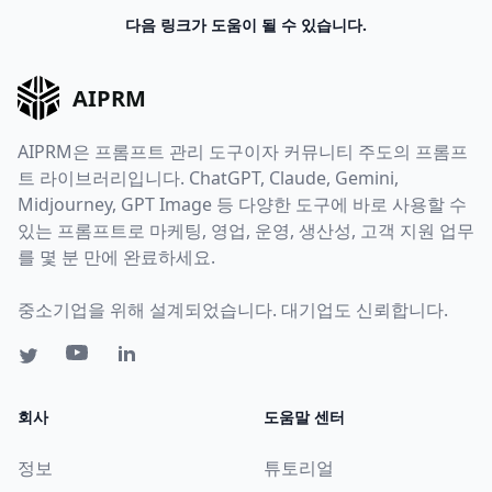
다음 링크가 도움이 될 수 있습니다.
AIPRM
AIPRM은 프롬프트 관리 도구이자 커뮤니티 주도의 프롬프
트 라이브러리입니다. ChatGPT, Claude, Gemini,
Midjourney, GPT Image 등 다양한 도구에 바로 사용할 수
있는 프롬프트로 마케팅, 영업, 운영, 생산성, 고객 지원 업무
를 몇 분 만에 완료하세요.
중소기업을 위해 설계되었습니다. 대기업도 신뢰합니다.
회사
도움말 센터
정보
튜토리얼