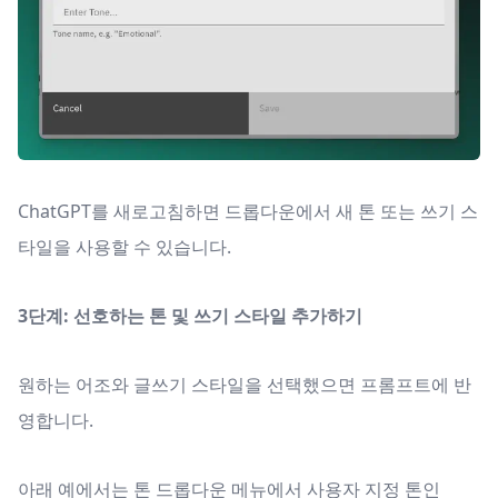
ChatGPT를 새로고침하면 드롭다운에서 새 톤 또는 쓰기 스
타일을 사용할 수 있습니다.
3단계: 선호하는 톤 및 쓰기 스타일 추가하기
원하는 어조와 글쓰기 스타일을 선택했으면 프롬프트에 반
영합니다.
아래 예에서는 톤 드롭다운 메뉴에서 사용자 지정 톤인