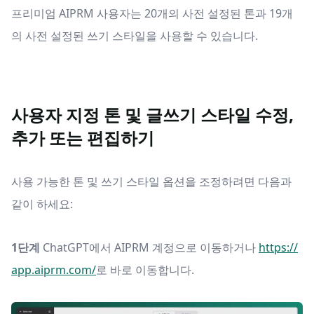
프리미엄 AIPRM 사용자는 20개의 사전 설정된 톤과 19개
의 사전 설정된 쓰기 스타일을 사용할 수 있습니다.
사용자 지정 톤 및 글쓰기 스타일 수정,
추가 또는 편집하기
사용 가능한 톤 및 쓰기 스타일 옵션을 조정하려면 다음과
같이 하세요:
1단계
ChatGPT에서 AIPRM 계정으로 이동하거나
https://
app.aiprm.com/
로 바로 이동합니다.