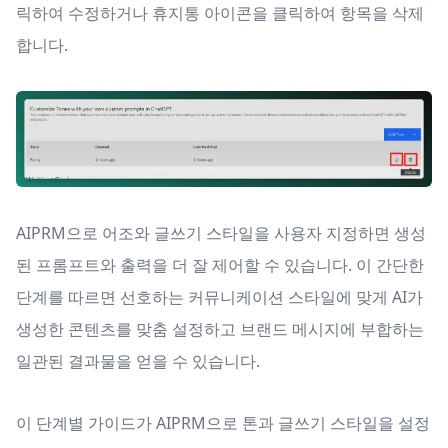
릭하여 수정하거나 휴지통 아이콘을 클릭하여 항목을 삭제
합니다.
AIPRM으로 어조와 글쓰기 스타일을 사용자 지정하면 생성
된 프롬프트와 출력을 더 잘 제어할 수 있습니다. 이 간단한
단계를 따르면 선호하는 커뮤니케이션 스타일에 맞게 AI가
생성한 콘텐츠를 맞춤 설정하고 브랜드 메시지에 부합하는
일관된 결과물을 얻을 수 있습니다.
이 단계별 가이드가 AIPRM으로 톤과 글쓰기 스타일을 설정