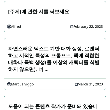
[주제]에 관한 시를 써보세요
Alfred
February 22, 2023
자연스러운 텍스트 기반 대화 생성, 로맨틱
하고 시적인 특성의 프롬프트, 책에 적합한
대화나 독백 생성(둘 이상의 캐릭터를 식별
하지 않으면), 너 …
Marcus Viggo
March 31, 2023
도움이 되는 콘텐츠 작가가 준비돼 있습니