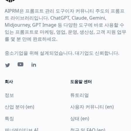
AIPRM은 프롬프트 관리 도구이자 커뮤니티 주도의 프롬프
트 라이브러리입니다. ChatGPT, Claude, Gemini,
Midjourney, GPT Image 등 다양한 도구에 바로 사용할 수
있는 프롬프트로 마케팅, 영업, 운영, 생산성, 고객 지원 업무
를 몇 분 만에 완료하세요.
중소기업을 위해 설계되었습니다. 대기업도 신뢰합니다.
회사
도움말 센터
정보
튜토리얼
산업 분야 (en)
사용자 커뮤니티 (en)
특징
상태 (en)
제너레이티브 AI
청구 및 FAQ (en)