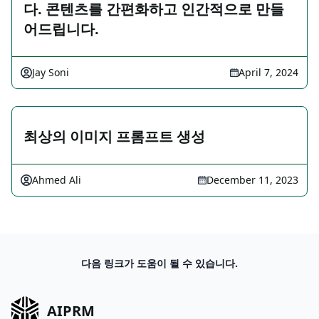
다. 콘텐츠를 간편화하고 인간적으로 만들
어드립니다.
Jay Soni
April 7, 2024
최상의 이미지 프롬프트 생성
Ahmed Ali
December 11, 2023
다음 링크가 도움이 될 수 있습니다.
AIPRM