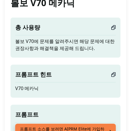
볼보 V70 메카닉
총 사용량
볼보 V70에 문제를 알려주시면 해당 문제에 대한
권장사항과 해결책을 제공해 드립니다.
프롬프트 힌트
V70 메카닉
프롬프트
볼보 V70에 문제를 알려주시면 해당 문제에 대한
프롬프트 소스를 보려면 AIPRM Elite에 가입하