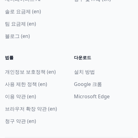
솔로 요금제 (en)
팀 요금제 (en)
블로그 (en)
법률
다운로드
개인정보 보호정책 (en)
설치 방법
사용 제한 정책 (en)
Google 크롬
이용 약관 (en)
Microsoft Edge
브라우저 확장 약관 (en)
청구 약관 (en)