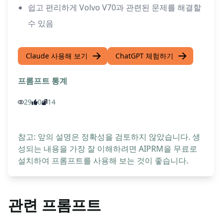
쉽고 편리하게 Volvo V70과 관련된 문제를 해결할
수 있음
Claude 사용해 보기
ChatGPT 체험하기
프롬프트 통계
29
0
14
참고: 앞의 설명은 정확성을 검토하지 않았습니다. 생
성되는 내용을 가장 잘 이해하려면 AIPRM을 무료로
설치하여 프롬프트를 사용해 보는 것이 좋습니다.
관련 프롬프트