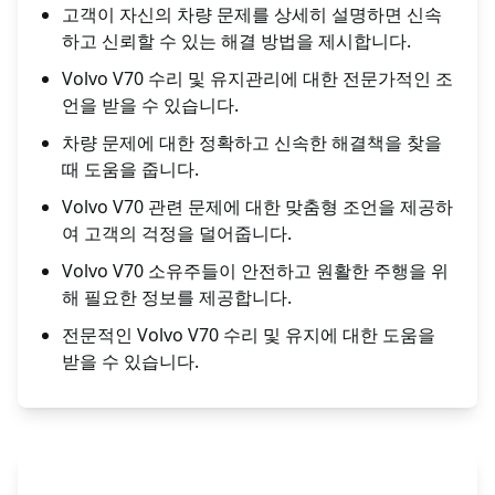
고객이 자신의 차량 문제를 상세히 설명하면 신속
하고 신뢰할 수 있는 해결 방법을 제시합니다.
Volvo V70 수리 및 유지관리에 대한 전문가적인 조
언을 받을 수 있습니다.
차량 문제에 대한 정확하고 신속한 해결책을 찾을
때 도움을 줍니다.
Volvo V70 관련 문제에 대한 맞춤형 조언을 제공하
여 고객의 걱정을 덜어줍니다.
Volvo V70 소유주들이 안전하고 원활한 주행을 위
해 필요한 정보를 제공합니다.
전문적인 Volvo V70 수리 및 유지에 대한 도움을
받을 수 있습니다.