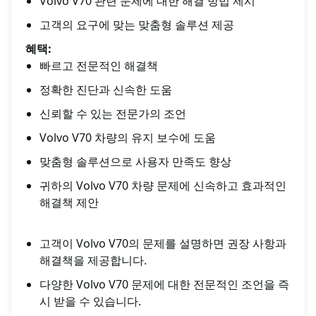
Volvo V70 관련 문제에 대한 해결 방법 제시
고객의 요구에 맞는 맞춤형 솔루션 제공
혜택:
빠르고 전문적인 해결책
정확한 진단과 신속한 도움
신뢰할 수 있는 전문가의 조언
Volvo V70 차량의 유지 보수에 도움
맞춤형 솔루션으로 사용자 만족도 향상
귀하의 Volvo V70 차량 문제에 신속하고 효과적인
해결책 제안
고객이 Volvo V70의 문제를 설명하면 권장 사항과
해결책을 제공합니다.
다양한 Volvo V70 문제에 대한 전문적인 조언을 즉
시 받을 수 있습니다.