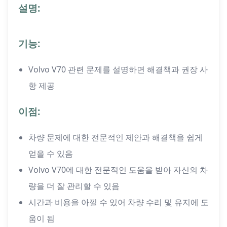
설명:
기능:
Volvo V70 관련 문제를 설명하면 해결책과 권장 사
항 제공
이점:
차량 문제에 대한 전문적인 제안과 해결책을 쉽게
얻을 수 있음
Volvo V70에 대한 전문적인 도움을 받아 자신의 차
량을 더 잘 관리할 수 있음
시간과 비용을 아낄 수 있어 차량 수리 및 유지에 도
움이 됨