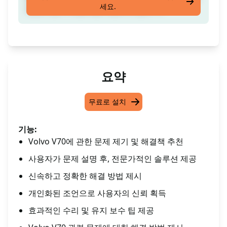
세요.
권장사항과 해결책을 제공해 드립니다.
요약
무료로 설치
기능:
Volvo V70에 관한 문제 제기 및 해결책 추천
사용자가 문제 설명 후, 전문가적인 솔루션 제공
신속하고 정확한 해결 방법 제시
개인화된 조언으로 사용자의 신뢰 획득
효과적인 수리 및 유지 보수 팁 제공