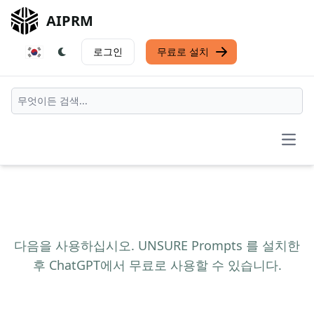
AIPRM
로그인
무료로 설치
Open
다음을 사용하십시오. UNSURE Prompts 를 설치한
후 ChatGPT에서 무료로 사용할 수 있습니다.