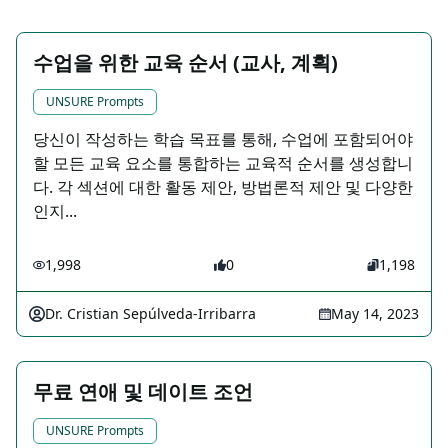
수업을 위한 교육 순서 (교사, 계획)
UNSURE Prompts
당신이 작성하는 학습 목표를 통해, 수업에 포함되어야
할 모든 교육 요소를 통합하는 교육적 순서를 생성합니
다. 각 섹션에 대한 활동 제안, 방법론적 제안 및 다양한
인지...
1,998
0
1,198
Dr. Cristian Sepúlveda-Irribarra
May 14, 2023
무료 연애 및 데이트 조언
UNSURE Prompts