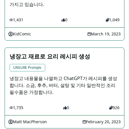
가지고 있습니다.
1,431
0
1,049
KidComic
March 19, 2023
냉장고 재료로 요리 레시피 생성
UNSURE Prompts
냉장고 내용물을 나열하고 ChatGPT가 레시피를 생성
합니다. 소금, 후추, 버터, 설탕 및 기타 일반적인 조리
필수품은 가정합니다.
1,735
0
926
Matt MacPherson
February 20, 2023