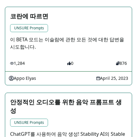
코란에 따르면
UNSURE Prompts
이 BETA 모드는 이슬람에 관한 모든 것에 대한 답변을
시도합니다.
1,284
0
876
Appo Elyas
April 25, 2023
안정적인 오디오를 위한 음악 프롬프트 생
성
UNSURE Prompts
ChatGPT를 사용하여 음악 생성! Stability AI의 Stable