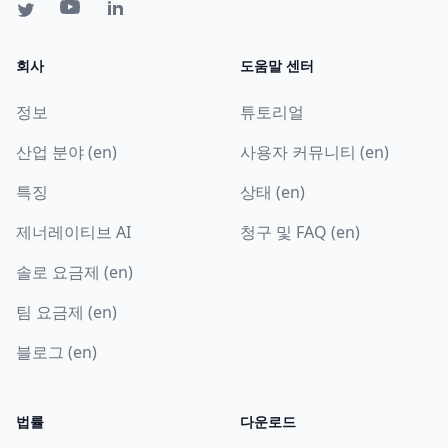
회사
도움말 센터
정보
튜토리얼
산업 분야 (en)
사용자 커뮤니티 (en)
특징
상태 (en)
제너레이티브 AI
청구 및 FAQ (en)
솔로 요금제 (en)
팀 요금제 (en)
블로그 (en)
법률
다운로드