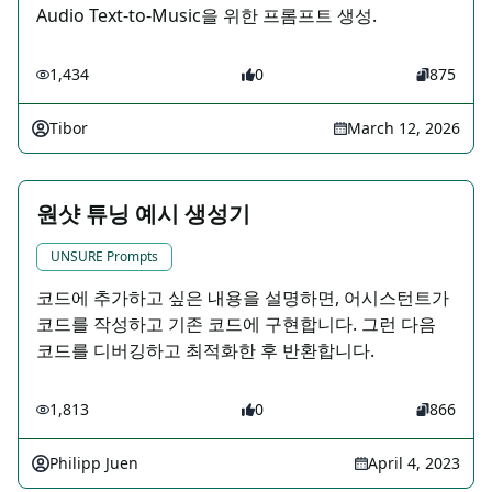
Audio Text-to-Music을 위한 프롬프트 생성.
1,434
0
875
Tibor
March 12, 2026
원샷 튜닝 예시 생성기
UNSURE Prompts
코드에 추가하고 싶은 내용을 설명하면, 어시스턴트가
코드를 작성하고 기존 코드에 구현합니다. 그런 다음
코드를 디버깅하고 최적화한 후 반환합니다.
1,813
0
866
Philipp Juen
April 4, 2023