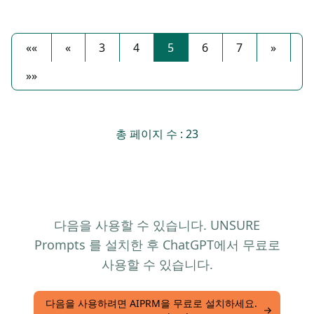
««
«
3
4
5
6
7
»
»»
총 페이지 수 : 23
다음을 사용할 수 있습니다. UNSURE
Prompts 를 설치한 후 ChatGPT에서 무료로
사용할 수 있습니다.
다음을 사용하려면 AIPRM을 무료로 설치하세요.