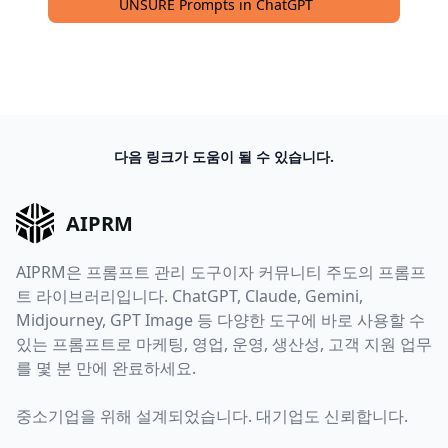
UNSURE Prompts in ChatGPT
다음 링크가 도움이 될 수 있습니다.
AIPRM
AIPRM은 프롬프트 관리 도구이자 커뮤니티 주도의 프롬프
트 라이브러리입니다. ChatGPT, Claude, Gemini,
Midjourney, GPT Image 등 다양한 도구에 바로 사용할 수
있는 프롬프트로 마케팅, 영업, 운영, 생산성, 고객 지원 업무
를 몇 분 만에 완료하세요.
중소기업을 위해 설계되었습니다. 대기업도 신뢰합니다.