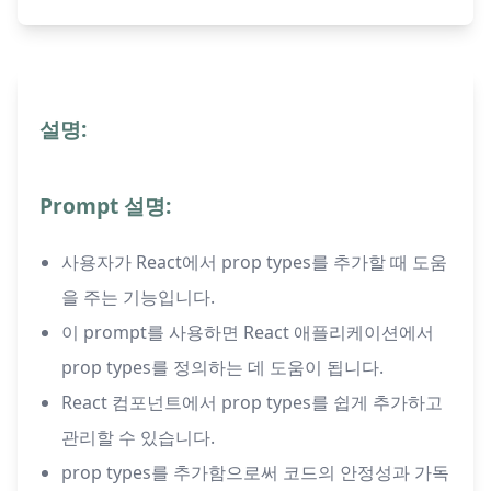
설명:
Prompt 설명:
사용자가 React에서 prop types를 추가할 때 도움
을 주는 기능입니다.
이 prompt를 사용하면 React 애플리케이션에서
prop types를 정의하는 데 도움이 됩니다.
React 컴포넌트에서 prop types를 쉽게 추가하고
관리할 수 있습니다.
prop types를 추가함으로써 코드의 안정성과 가독