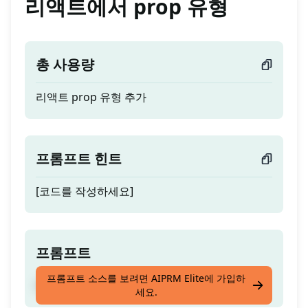
리액트에서 prop 유형
총 사용량
리액트 prop 유형 추가
프롬프트 힌트
[코드를 작성하세요]
프롬프트
프롬프트 소스를 보려면 AIPRM Elite에 가입하
리액트 prop 유형 추가
세요.