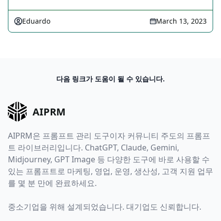
Eduardo
March 13, 2023
다음 링크가 도움이 될 수 있습니다.
AIPRM
AIPRM은 프롬프트 관리 도구이자 커뮤니티 주도의 프롬프
트 라이브러리입니다. ChatGPT, Claude, Gemini,
Midjourney, GPT Image 등 다양한 도구에 바로 사용할 수
있는 프롬프트로 마케팅, 영업, 운영, 생산성, 고객 지원 업무
를 몇 분 만에 완료하세요.
중소기업을 위해 설계되었습니다. 대기업도 신뢰합니다.