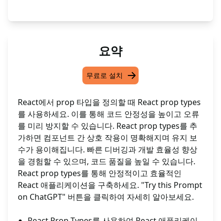
요약
무료로 설치
React에서 prop 타입을 정의할 때 React prop types
를 사용하세요. 이를 통해 코드 안정성을 높이고 오류
를 미리 방지할 수 있습니다. React prop types를 추
가하면 컴포넌트 간 상호 작용이 명확해지며 유지 보
수가 용이해집니다. 빠른 디버깅과 개발 효율성 향상
을 경험할 수 있으며, 코드 품질을 높일 수 있습니다.
React prop types를 통해 안정적이고 효율적인
React 애플리케이션을 구축하세요. "Try this Prompt
on ChatGPT" 버튼을 클릭하여 자세히 알아보세요.
React Prop Types를 사용하여 React 애플리케이