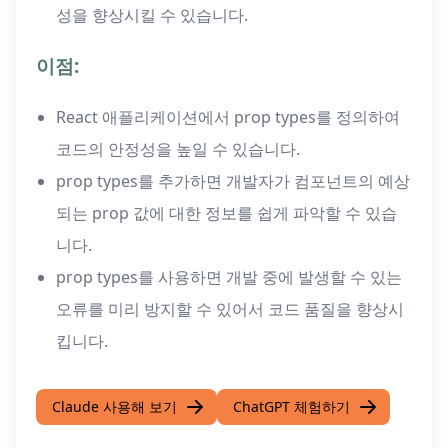
성을 향상시킬 수 있습니다.
이점:
React 애플리케이션에서 prop types를 정의하여
코드의 안정성을 높일 수 있습니다.
prop types를 추가하면 개발자가 컴포넌트의 예상
되는 prop 값에 대한 정보를 쉽게 파악할 수 있습
니다.
prop types를 사용하면 개발 중에 발생할 수 있는
오류를 미리 방지할 수 있어서 코드 품질을 향상시
킵니다.
Claude 사용해 보기
ChatGPT 체험하기