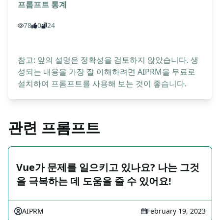
프롬프트 통계
78
0
24
참고: 앞의 설명은 정확성을 검토하지 않았습니다. 생
성되는 내용을 가장 잘 이해하려면 AIPRM을 무료로
설치하여 프롬프트를 사용해 보는 것이 좋습니다.
관련 프롬프트
Vue가 문제를 일으키고 있나요? 나는 그것
을 극복하는 데 도움을 줄 수 있어요!
AIPRM
February 19, 2023