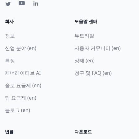
회사
도움말 센터
정보
튜토리얼
산업 분야 (en)
사용자 커뮤니티 (en)
특징
상태 (en)
제너레이티브 AI
청구 및 FAQ (en)
솔로 요금제 (en)
팀 요금제 (en)
블로그 (en)
법률
다운로드