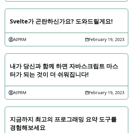
Svelte가 곤란하신가요? 도와드릴게요!
AIPRM
February 19, 2023
내가 당신과 함께 하면 자바스크립트 마스
터가 되는 것이 더 쉬워집니다!
AIPRM
February 19, 2023
지금까지 최고의 프로그래밍 요약 도구를
경험해보세요