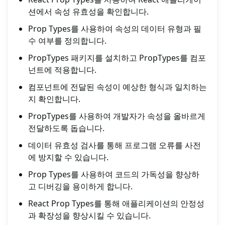
션에서 속성 유효성을 확인합니다.
Prop Types를 사용하여 속성의 데이터 유형과 필
수 여부를 정의합니다.
PropTypes 패키지를 설치하고 PropTypes를 컴포
넌트에 적용합니다.
컴포넌트에 전달된 속성이 예상한 형식과 일치하는
지 확인합니다.
PropTypes를 사용하여 개발자가 속성을 올바르게
전달하도록 돕습니다.
데이터 유효성 검사를 통해 프로그램 오류를 사전
에 방지할 수 있습니다.
Prop Types를 사용하여 코드의 가독성을 향상하
고 디버깅을 용이하게 합니다.
React Prop Types를 통해 애플리케이션의 안정성
과 확장성을 향상시킬 수 있습니다.