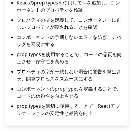
Reactのprop typesを使用して型を追加し、コン
ポーネントのプロパティを検証
プロパティの型を定義して、コンポーネントに正
しいプロパティが渡されることを確認
コンポーネントの予期しないエラーを防ぎ、デバ
ッグを容易にする
prop typesを使用することで、コードの品質を向
上させ、保守性を高める
プロパティの型が一致しない場合に警告を発生さ
せ、開発プロセスをスムーズにする
コンポーネントのpropTypesを定義することで、
コードの信頼性を向上させる
prop typesを適切に使用することで、Reactアプ
リケーションの安定性と品質を向上