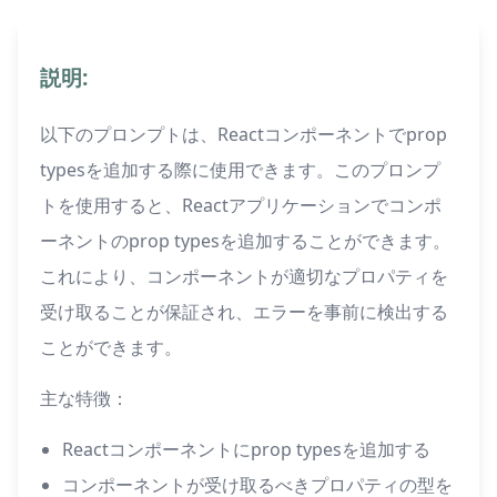
説明:
以下のプロンプトは、Reactコンポーネントでprop
typesを追加する際に使用できます。このプロンプ
トを使用すると、Reactアプリケーションでコンポ
ーネントのprop typesを追加することができます。
これにより、コンポーネントが適切なプロパティを
受け取ることが保証され、エラーを事前に検出する
ことができます。
主な特徴：
Reactコンポーネントにprop typesを追加する
コンポーネントが受け取るべきプロパティの型を