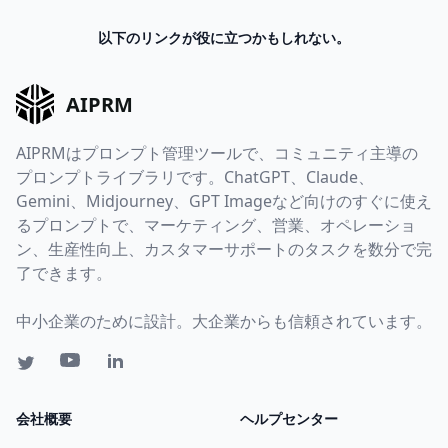
以下のリンクが役に立つかもしれない。
AIPRM
AIPRMはプロンプト管理ツールで、コミュニティ主導の
プロンプトライブラリです。ChatGPT、Claude、
Gemini、Midjourney、GPT Imageなど向けのすぐに使え
るプロンプトで、マーケティング、営業、オペレーショ
ン、生産性向上、カスタマーサポートのタスクを数分で完
了できます。
中小企業のために設計。大企業からも信頼されています。
会社概要
ヘルプセンター