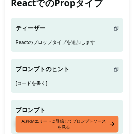
ReactでのPropタイプ
ティーザー
Reactのプロップタイプを追加します
プロンプトのヒント
[コードを書く]
プロンプト
AIPRMエリートに登録してプロンプトソース
Reactのプロップタイプを追加します
を見る