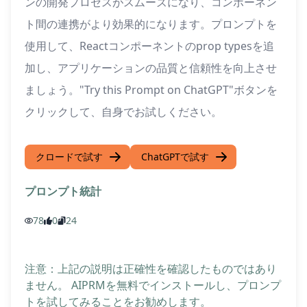
ンの開発プロセスがスムーズになり、コンポーネン
ト間の連携がより効果的になります。プロンプトを
使用して、Reactコンポーネントのprop typesを追
加し、アプリケーションの品質と信頼性を向上させ
ましょう。"Try this Prompt on ChatGPT"ボタンを
クリックして、自身でお試しください。
クロードで試す
ChatGPTで試す
プロンプト統計
78
0
24
注意：上記の説明は正確性を確認したものではあり
ません。 AIPRMを無料でインストールし、プロンプ
トを試してみることをお勧めします。