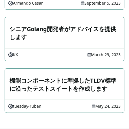
Armando Cesar
September 5, 2023
シニアGolang開発者がアドバイスを提供
します
KK
March 29, 2023
機能コンポーネントに準拠したTLDV標準
に沿ったテストスイートを作成します
tuesday-ruben
May 24, 2023