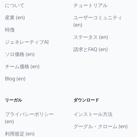
について
チュートリアル
産業 (en)
ユーザーコミュニティ
(en)
特徴
ステータス (en)
ジェネレーティブAI
請求とFAQ (en)
ソロ価格 (en)
チーム価格 (en)
Blog (en)
リーガル
ダウンロード
プライバシーポリシー
インストール方法
(en)
グーグル・クローム (en)
利用規定 (en)