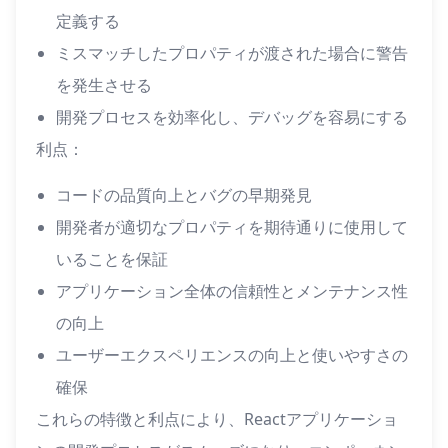
定義する
ミスマッチしたプロパティが渡された場合に警告
を発生させる
開発プロセスを効率化し、デバッグを容易にする
利点：
コードの品質向上とバグの早期発見
開発者が適切なプロパティを期待通りに使用して
いることを保証
アプリケーション全体の信頼性とメンテナンス性
の向上
ユーザーエクスペリエンスの向上と使いやすさの
確保
これらの特徴と利点により、Reactアプリケーショ