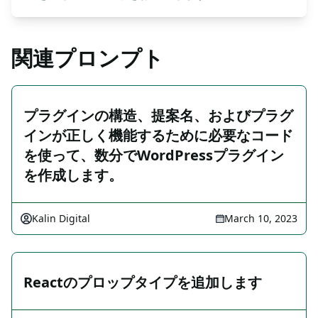
関連プロンプト
プラグインの構造、提案名、およびプラグ
インが正しく機能するために必要なコード
を使って、数分でWordPressプラグイン
を作成します。
Kalin Digital
March 10, 2023
Reactのプロップタイプを追加します