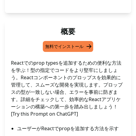
概要
無料でインストール
Reactでのprop typesを追加するための便利な方法
を学ぶ！型の指定でコードをより堅牢にしましょ
う。Reactコンポーネントのプロップスを効果的に
管理して、スムーズな開発を実現します。プロップ
スの型が一致しない場合、エラーを事前に防ぎま
す。詳細をチェックして、効率的なReactアプリケ
ーションの構築への第一歩を踏み出しましょう！
[Try this Prompt on ChatGPT]
ユーザーがReactでpropを追加する方法を示す