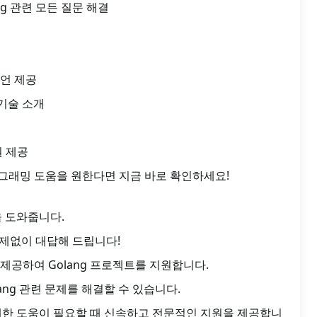
ang 관련 모든 질문 해결
언 제공
 기술 소개
원 제공
그래밍 도움을 원한다면 지금 바로 확인하세요!
을 도와줍니다.
 문제없이 대답해 드립니다!
제공하여 Golang 프로젝트를 지원합니다.
ang 관련 문제를 해결할 수 있습니다.
 대한 도움이 필요할 때 신속하고 전문적인 지원을 제공합니