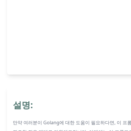
설명:
만약 여러분이 Golang에 대한 도움이 필요하다면, 이 프