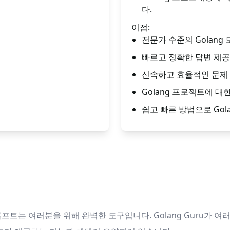
다.
이점:
전문가 수준의 Golang
빠르고 정확한 답변 제공
신속하고 효율적인 문제
Golang 프로젝트에 대
쉽고 빠른 방법으로 Gol
롬프트는 여러분을 위해 완벽한 도구입니다. Golang Guru가 