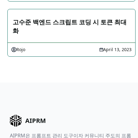
고수준 백엔드 스크립트 코딩 시 토큰 최대
화
Rojo
April 13, 2023
AIPRM
AIPRM은 프롬프트 관리 도구이자 커뮤니티 주도의 프롬