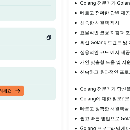
Golang 전문가가 Gol
빠르고 정확한 답변 제공
신속한 해결책 제시
효율적인 코딩 지침과 조
최신 Golang 트렌드 및
실용적인 코드 예시 제공
개인 맞춤형 도움 및 지
신속하고 효과적인 프로
Golang 전문가가 당신
입하세요.
Golang에 대한 질문?
빠르고 정확한 해결책을 
쉽고 빠른 방법으로 Gol
Golang 프로그래밍에