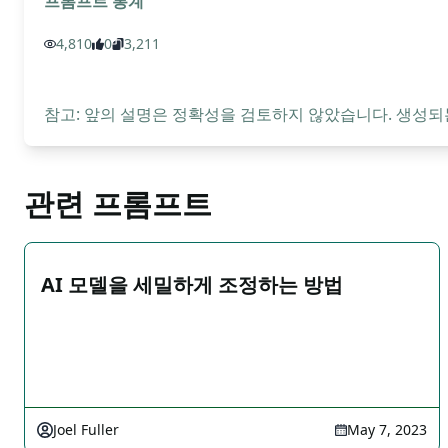
프롬프트 통계
4,810
0
3,211
참고: 앞의 설명은 정확성을 검토하지 않았습니다. 생성되
관련 프롬프트
AI 모델을 세밀하게 조정하는 방법
Joel Fuller
May 7, 2023