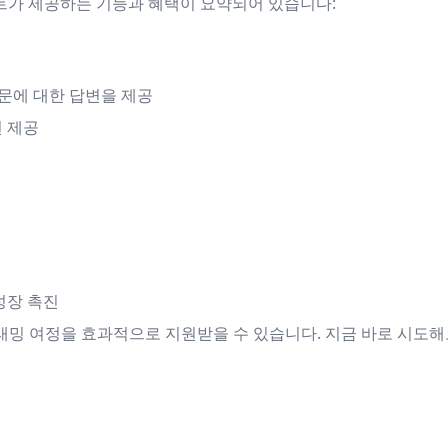
트가 제공하는 기능과 혜택이 요약되어 있습니다:
 질문에 대한 답변을 제공
언 제공
성장 촉진
프로그래밍 여정을 효과적으로 지원받을 수 있습니다. 지금 바로 시도