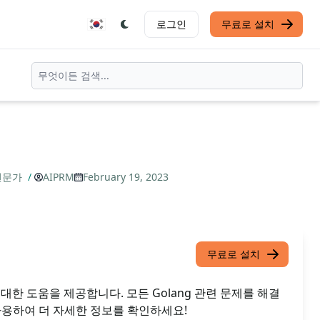
로그인
무료로 설치
 전문가
/
AIPRM
February 19, 2023
무료로 설치
ng에 대한 도움을 제공합니다. 모든 Golang 관련 문제를 해결
 사용하여 더 자세한 정보를 확인하세요!