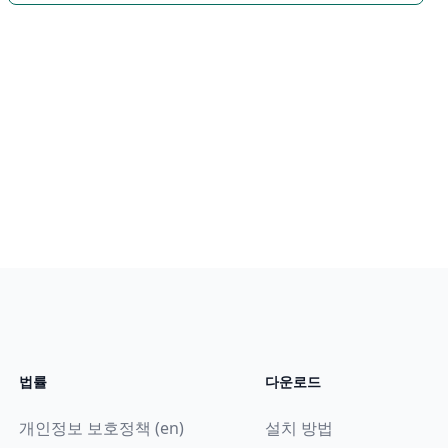
법률
다운로드
개인정보 보호정책 (en)
설치 방법