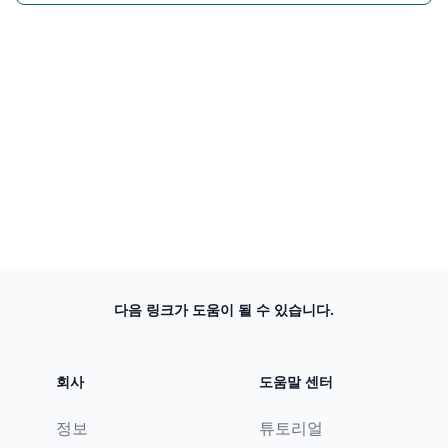
다음 링크가 도움이 될 수 있습니다.
회사
도움말 센터
정보
튜토리얼