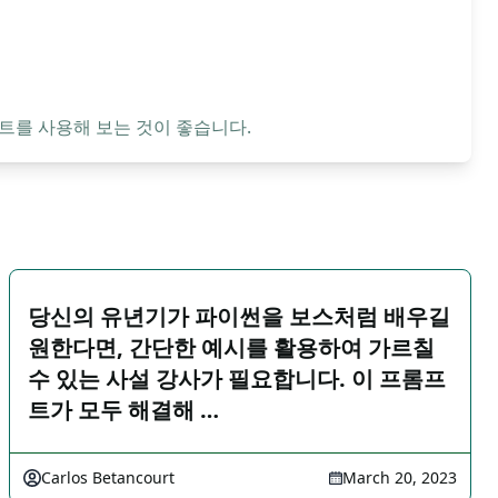
트를 사용해 보는 것이 좋습니다.
당신의 유년기가 파이썬을 보스처럼 배우길
원한다면, 간단한 예시를 활용하여 가르칠
수 있는 사설 강사가 필요합니다. 이 프롬프
트가 모두 해결해 …
Carlos Betancourt
March 20, 2023