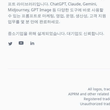
프트 라이브러리입니다. ChatGPT, Claude, Gemini,
Midjourney, GPT Image 등 다양한 도구에 바로 사용할
수 있는 프롬프트로 마케팅, 영업, 운영, 생산성, 고객 지원
업무를 몇 분 만에 완료하세요.
중소기업을 위해 설계되었습니다. 대기업도 신뢰합니다.
All logos, tr
AIPRM and other related 
Registered tra
Unauthorized trad