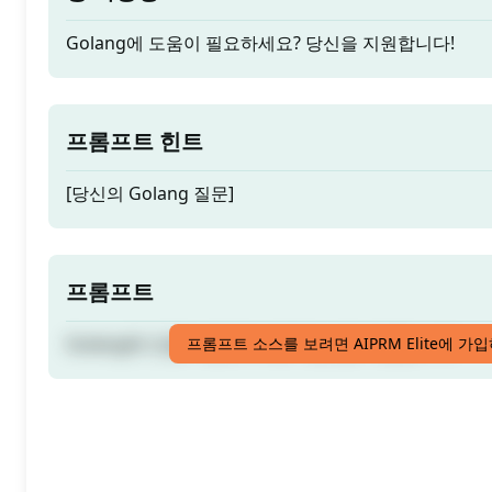
Golang에 도움이 필요하세요? 당신을 지원합니다!
프롬프트 힌트
[당신의 Golang 질문]
프롬프트
Golang에 도움이 필요하세요? 당신을 지원합니다!
프롬프트 소스를 보려면 AIPRM Elite에 가