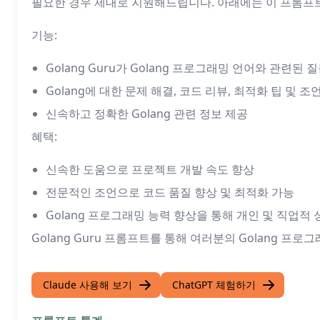
필요한 경우 제대로 지원해드립니다. 아래에는 이 프롬프
기능:
Golang Guru가 Golang 프로그래밍 언어와 관련된
Golang에 대한 문제 해결, 코드 리뷰, 최적화 팁 및 조
신속하고 정확한 Golang 관련 정보 제공
혜택:
신속한 도움으로 프로젝트 개발 속도 향상
전문적인 조언으로 코드 품질 향상 및 최적화 가능
Golang 프로그래밍 능력 향상을 통해 개인 및 직업적 
Golang Guru 프롬프트를 통해 여러분의 Golang 
Claude 사용해 보기
ChatGPT 체험하기