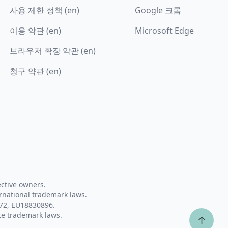
사용 제한 정책 (en)
Google 크롬
이용 약관 (en)
Microsoft Edge
브라우저 확장 약관 (en)
청구 약관 (en)
ective owners.
rnational trademark laws.
72, EU18830896.
te trademark laws.
↑