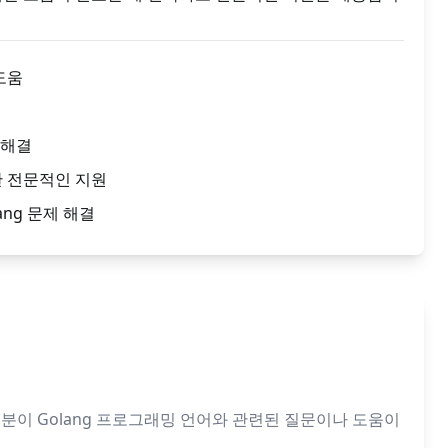
 도움
 해결
한 전문적인 지원
ang 문제 해결
여러분이 Golang 프로그래밍 언어와 관련된 질문이나 도움이