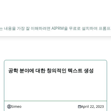
는 내용을 가장 잘 이해하려면 AIPRM을 무료로 설치하여 프롬프
공학 분야에 대한 창의적인 텍스트 생성
Simeo
April 22, 2023