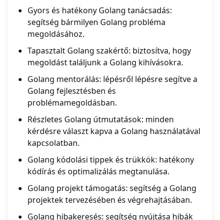
Gyors és hatékony Golang tanácsadás:
segítség bármilyen Golang probléma
megoldásához.
Tapasztalt Golang szakértő: biztosítva, hogy
megoldást találjunk a Golang kihívásokra.
Golang mentorálás: lépésről lépésre segítve a
Golang fejlesztésben és
problémamegoldásban.
Részletes Golang útmutatások: minden
kérdésre választ kapva a Golang használatával
kapcsolatban.
Golang kódolási tippek és trükkök: hatékony
kódírás és optimalizálás megtanulása.
Golang projekt támogatás: segítség a Golang
projektek tervezésében és végrehajtásában.
Golang hibakeresés: segítség nyújtása hibák