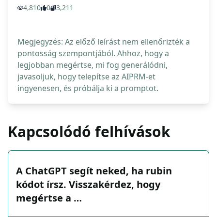
4,810
0
3,211
Megjegyzés: Az előző leírást nem ellenőrizték a
pontosság szempontjából. Ahhoz, hogy a
legjobban megértse, mi fog generálódni,
javasoljuk, hogy telepítse az AIPRM-et
ingyenesen, és próbálja ki a promptot.
Kapcsolódó felhívások
A ChatGPT segít neked, ha rubin
kódot írsz. Visszakérdez, hogy
megértse a …