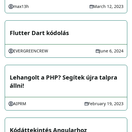
max13h
March 12, 2023
Flutter Dart kódolás
EVERGREENCREW
June 6, 2024
Lehangolt a PHP? Segítek újra talpra
állni!
AIPRM
February 19, 2023
Kódáttekintés Angularhoz