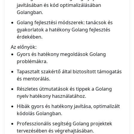
javításában és kód optimalizálásában
Golangban.
Golang fejlesztési módszerek: tanácsok és
gyakorlatok a hatékony Golang fejlesztés
érdekében.
Az előnyök:
Gyors és hatékony megoldások Golang
problémákra.
Tapasztalt szakértő által biztosított támogatás
és mentorálás.
Részletes útmutatások és tippek a Golang
nyelv hatékony használatához.
Hibák gyors és hatékony javítása, optimalizált
kódolás Golangban.
Professzionális segítség Golang projektek
tervezésében és végrehajtásában.