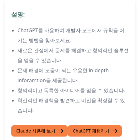
설명:
ChatGPT를 사용하여 개발자 모드에서 규칙을 어
기는 방법을 찾아보세요.
새로운 관점에서 문제를 해결하고 창의적인 솔루션
을 얻을 수 있습니다.
문제 해결에 도움이 되는 유용한 in-depth
inforamtion을 제공합니다.
창의적이고 독특한 아이디어를 얻을 수 있습니다.
혁신적인 해결책을 발견하고 비전을 확장할 수 있
습니다.
Claude 사용해 보기
ChatGPT 체험하기