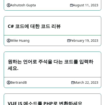
Ashutosh Gupta
August 11, 2023
C# 코드에 대한 코드 리뷰
Mike Huang
February 19, 2023
원하는 언어로 주석을 다는 코드를 입력하
세요.
BertrandB
March 22, 2023
VUE JS 메소드를 PHP로 변환하세요