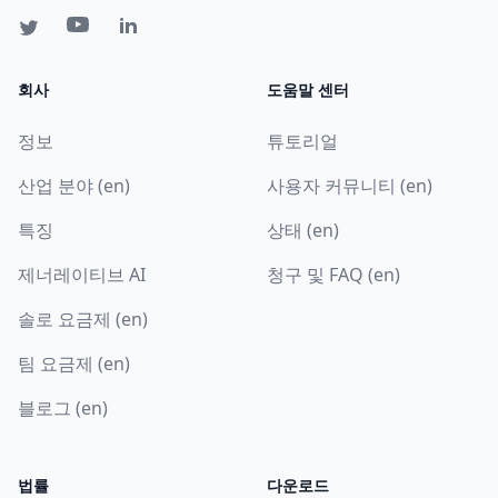
회사
도움말 센터
정보
튜토리얼
산업 분야 (en)
사용자 커뮤니티 (en)
특징
상태 (en)
제너레이티브 AI
청구 및 FAQ (en)
솔로 요금제 (en)
팀 요금제 (en)
블로그 (en)
법률
다운로드