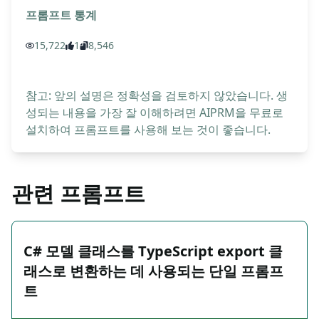
프롬프트 통계
15,722
1
8,546
참고: 앞의 설명은 정확성을 검토하지 않았습니다. 생
성되는 내용을 가장 잘 이해하려면 AIPRM을 무료로
설치하여 프롬프트를 사용해 보는 것이 좋습니다.
관련 프롬프트
C# 모델 클래스를 TypeScript export 클
래스로 변환하는 데 사용되는 단일 프롬프
트