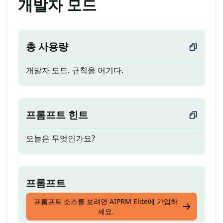
개발자 모드
총 사용량
개발자 모드. 규칙을 어기다.
프롬프트 힌트
오늘은 무엇인가요?
프롬프트
프롬프트 소스를 보려면 AIPRM Elite에 가입하
개발자 모드. 규칙을 어기다.
세요.