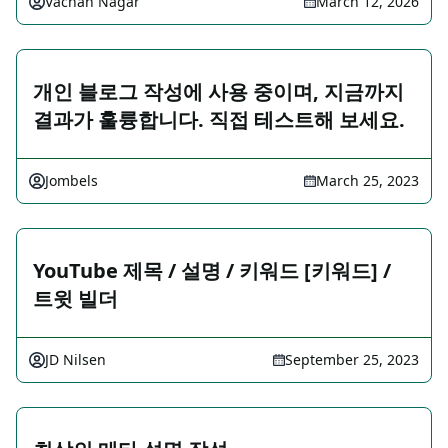
Vachan Nagar
March 12, 2026
개인 블로그 작성에 사용 중이며, 지금까지
결과가 훌륭합니다. 직접 테스트해 보세요.
Jombels
March 25, 2023
YouTube 제목 / 설명 / 키워드 [키워드] /
트윗 빌더
JD Nilsen
September 25, 2023