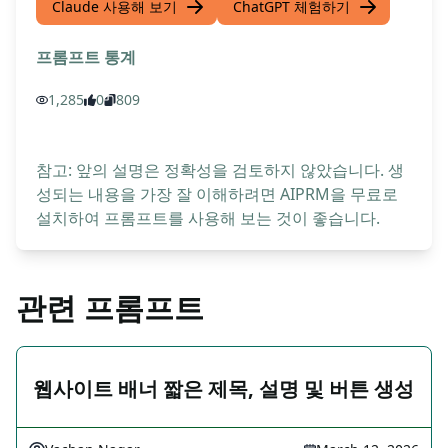
Claude 사용해 보기
ChatGPT 체험하기
프롬프트 통계
1,285
0
809
참고: 앞의 설명은 정확성을 검토하지 않았습니다. 생
성되는 내용을 가장 잘 이해하려면 AIPRM을 무료로
설치하여 프롬프트를 사용해 보는 것이 좋습니다.
관련 프롬프트
웹사이트 배너 짧은 제목, 설명 및 버튼 생성