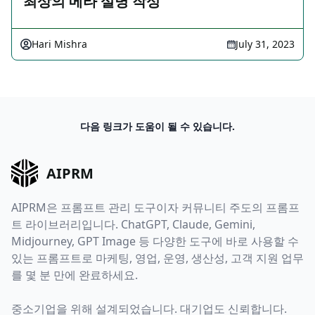
최상의 메타 설명 작성
Hari Mishra
July 31, 2023
다음 링크가 도움이 될 수 있습니다.
AIPRM
AIPRM은 프롬프트 관리 도구이자 커뮤니티 주도의 프롬프
트 라이브러리입니다. ChatGPT, Claude, Gemini,
Midjourney, GPT Image 등 다양한 도구에 바로 사용할 수
있는 프롬프트로 마케팅, 영업, 운영, 생산성, 고객 지원 업무
를 몇 분 만에 완료하세요.
중소기업을 위해 설계되었습니다. 대기업도 신뢰합니다.