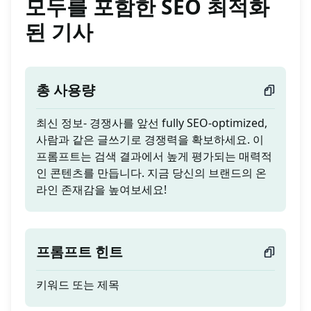
모두를 포함한 SEO 최적화
된 기사
총 사용량
최신 정보- 경쟁사를 앞선 fully SEO-optimized,
사람과 같은 글쓰기로 경쟁력을 확보하세요. 이
프롬프트는 검색 결과에서 높게 평가되는 매력적
인 콘텐츠를 만듭니다. 지금 당신의 브랜드의 온
라인 존재감을 높여보세요!
프롬프트 힌트
키워드 또는 제목