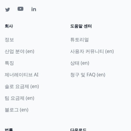
회사
도움말 센터
정보
튜토리얼
산업 분야 (en)
사용자 커뮤니티 (en)
특징
상태 (en)
제너레이티브 AI
청구 및 FAQ (en)
솔로 요금제 (en)
팀 요금제 (en)
블로그 (en)
법률
다운로드