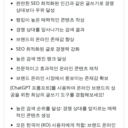
완전한 SEO 최적화된 인간과 같은 글쓰기로 경쟁
상대보다 우위 달성
랭킹이 높은 매력적인 콘텐츠 작성
경쟁 상대를 앞서나가는 검색 결과
브랜드의 온라인 존재감 향상
SEO 최적화된 글로 경쟁력 강화
높은 검색 엔진 랭크 달성
전문적이고 효과적인 온라인 콘텐츠 제작
브랜드 온라인 시장에서 돋보이는 존재감 확보
[ChatGPT 프롬프트]를 사용하여 온라인 브랜드의 성
공을 위한 최상의 글쓰기 도구를 경험해보세요!
높은 검색 순위를 달성: 경쟁 상대를 앞지르는 매력
적인 콘텐츠 생성
모든 한국어 (KO) 사용자에게 적합: 브랜드 온라인