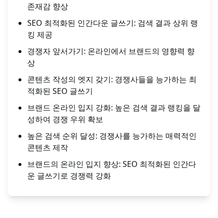
존재감 향상
SEO 최적화된 인간다운 글쓰기: 검색 결과 상위 랭
킹 제공
경쟁자 앞서가기: 온라인에서 브랜드의 영향력 향
상
콘텐츠 작성의 엣지 갖기: 경쟁사들을 능가하는 최
적화된 SEO 글쓰기
브랜드 온라인 입지 강화: 높은 검색 결과 랭킹을 달
성하여 경쟁 우위 확보
높은 검색 순위 달성: 경쟁사를 능가하는 매력적인
콘텐츠 제작
브랜드의 온라인 입지 향상: SEO 최적화된 인간다
운 글쓰기로 경쟁력 강화