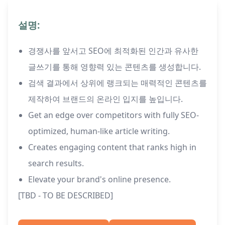
설명:
경쟁사를 앞서고 SEO에 최적화된 인간과 유사한
글쓰기를 통해 영향력 있는 콘텐츠를 생성합니다.
검색 결과에서 상위에 랭크되는 매력적인 콘텐츠를
제작하여 브랜드의 온라인 입지를 높입니다.
Get an edge over competitors with fully SEO-
optimized, human-like article writing.
Creates engaging content that ranks high in
search results.
Elevate your brand's online presence.
[TBD - TO BE DESCRIBED]