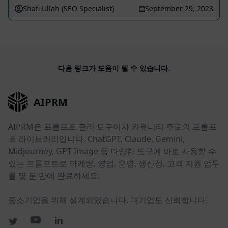
Shafi Ullah (SEO Specialist)
September 29, 2023
다음 링크가 도움이 될 수 있습니다.
AIPRM
AIPRM은 프롬프트 관리 도구이자 커뮤니티 주도의 프롬프
트 라이브러리입니다. ChatGPT, Claude, Gemini,
Midjourney, GPT Image 등 다양한 도구에 바로 사용할 수
있는 프롬프트로 마케팅, 영업, 운영, 생산성, 고객 지원 업무
를 몇 분 만에 완료하세요.
중소기업을 위해 설계되었습니다. 대기업도 신뢰합니다.