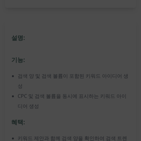
설명:
기능:
검색 양 및 검색 볼륨이 포함된 키워드 아이디어 생
성
CPC 및 검색 볼륨을 동시에 표시하는 키워드 아이
디어 생성
혜택:
키워드 제안과 함께 검색 양을 확인하여 검색 트렌