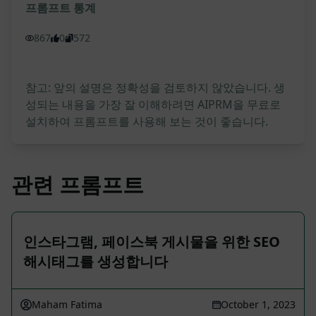
프롬프트 통계
867
0
572
참고: 앞의 설명은 정확성을 검토하지 않았습니다. 생
성되는 내용을 가장 잘 이해하려면 AIPRM을 무료로
설치하여 프롬프트를 사용해 보는 것이 좋습니다.
관련 프롬프트
인스타그램, 페이스북 게시물을 위한 SEO
해시태그를 생성합니다
Maham Fatima
October 1, 2023