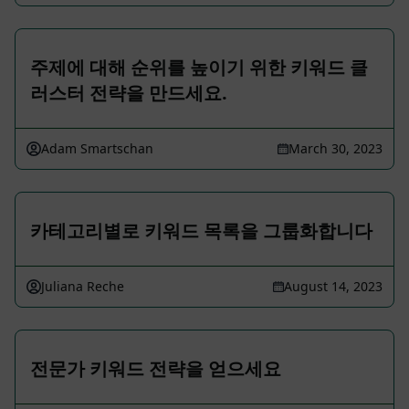
주제에 대해 순위를 높이기 위한 키워드 클
러스터 전략을 만드세요.
Adam Smartschan
March 30, 2023
카테고리별로 키워드 목록을 그룹화합니다
Juliana Reche
August 14, 2023
전문가 키워드 전략을 얻으세요