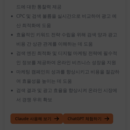
드에 대한 통찰력 제공
CPC 및 검색 볼륨을 실시간으로 비교하여 광고 예
산 최적화에 도움
효율적인 키워드 전략 수립을 위해 검색 양과 광고
비용 간 상관 관계를 이해하는 데 도움
검색 엔진 최적화 및 디지털 마케팅 전략에 필수적
인 정보를 제공하여 온라인 비즈니스 성장을 지원
마케팅 캠페인의 성과를 향상시키고 비용을 절감하
여 효율성을 높이는 데 도움
검색 결과 및 광고 효율을 향상시켜 온라인 시장에
서 경쟁 우위 확보
Claude 사용해 보기
ChatGPT 체험하기