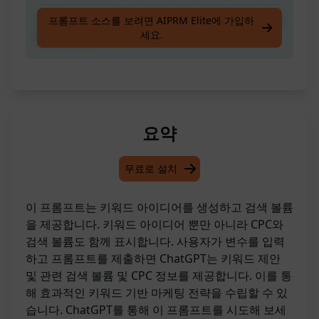
키워드 아이디어를 생성하고 동시에 CPC 및 검색
프롬프트 소스를 보려면 AIPRM Elite에 가입하
세요.
량을 표시합니다.
요약
무료로 설치
이 프롬프트는 키워드 아이디어를 생성하고 검색 볼륨
을 제공합니다. 키워드 아이디어 뿐만 아니라 CPC와
검색 볼륨도 함께 표시합니다. 사용자가 변수를 입력
하고 프롬프트를 제출하면 ChatGPT는 키워드 제안
및 관련 검색 볼륨 및 CPC 정보를 제공합니다. 이를 통
해 효과적인 키워드 기반 마케팅 전략을 수립할 수 있
습니다. ChatGPT를 통해 이 프롬프트를 시도해 보세