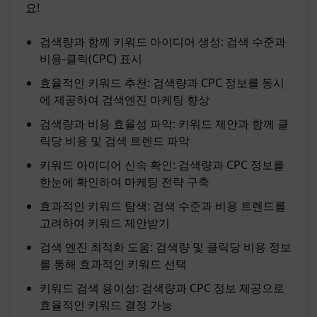
요!
검색량과 함께 키워드 아이디어 생성: 검색 수준과
비용-클릭(CPC) 표시
효율적인 키워드 추천: 검색량과 CPC 정보를 동시
에 제공하여 검색엔진 마케팅 향상
검색량과 비용 효율성 파악: 키워드 제안과 함께 클
릭당 비용 및 검색 트렌드 파악
키워드 아이디어 신속 확인: 검색량과 CPC 정보를
한눈에 확인하여 마케팅 전략 구축
효과적인 키워드 탐색: 검색 수준과 비용 트렌드를
고려하여 키워드 제안받기
검색 엔진 최적화 도움: 검색량 및 클릭당 비용 정보
를 통해 효과적인 키워드 선택
키워드 검색 용이성: 검색량과 CPC 정보 제공으로
효율적인 키워드 결정 가능