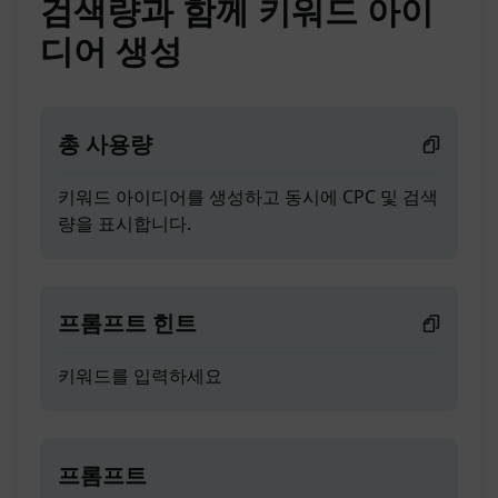
검색량과 함께 키워드 아이
디어 생성
총 사용량
키워드 아이디어를 생성하고 동시에 CPC 및 검색
량을 표시합니다.
프롬프트 힌트
키워드를 입력하세요
프롬프트