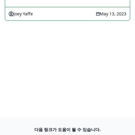
Joey Yaffe
May 13, 2023
다음 링크가 도움이 될 수 있습니다.