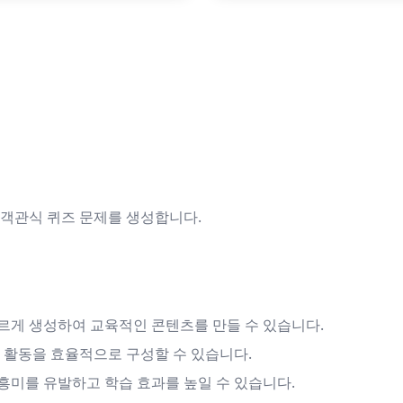
 객관식 퀴즈 문제를 생성합니다.
르게 생성하여 교육적인 콘텐츠를 만들 수 있습니다.
 활동을 효율적으로 구성할 수 있습니다.
흥미를 유발하고 학습 효과를 높일 수 있습니다.