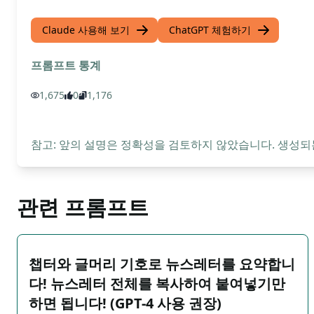
Claude 사용해 보기
ChatGPT 체험하기
프롬프트 통계
1,675
0
1,176
참고: 앞의 설명은 정확성을 검토하지 않았습니다. 생성되
관련 프롬프트
챕터와 글머리 기호로 뉴스레터를 요약합니
다! 뉴스레터 전체를 복사하여 붙여넣기만
하면 됩니다! (GPT-4 사용 권장)