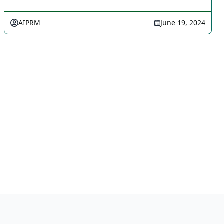
AIPRM
June 19, 2024