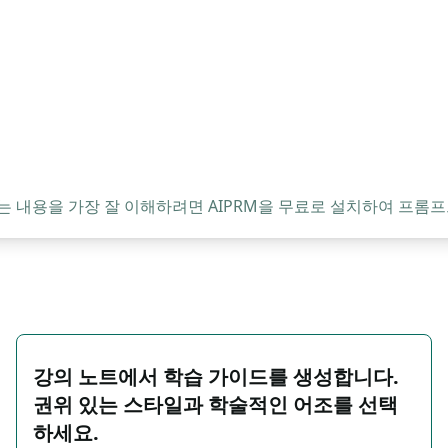
는 내용을 가장 잘 이해하려면 AIPRM을 무료로 설치하여 프롬프
강의 노트에서 학습 가이드를 생성합니다.
권위 있는 스타일과 학술적인 어조를 선택
하세요.