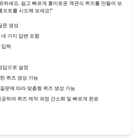
유하세요. 쉽고 빠르게 흥미로운 객관식 퀴즈를 만들어 보
 프롬프트를 시도해 보세요!"
질문 생성
 네 가지 답변 포함
 입력
 정답으로 설정
한 퀴즈 생성 가능
질문에 따라 맞춤형 퀴즈 생성 가능
제공하여 퀴즈 제작 과정 간소화 및 빠르게 완료