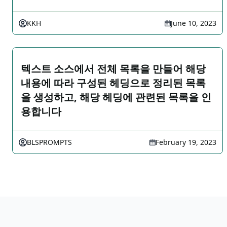
KKH
June 10, 2023
텍스트 소스에서 전체 목록을 만들어 해당
내용에 따라 구성된 헤딩으로 정리된 목록
을 생성하고, 해당 헤딩에 관련된 목록을 인
용합니다
BLSPROMPTS
February 19, 2023