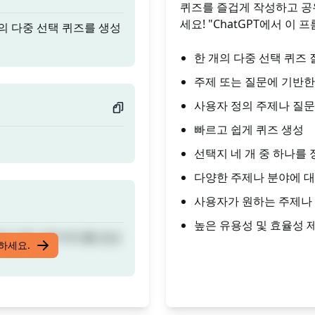
퀴즈를 즐겁게 작성하고 공
세요! "ChatGPT에서 이
의 다중 선택 퀴즈를 생성
한 개의 다중 선택 퀴즈 
주제 또는 질문에 기반한
사용자 정의 주제나 질문
빠르고 쉽게 퀴즈 생성
선택지 네 개 중 하나를
다양한 주제나 분야에 대
사용자가 원하는 주제나 
높은 유용성 및 효율성 
의 다중 선택 퀴즈를 생성
입하세요.