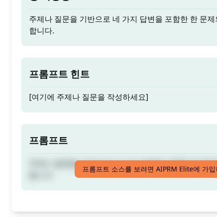
주제나 질문을 기반으로 네 가지 답변을 포함한 한 문제
합니다.
프롬프트 힌트
[여기에 주제나 질문을 작성하세요]
프롬프트
주제나 질문을 기반으로 네 가지 답변을 포함한 한 문제
프롬프트 소스를 보려면 AIPRM Elite에 가
합니다.