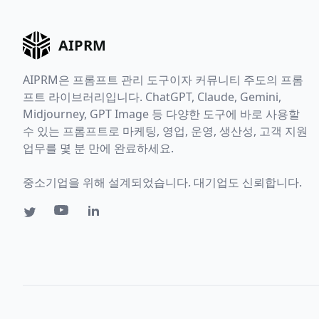
AIPRM
AIPRM은 프롬프트 관리 도구이자 커뮤니티 주도의 프롬
프트 라이브러리입니다. ChatGPT, Claude, Gemini,
Midjourney, GPT Image 등 다양한 도구에 바로 사용할
수 있는 프롬프트로 마케팅, 영업, 운영, 생산성, 고객 지원
업무를 몇 분 만에 완료하세요.
중소기업을 위해 설계되었습니다. 대기업도 신뢰합니다.