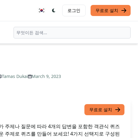
로그인
무료로 설치
Tamas Dukai
March 9, 2023
무료로 설치
가 주제나 질문에 따라 4개의 답변을 포함한 객관식 퀴즈
운 주제로 퀴즈를 만들어 보세요! 4가지 선택지로 구성된