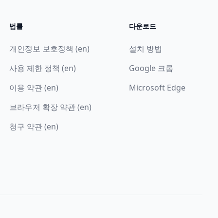
법률
다운로드
개인정보 보호정책 (en)
설치 방법
사용 제한 정책 (en)
Google 크롬
이용 약관 (en)
Microsoft Edge
브라우저 확장 약관 (en)
청구 약관 (en)