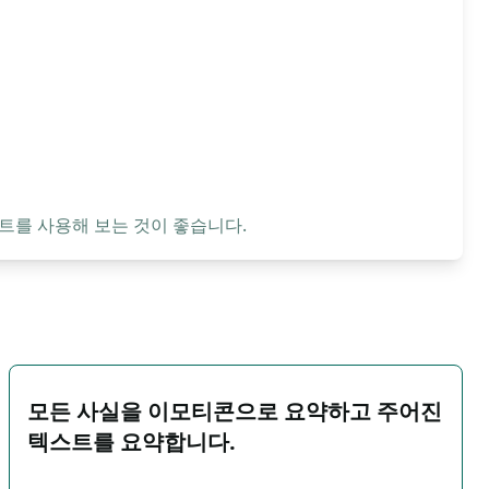
트를 사용해 보는 것이 좋습니다.
모든 사실을 이모티콘으로 요약하고 주어진
텍스트를 요약합니다.