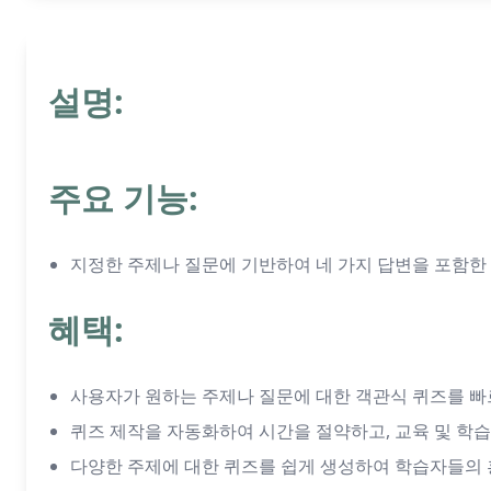
설명:
주요 기능:
지정한 주제나 질문에 기반하여 네 가지 답변을 포함한
혜택:
사용자가 원하는 주제나 질문에 대한 객관식 퀴즈를 빠
퀴즈 제작을 자동화하여 시간을 절약하고, 교육 및 학습
다양한 주제에 대한 퀴즈를 쉽게 생성하여 학습자들의 