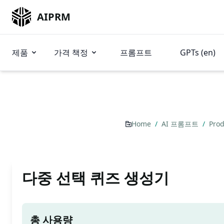
AIPRM
제품
가격 책정
프롬프트
GPTs (en)
Home
/
AI 프롬프트
/
Prod
다중 선택 퀴즈 생성기
총 사용량