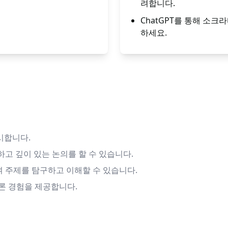
려합니다.
ChatGPT를 통해 소
하세요.
시합니다.
하고 깊이 있는 논의를 할 수 있습니다.
여 주제를 탐구하고 이해할 수 있습니다.
론 경험을 제공합니다.