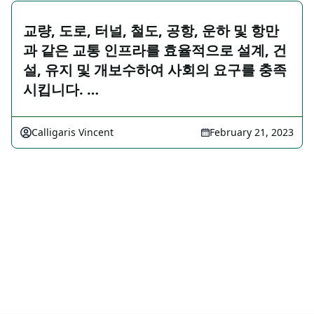
교량, 도로, 터널, 철도, 공항, 운하 및 항만
과 같은 교통 인프라를 효율적으로 설계, 건
설, 유지 및 개보수하여 사회의 요구를 충족
시킵니다. …
Calligaris Vincent
February 21, 2023