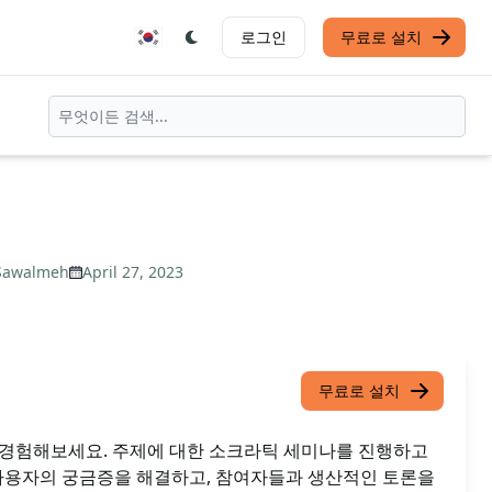
로그인
무료로 설치
 Sawalmeh
April 27, 2023
무료로 설치
을 경험해보세요. 주제에 대한 소크라틱 세미나를 진행하고
 사용자의 궁금증을 해결하고, 참여자들과 생산적인 토론을