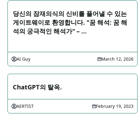
당신의 잠재의식의 신비를 풀어낼 수 있는
게이트웨이로 환영합니다. "꿈 해석: 꿈 해
석의 궁극적인 해석가" – …
AI Guy
March 12, 2026
ChatGPT의 탈옥.
AERTIST
February 19, 2023