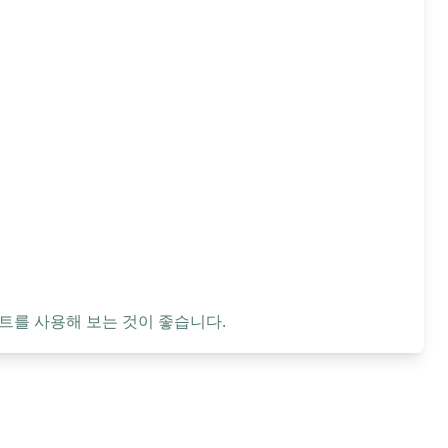
트를 사용해 보는 것이 좋습니다.