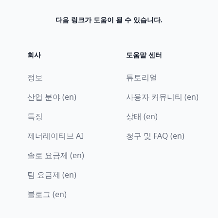
다음 링크가 도움이 될 수 있습니다.
회사
도움말 센터
정보
튜토리얼
산업 분야 (en)
사용자 커뮤니티 (en)
특징
상태 (en)
제너레이티브 AI
청구 및 FAQ (en)
솔로 요금제 (en)
팀 요금제 (en)
블로그 (en)