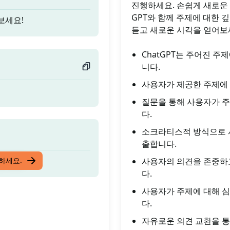
진행하세요. 손쉽게 새로운
GPT와 함께 주제에 대한 
보세요!
듣고 새로운 시각을 얻어보세
ChatGPT는 주어진 
니다.
사용자가 제공한 주제에 
질문을 통해 사용자가 주
다.
소크라티스적 방식으로 
출합니다.
보세요!
입하세요.
사용자의 의견을 존중하
다.
사용자가 주제에 대해 심
다.
자유로운 의견 교환을 통