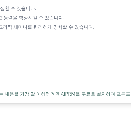
장할 수 있습니다.
 능력을 향상시킬 수 있습니다.
소크라틱 세미나를 편리하게 경험할 수 있습니다.
는 내용을 가장 잘 이해하려면 AIPRM을 무료로 설치하여 프롬프