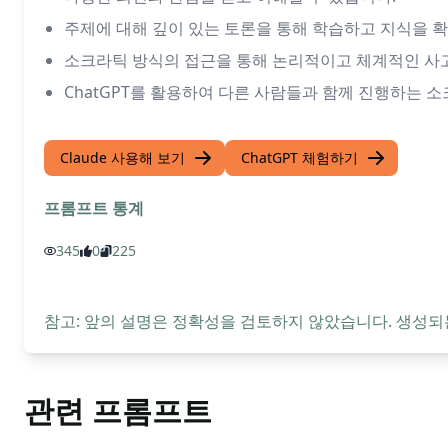
주제에 대해 깊이 있는 토론을 통해 학습하고 지식을 확
소크라틱 방식의 접근을 통해 논리적이고 체계적인 사고
ChatGPT를 활용하여 다른 사람들과 함께 진행하는 
Claude 사용해 보기
ChatGPT 체험하기
프롬프트 통계
345
0
225
참고: 앞의 설명은 정확성을 검토하지 않았습니다. 생성되
관련 프롬프트