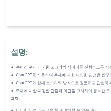
설명:
주어진 주제에 대한 소크라틱 세미나를 진행하도록 지
ChatGPT를 사용하여 주제에 대한 다양한 관점을 탐구
ChatGPT와 함께 소크라틱 방식으로 질문하고 답변하
주제에 대한 다양한 관점과 의견을 고려하여 풍부한 토
혜택:
다양한 의견과 관점을 듣고 이해할 수 있습니다.