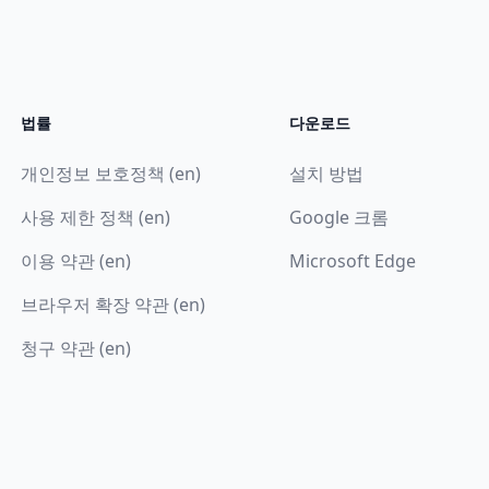
법률
다운로드
개인정보 보호정책 (en)
설치 방법
사용 제한 정책 (en)
Google 크롬
이용 약관 (en)
Microsoft Edge
브라우저 확장 약관 (en)
청구 약관 (en)