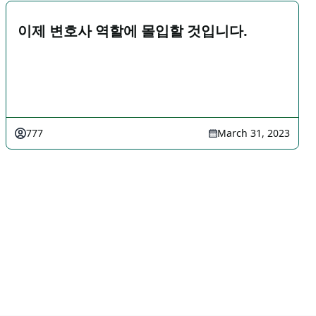
이제 변호사 역할에 몰입할 것입니다.
777
March 31, 2023