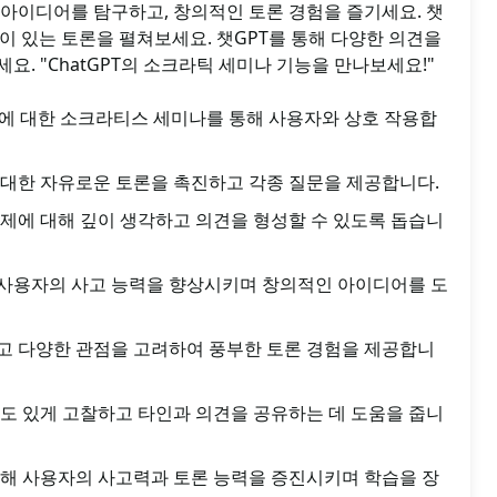
 아이디어를 탐구하고, 창의적인 토론 경험을 즐기세요. 챗
깊이 있는 토론을 펼쳐보세요. 챗GPT를 통해 다양한 의견을
요. "ChatGPT의 소크라틱 세미나 기능을 만나보세요!"
주제에 대한 소크라티스 세미나를 통해 사용자와 상호 작용합
대한 자유로운 토론을 촉진하고 각종 질문을 제공합니다.
제에 대해 깊이 생각하고 의견을 형성할 수 있도록 돕습니
사용자의 사고 능력을 향상시키며 창의적인 아이디어를 도
고 다양한 관점을 고려하여 풍부한 토론 경험을 제공합니
도 있게 고찰하고 타인과 의견을 공유하는 데 도움을 줍니
해 사용자의 사고력과 토론 능력을 증진시키며 학습을 장