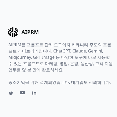
AIPRM
AIPRM은 프롬프트 관리 도구이자 커뮤니티 주도의 프롬
프트 라이브러리입니다. ChatGPT, Claude, Gemini,
Midjourney, GPT Image 등 다양한 도구에 바로 사용할
수 있는 프롬프트로 마케팅, 영업, 운영, 생산성, 고객 지원
업무를 몇 분 만에 완료하세요.
중소기업을 위해 설계되었습니다. 대기업도 신뢰합니다.