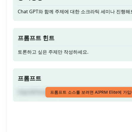
Chat GPT와 함께 주제에 대한 소크라틱 세미나 진행해
프롬프트 힌트
토론하고 싶은 주제만 작성하세요.
프롬프트
Chat GPT와 함께 주제에 대한 소크라틱 세미나 진행해
프롬프트 소스를 보려면 AIPRM Elite에 가