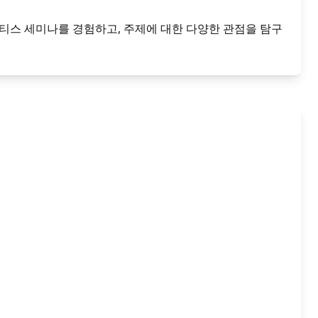
크라티스 세미나를 경험하고, 주제에 대한 다양한 관점을 탐구