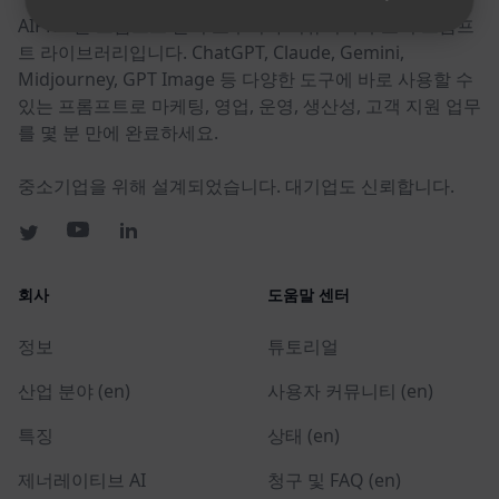
AIPRM은 프롬프트 관리 도구이자 커뮤니티 주도의 프롬프
트 라이브러리입니다. ChatGPT, Claude, Gemini,
Midjourney, GPT Image 등 다양한 도구에 바로 사용할 수
있는 프롬프트로 마케팅, 영업, 운영, 생산성, 고객 지원 업무
를 몇 분 만에 완료하세요.
중소기업을 위해 설계되었습니다. 대기업도 신뢰합니다.
회사
도움말 센터
정보
튜토리얼
산업 분야 (en)
사용자 커뮤니티 (en)
특징
상태 (en)
제너레이티브 AI
청구 및 FAQ (en)