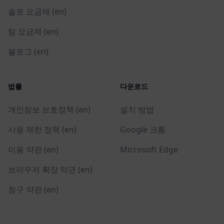
솔로 요금제 (en)
팀 요금제 (en)
블로그 (en)
법률
다운로드
개인정보 보호정책 (en)
설치 방법
사용 제한 정책 (en)
Google 크롬
이용 약관 (en)
Microsoft Edge
브라우저 확장 약관 (en)
청구 약관 (en)