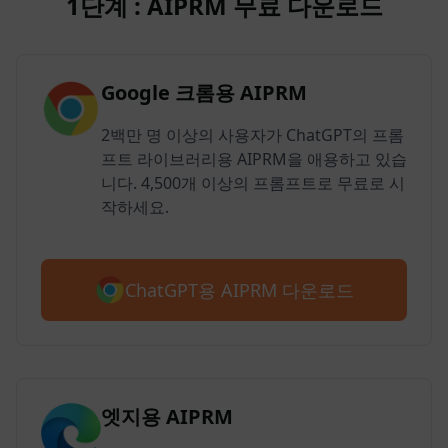
1단계 : AIPRM 무료 다운로드
Google 크롬용 AIPRM
2백만 명 이상의 사용자가 ChatGPT의 프롬
프트 라이브러리용 AIPRM을 애용하고 있습
니다. 4,500개 이상의 프롬프트로 무료로 시
작하세요.
ChatGPT용 AIPRM 다운로드
엣지용 AIPRM