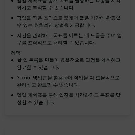
일일 계획표를 통해 목표를 달성하는 과정을 시각
화하고 추적할 수 있습니다.
작업을 작은 조각으로 쪼개어 짧은 기간에 완료할
수 있는 효율적인 방법을 제공합니다.
시간을 관리하고 목표를 이루는 데 도움을 주며 업
무를 조직적으로 처리할 수 있습니다.
혜택:
할 일 목록을 만들어 효율적으로 일정을 계획하고
완료할 수 있습니다.
Scrum 방법론을 활용하여 작업을 더 효율적으로
관리하고 완료할 수 있습니다.
일일 계획표를 통해 일정을 시각화하고 목표를 달
성할 수 있습니다.