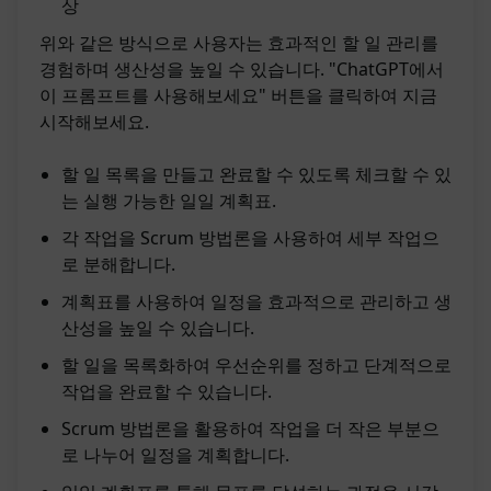
상
위와 같은 방식으로 사용자는 효과적인 할 일 관리를
경험하며 생산성을 높일 수 있습니다. "ChatGPT에서
이 프롬프트를 사용해보세요" 버튼을 클릭하여 지금
시작해보세요.
할 일 목록을 만들고 완료할 수 있도록 체크할 수 있
는 실행 가능한 일일 계획표.
각 작업을 Scrum 방법론을 사용하여 세부 작업으
로 분해합니다.
계획표를 사용하여 일정을 효과적으로 관리하고 생
산성을 높일 수 있습니다.
할 일을 목록화하여 우선순위를 정하고 단계적으로
작업을 완료할 수 있습니다.
Scrum 방법론을 활용하여 작업을 더 작은 부분으
로 나누어 일정을 계획합니다.