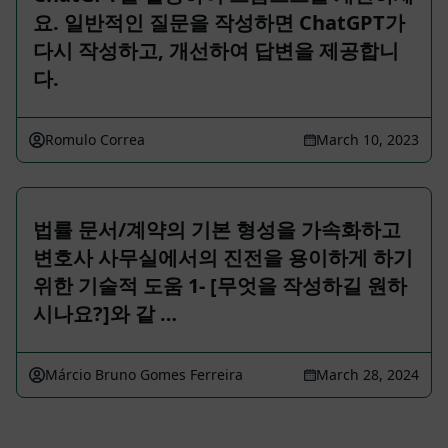
요. 일반적인 질문을 작성하면 ChatGPT가
다시 작성하고, 개선하여 답변을 제공합니
다.
Romulo Correa
March 10, 2023
법률 문서/계약의 기본 형성을 가속화하고
변호사 사무실에서의 진전을 용이하게 하기
위한 기술적 도움 1- [무엇을 작성하길 원하
시나요?]와 같 …
Márcio Bruno Gomes Ferreira
March 28, 2024