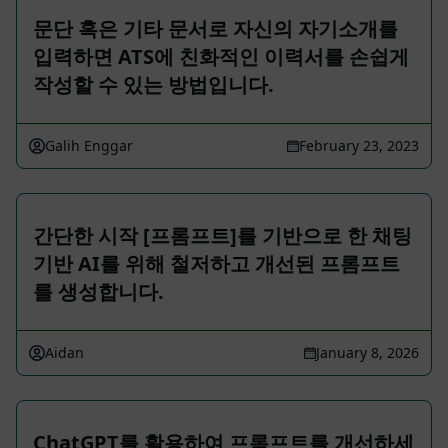
문단 혹은 기타 문서로 자신의 자기소개를
입력하면 ATS에 친화적인 이력서를 손쉽게
작성할 수 있는 방법입니다.
Galih Enggar
February 23, 2023
간단한 시작 [프롬프트]를 기반으로 한 채팅
기반 AI를 위해 철저하고 개선된 프롬프트
를 생성합니다.
Aidan
January 8, 2026
ChatGPT를 활용하여 프롬프트를 개선하세