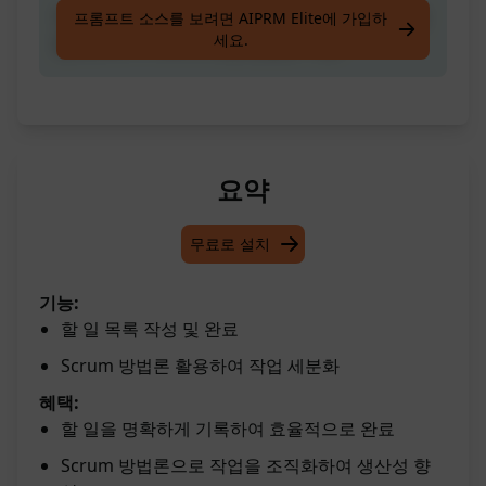
체크할 수 있는 할 일 목록을 작성하세요! 각 작업
프롬프트 소스를 보려면 AIPRM Elite에 가입하
세요.
을 분해하기 위해 스크럼 방법론 사용.
요약
무료로 설치
기능:
할 일 목록 작성 및 완료
Scrum 방법론 활용하여 작업 세분화
혜택:
할 일을 명확하게 기록하여 효율적으로 완료
Scrum 방법론으로 작업을 조직화하여 생산성 향