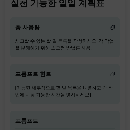
실천 가능한 일일 계획표
총 사용량
체크할 수 있는 할 일 목록을 작성하세요! 각 작업
을 분해하기 위해 스크럼 방법론 사용.
프롬프트 힌트
[가능한 세부적으로 할 일 목록을 나열하고 각 작
업에 사용 가능한 시간을 명시하세요]
프롬프트