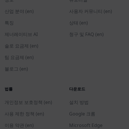
산업 분야 (en)
사용자 커뮤니티 (en)
특징
상태 (en)
제너레이티브 AI
청구 및 FAQ (en)
솔로 요금제 (en)
팀 요금제 (en)
블로그 (en)
법률
다운로드
개인정보 보호정책 (en)
설치 방법
사용 제한 정책 (en)
Google 크롬
이용 약관 (en)
Microsoft Edge