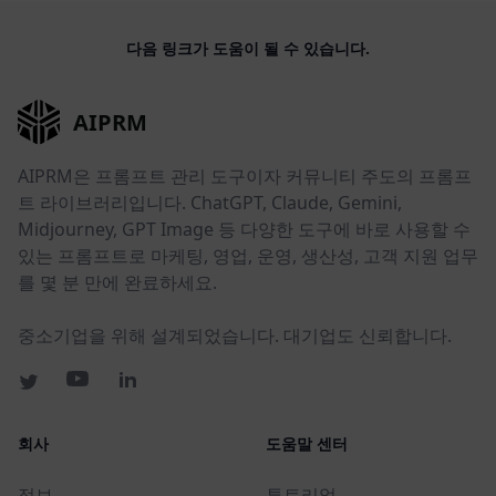
다음 링크가 도움이 될 수 있습니다.
AIPRM
AIPRM은 프롬프트 관리 도구이자 커뮤니티 주도의 프롬프
트 라이브러리입니다. ChatGPT, Claude, Gemini,
Midjourney, GPT Image 등 다양한 도구에 바로 사용할 수
있는 프롬프트로 마케팅, 영업, 운영, 생산성, 고객 지원 업무
를 몇 분 만에 완료하세요.
중소기업을 위해 설계되었습니다. 대기업도 신뢰합니다.
회사
도움말 센터
정보
튜토리얼