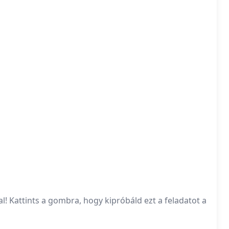
! Kattints a gombra, hogy kipróbáld ezt a feladatot a