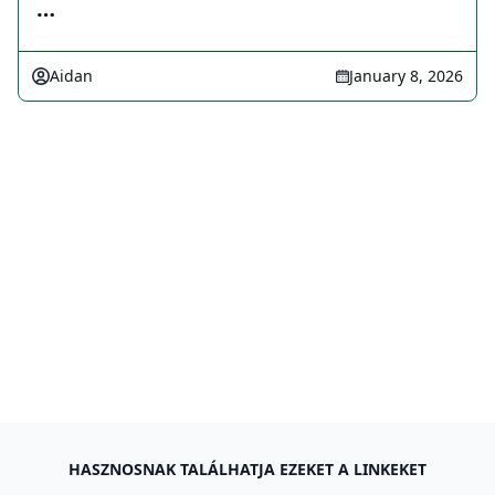
…
Aidan
January 8, 2026
HASZNOSNAK TALÁLHATJA EZEKET A LINKEKET