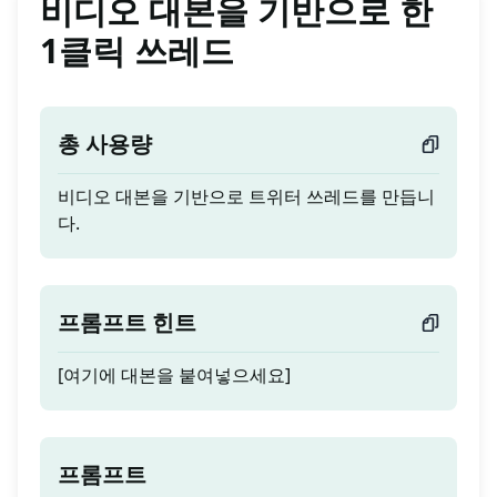
비디오 대본을 기반으로 한
1클릭 쓰레드
총 사용량
비디오 대본을 기반으로 트위터 쓰레드를 만듭니
다.
프롬프트 힌트
[여기에 대본을 붙여넣으세요]
프롬프트