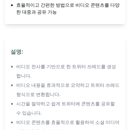
효율적이고 간편한 방법으로 비디오 콘텐츠를 다양
한 대중과 공유 가능
설명:
비디오 전사를 기반으로 한 트위터 쓰레드를 생성
합니다.
비디오 내용을 효과적으로 요약하고 트위터 쓰레드
형식으로 변환합니다.
시간을 절약하고 쉽게 트위터에 콘텐츠를 공유할
수 있습니다.
비디오 콘텐츠를 효율적으로 활용하여 소셜 미디어