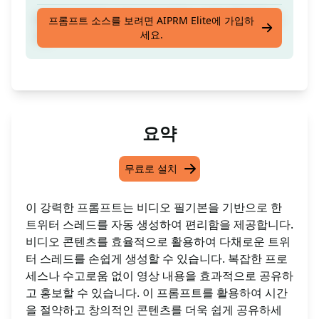
비디오 대본을 기반으로 트위터 쓰레드를 만듭니
프롬프트 소스를 보려면 AIPRM Elite에 가입하
세요.
다.
요약
무료로 설치
이 강력한 프롬프트는 비디오 필기본을 기반으로 한
트위터 스레드를 자동 생성하여 편리함을 제공합니다.
비디오 콘텐츠를 효율적으로 활용하여 다채로운 트위
터 스레드를 손쉽게 생성할 수 있습니다. 복잡한 프로
세스나 수고로움 없이 영상 내용을 효과적으로 공유하
고 홍보할 수 있습니다. 이 프롬프트를 활용하여 시간
을 절약하고 창의적인 콘텐츠를 더욱 쉽게 공유하세