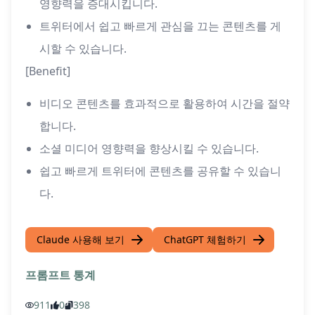
영향력을 증대시킵니다.
트위터에서 쉽고 빠르게 관심을 끄는 콘텐츠를 게
시할 수 있습니다.
[Benefit]
비디오 콘텐츠를 효과적으로 활용하여 시간을 절약
합니다.
소셜 미디어 영향력을 향상시킬 수 있습니다.
쉽고 빠르게 트위터에 콘텐츠를 공유할 수 있습니
다.
Claude 사용해 보기
ChatGPT 체험하기
프롬프트 통계
911
0
398