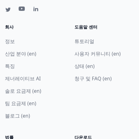
회사
도움말 센터
정보
튜토리얼
산업 분야 (en)
사용자 커뮤니티 (en)
특징
상태 (en)
제너레이티브 AI
청구 및 FAQ (en)
솔로 요금제 (en)
팀 요금제 (en)
블로그 (en)
법률
다운로드