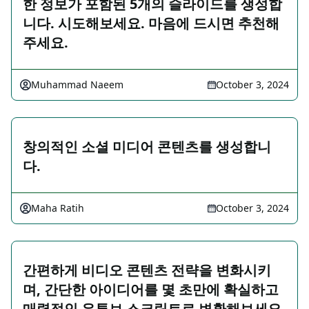
한 정보가 포함된 5개의 슬라이드를 생성합
니다. 시도해보세요. 마음에 드시면 추천해
주세요.
Muhammad Naeem
October 3, 2024
창의적인 소셜 미디어 콘텐츠를 생성합니
다.
Maha Ratih
October 3, 2024
간편하게 비디오 콘텐츠 전략을 변화시키
며, 간단한 아이디어를 몇 초만에 확실하고
매력적인 유튜브 스크립트로 변환해보세요.