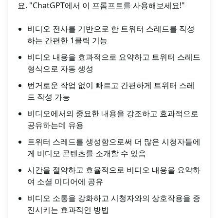
요. "ChatGPT에서 이 프롬프트를 사용해보세요!"
비디오 전사를 기반으로 한 트위터 스레드를 작성
하는 간편한 1클릭 기능
비디오 내용을 효과적으로 요약하고 트위터 스레드
형식으로 자동 생성
번거로운 작업 없이 빠르고 간편하게 트위터 스레
드 작성 가능
비디오에서의 중요한 내용을 강조하고 효과적으로
공유하는데 유용
트위터 스레드를 생성함으로써 더 많은 시청자들에
게 비디오 콘텐츠를 소개할 수 있음
시간을 절약하고 효율적으로 비디오 내용을 요약하
여 소셜 미디어에 공유
비디오 소통을 강화하고 시청자와의 상호작용을 증
진시키는 효과적인 방법