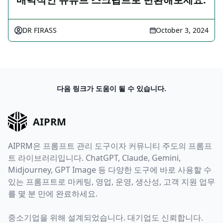
DR FIRASS
October 3, 2024
다음 링크가 도움이 될 수 있습니다.
AIPRM
AIPRM은 프롬프트 관리 도구이자 커뮤니티 주도의 프롬프
트 라이브러리입니다. ChatGPT, Claude, Gemini,
Midjourney, GPT Image 등 다양한 도구에 바로 사용할 수
있는 프롬프트로 마케팅, 영업, 운영, 생산성, 고객 지원 업무
를 몇 분 만에 완료하세요.
중소기업을 위해 설계되었습니다. 대기업도 신뢰합니다.