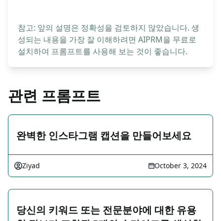
참고: 앞의 설명은 정확성을 검토하지 않았습니다. 생
성되는 내용을 가장 잘 이해하려면 AIPRM을 무료로
설치하여 프롬프트를 사용해 보는 것이 좋습니다.
관련 프롬프트
완벽한 인스타그램 캡션을 만들어보세요
Ziyad
October 3, 2024
당신의 키워드 또는 전문분야에 대한 유용