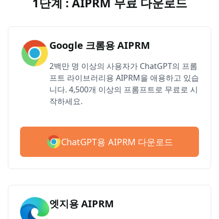
1단계 : AIPRM 무료 다운로드
Google 크롬용 AIPRM
2백만 명 이상의 사용자가 ChatGPT의 프롬
프트 라이브러리용 AIPRM을 애용하고 있습
니다. 4,500개 이상의 프롬프트로 무료로 시
작하세요.
ChatGPT용 AIPRM 다운로드
엣지용 AIPRM