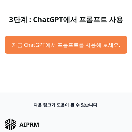
3단계 : ChatGPT에서 프롬프트 사용
지금 ChatGPT에서 프롬프트를 사용해 보세요.
다음 링크가 도움이 될 수 있습니다.
AIPRM