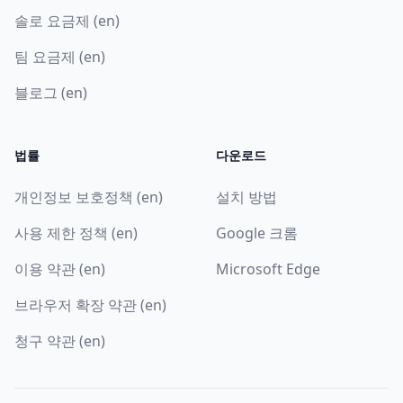
솔로 요금제 (en)
팀 요금제 (en)
블로그 (en)
법률
다운로드
개인정보 보호정책 (en)
설치 방법
사용 제한 정책 (en)
Google 크롬
이용 약관 (en)
Microsoft Edge
브라우저 확장 약관 (en)
청구 약관 (en)