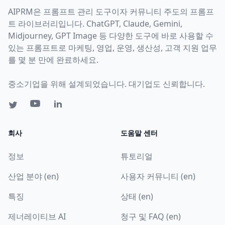
AIPRM은 프롬프트 관리 도구이자 커뮤니티 주도의 프롬프
트 라이브러리입니다. ChatGPT, Claude, Gemini,
Midjourney, GPT Image 등 다양한 도구에 바로 사용할 수
있는 프롬프트로 마케팅, 영업, 운영, 생산성, 고객 지원 업무
를 몇 분 만에 완료하세요.
중소기업을 위해 설계되었습니다. 대기업도 신뢰합니다.
회사
도움말 센터
정보
튜토리얼
산업 분야 (en)
사용자 커뮤니티 (en)
특징
상태 (en)
제너레이티브 AI
청구 및 FAQ (en)