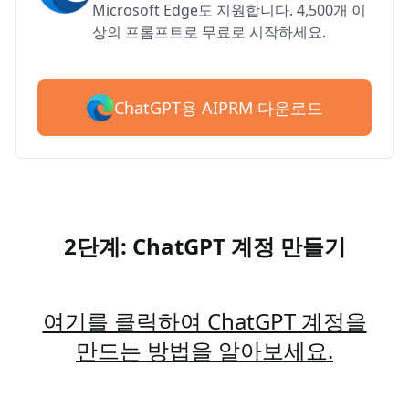
Microsoft Edge도 지원합니다. 4,500개 이
상의 프롬프트로 무료로 시작하세요.
ChatGPT용 AIPRM 다운로드
2단계: ChatGPT 계정 만들기
여기를 클릭하여 ChatGPT 계정을
만드는 방법을 알아보세요.