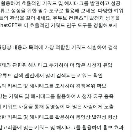
T를 활용하여 효율적인 키워드 및 해시태그를 발견하고 성공
튜브 성장을 위한 필수 도구로 활용해 보세요. 다양한 키워
들의 관심을 끌어내세요. 유튜브 컨텐츠의 발전과 성공을
ChatGPT로 이 효율적인 키워드 연구 도구를 경험해보세
: 동영상 내용과 목적에 가장 적합한 키워드 식별하여 검색
주제와 관련된 해시태그 추가하여 더 많은 시청자 유입
 유튜브 검색 엔진에서 많이 검색되는 키워드 확인
츠의 키워드 및 해시태그를 조사하여 경쟁우위 확보
 있는 키워드 및 해시태그를 활용하여 시청자 요구 충족
인 키워드 사용을 통해 동영상이 더 많은 사람에게 노출
합한 키워드 및 해시태그를 활용하여 동영상 발견성 향상
 알고리즘에 맞는 키워드 및 해시태그를 활용하여 홍보 효과