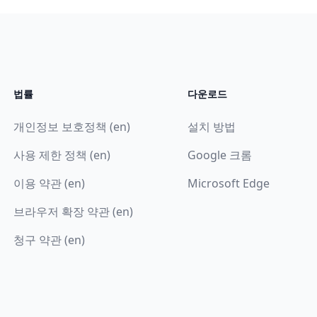
법률
다운로드
개인정보 보호정책 (en)
설치 방법
사용 제한 정책 (en)
Google 크롬
이용 약관 (en)
Microsoft Edge
브라우저 확장 약관 (en)
청구 약관 (en)