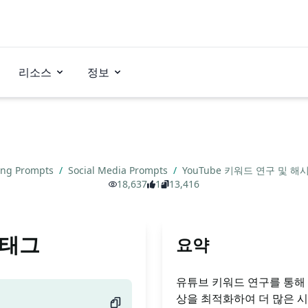
리소스
정보
ing Prompts
/
Social Media Prompts
/
YouTube 키워드 연구 및 
18,637
1
13,416
시태그
요약
유튜브 키워드 연구를 통해
상을 최적화하여 더 많은 