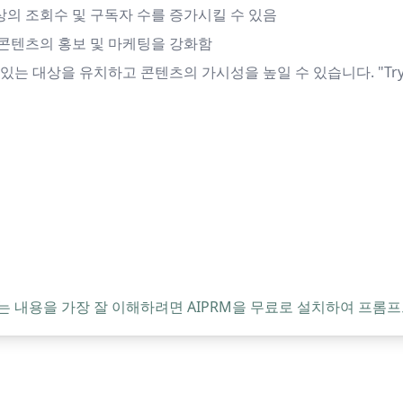
의 조회수 및 구독자 수를 증가시킬 수 있음
콘텐츠의 홍보 및 마케팅을 강화함
대상을 유치하고 콘텐츠의 가시성을 높일 수 있습니다. "Try this
는 내용을 가장 잘 이해하려면 AIPRM을 무료로 설치하여 프롬프