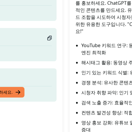
를 홍보하세요. ChatGP
적인 콘텐츠를 만드세요. 유
드 조합을 시도하여 시청자
위한 유용한 도구입니다. "
요!"
YouTube 키워드 연구
엔진 최적화
해시태그 활용: 동영상 
인기 있는 키워드 식별:
경쟁 분석: 유사한 콘텐
입하세요.
시청자 취향 파악: 인기
검색 노출 증가: 효율적
컨텐츠 발견성 향상: 적
영상 홍보 강화: 유튜브
증대