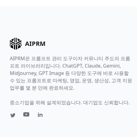
AIPRM
AIPRM은 프롬프트 관리 도구이자 커뮤니티 주도의 프롬
프트 라이브러리입니다. ChatGPT, Claude, Gemini,
Midjourney, GPT Image 등 다양한 도구에 바로 사용할
수 있는 프롬프트로 마케팅, 영업, 운영, 생산성, 고객 지원
업무를 몇 분 만에 완료하세요.
중소기업을 위해 설계되었습니다. 대기업도 신뢰합니다.