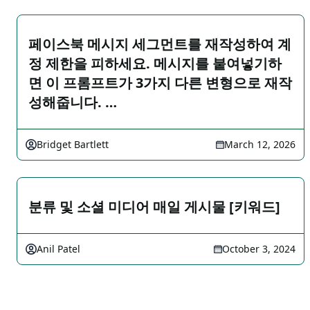
페이스북 메시지 세그먼트를 재작성하여 계
정 제한을 피하세요. 메시지를 붙여넣기하
면 이 프롬프트가 3가지 다른 변형으로 재작
성해줍니다. …
Bridget Bartlett
March 12, 2026
분류 및 소셜 미디어 매일 게시물 [키워드]
Anil Patel
October 3, 2024