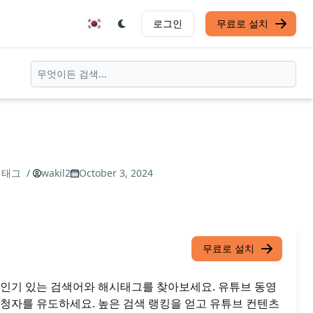
로그인
무료로 설치
해시태그
/
wakil2
October 3, 2024
무료로 설치
 인기 있는 검색어와 해시태그를 찾아보세요. 유튜브 동영
시청자를 유도하세요. 높은 검색 랭킹을 얻고 유튜브 컨텐츠