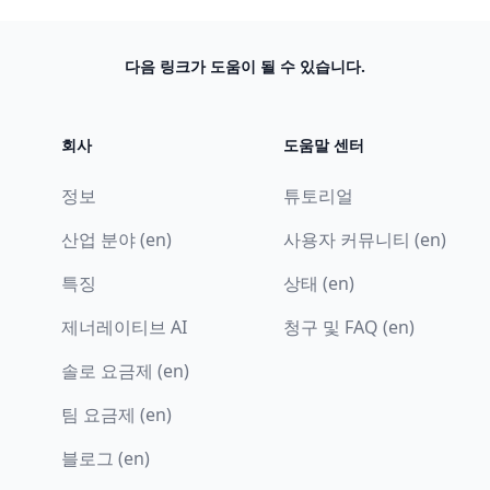
다음 링크가 도움이 될 수 있습니다.
회사
도움말 센터
정보
튜토리얼
산업 분야 (en)
사용자 커뮤니티 (en)
특징
상태 (en)
제너레이티브 AI
청구 및 FAQ (en)
솔로 요금제 (en)
팀 요금제 (en)
블로그 (en)