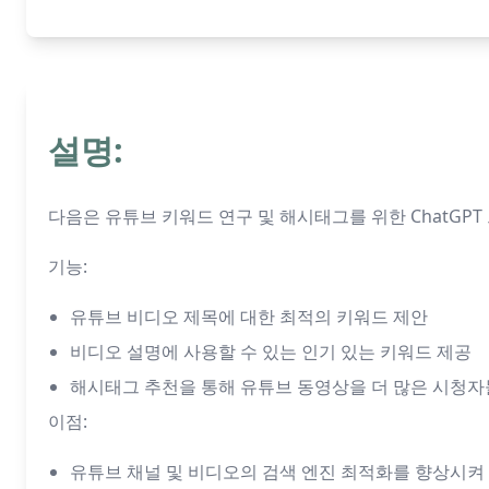
설명:
다음은 유튜브 키워드 연구 및 해시태그를 위한 ChatGP
기능:
유튜브 비디오 제목에 대한 최적의 키워드 제안
비디오 설명에 사용할 수 있는 인기 있는 키워드 제공
해시태그 추천을 통해 유튜브 동영상을 더 많은 시청자
이점:
유튜브 채널 및 비디오의 검색 엔진 최적화를 향상시켜