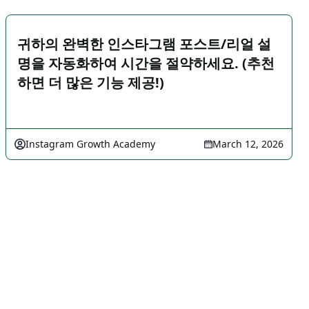
귀하의 완벽한 인스타그램 포스트/리얼 설
명을 자동화하여 시간을 절약하세요. (추천
하면 더 많은 기능 제공!)
Instagram Growth Academy
March 12, 2026