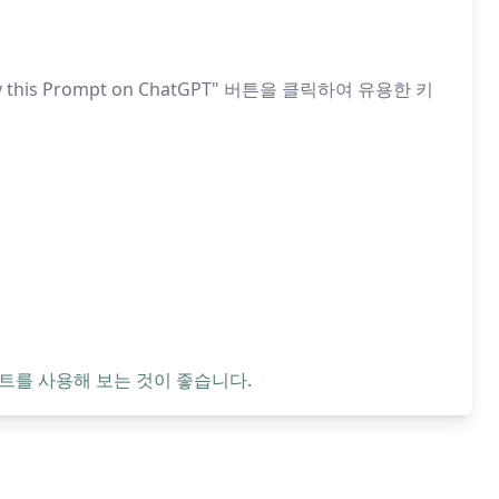
 Prompt on ChatGPT" 버튼을 클릭하여 유용한 키
트를 사용해 보는 것이 좋습니다.