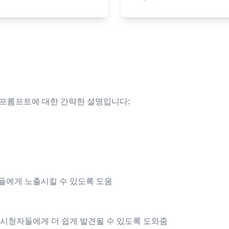
T 프롬프트에 대한 간략한 설명입니다:
들에게 노출시킬 수 있도록 도움
 시청자들에게 더 쉽게 발견될 수 있도록 도와줌