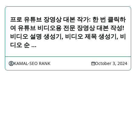
프로 유튜브 장영상 대본 작가: 한 번 클릭하
여 유튜브 비디오용 전문 장영상 대본 작성!
비디오 설명 생성기, 비디오 제목 생성기, 비
디오 순 …
KAMAL-SEO RANK
October 3, 2024