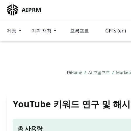
AIPRM
제품
가격 책정
프롬프트
GPTs (en)
Home
/
AI 프롬프트
/
Market
YouTube 키워드 연구 및 해
총 사용량