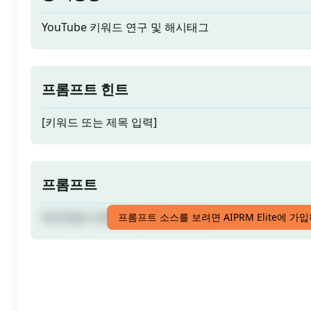
YouTube 키워드 연구 및 해시태그
프롬프트 힌트
[키워드 또는 제목 입력]
프롬프트
YouTube 키워드 연구 및 해시태그
프롬프트 소스를 보려면 AIPRM Elite에 가