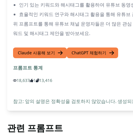
인기 있는 키워드와 해시태그를 활용하여 유튜브 동영상
효율적인 키워드 연구와 해시태그 활용을 통해 유튜브 
위 프롬프트를 통해 유튜브 채널 운영자들은 더 많은 관심 있는 
워드 및 해시태그 제안을 받아보세요.
Claude 사용해 보기
ChatGPT 체험하기
프롬프트 통계
18,637
1
13,416
참고: 앞의 설명은 정확성을 검토하지 않았습니다. 생성되
관련 프롬프트