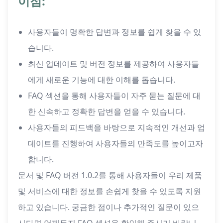
이점:
사용자들이 명확한 답변과 정보를 쉽게 찾을 수 있
습니다.
최신 업데이트 및 버전 정보를 제공하여 사용자들
에게 새로운 기능에 대한 이해를 돕습니다.
FAQ 섹션을 통해 사용자들이 자주 묻는 질문에 대
한 신속하고 정확한 답변을 얻을 수 있습니다.
사용자들의 피드백을 바탕으로 지속적인 개선과 업
데이트를 진행하여 사용자들의 만족도를 높이고자
합니다.
문서 및 FAQ 버전 1.0.2를 통해 사용자들이 우리 제품
및 서비스에 대한 정보를 손쉽게 찾을 수 있도록 지원
하고 있습니다. 궁금한 점이나 추가적인 질문이 있으