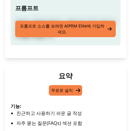
프롬프트
제목과 내용을 제공되는 내용으로 인간이 쉽게 이
프롬프트 소스를 보려면 AIPRM Elite에 가입하
해할 수 있는 최상의 방법으로 작성해 보세요.
세요.
FAQ를 포함합니다.
요약
무료로 설치
기능:
친근하고 사용하기 쉬운 글 작성
자주 묻는 질문(FAQs) 섹션 포함