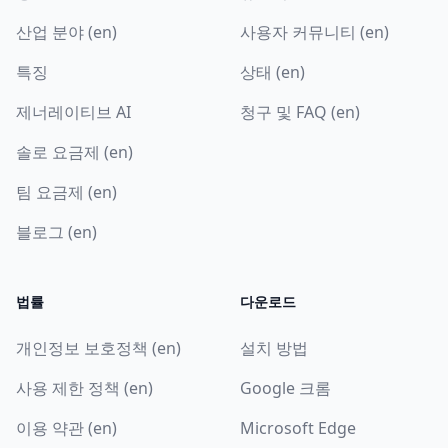
산업 분야 (en)
사용자 커뮤니티 (en)
특징
상태 (en)
제너레이티브 AI
청구 및 FAQ (en)
솔로 요금제 (en)
팀 요금제 (en)
블로그 (en)
법률
다운로드
개인정보 보호정책 (en)
설치 방법
사용 제한 정책 (en)
Google 크롬
이용 약관 (en)
Microsoft Edge