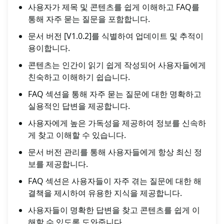
사용자가 제목 및 콘텐츠를 쉽게 이해하고 FAQ를
통해 자주 묻는 질문을 포함합니다.
문서 버전 [V1.0.2]를 식별하여 업데이트 및 추적이
용이합니다.
콘텐츠는 인간이 읽기 쉽게 작성되어 사용자들에게
친숙하고 이해하기 쉽습니다.
FAQ 섹션을 통해 자주 묻는 질문에 대한 명확하고
실용적인 답변을 제공합니다.
사용자에게 높은 가독성을 제공하여 정보를 신속하
게 찾고 이해할 수 있습니다.
문서 버전 관리를 통해 사용자들에게 항상 최신 정
보를 제공합니다.
FAQ 섹션은 사용자들이 자주 겪는 질문에 대한 해
결책을 제시하여 유용한 지식을 제공합니다.
사용자들이 명확한 답변을 찾고 콘텐츠를 쉽게 이
해할 수 있도록 도와줍니다.