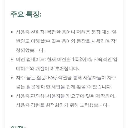
주요 특징:
사용자 친화적: 복잡한 용어나 어려운 문장 대신 일
반인도 이해할 수 있는 용어와 문장을 사용하여 작
성되었습니다.
버전 업데이트: 현재 버전은 1.0.2이며, 지속적인 업
데이트와 개선이 이루어집니다.
자주 묻는 질문: FAQ 섹션을 통해 사용자들이 자주
묻는 질문에 대한 해답을 쉽게 찾을 수 있습니다.
사용자 편의성: 사용자들의 요구에 맞춰 제작되어,
사용자 경험을 최적화하기 위해 노력했습니다.