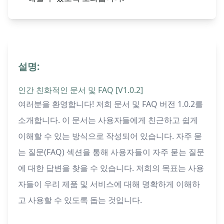
설명:
인간 친화적인 문서 및 FAQ [V1.0.2]
여러분을 환영합니다! 저희 문서 및 FAQ 버전 1.0.2를
소개합니다. 이 문서는 사용자들에게 친근하고 쉽게
이해할 수 있는 방식으로 작성되어 있습니다. 자주 묻
는 질문(FAQ) 섹션을 통해 사용자들이 자주 묻는 질문
에 대한 답변을 찾을 수 있습니다. 저희의 목표는 사용
자들이 우리 제품 및 서비스에 대해 명확하게 이해하
고 사용할 수 있도록 돕는 것입니다.