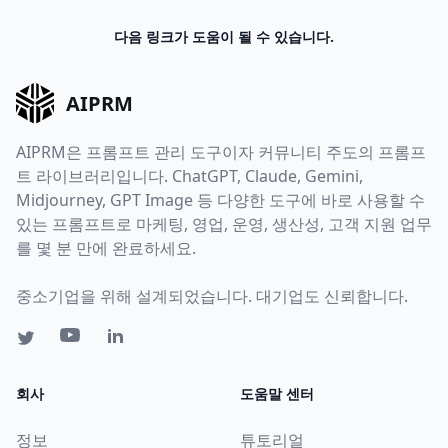
다음 링크가 도움이 될 수 있습니다.
AIPRM
AIPRM은 프롬프트 관리 도구이자 커뮤니티 주도의 프롬프
트 라이브러리입니다. ChatGPT, Claude, Gemini,
Midjourney, GPT Image 등 다양한 도구에 바로 사용할 수
있는 프롬프트로 마케팅, 영업, 운영, 생산성, 고객 지원 업무
를 몇 분 만에 완료하세요.
중소기업을 위해 설계되었습니다. 대기업도 신뢰합니다.
회사
도움말 센터
정보
튜토리얼