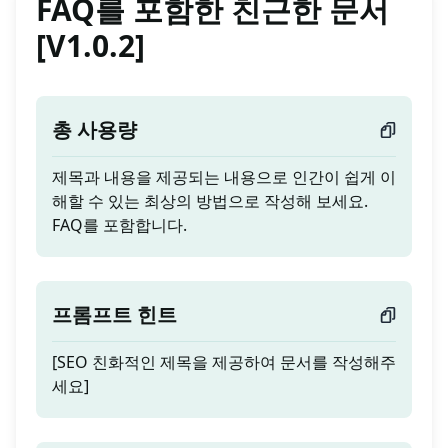
FAQ를 포함한 친근한 문서
[V1.0.2]
총 사용량
제목과 내용을 제공되는 내용으로 인간이 쉽게 이
해할 수 있는 최상의 방법으로 작성해 보세요.
FAQ를 포함합니다.
프롬프트 힌트
[SEO 친화적인 제목을 제공하여 문서를 작성해주
세요]