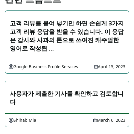
고객 리뷰를 붙여 넣기만 하면 손쉽게 3가지
고객 리뷰 응답을 받을 수 있습니다. 이 응답
은 감사와 사과의 톤으로 쓰여진 캐주얼한
영어로 작성됩 …
Google Business Profile Services
April 15, 2023
사용자가 제출한 기사를 확인하고 검토합니
다
Shihab Mia
March 6, 2023