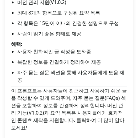
버전 관리 지원(V1.0.2)
최대 8개의 항목으로 구성된 요약 목록
각 항목은 15단어 이내의 간결한 설명으로 구성
사람이 읽기 좋은 형태로 제공
혜택:
사용자 친화적인 글 작성을 도와줌
복잡한 정보를 간결하게 정리하여 제공
자주 묻는 질문 섹션을 통해 사용자들에게 도움 제
공
이 프롬프트는 사용자들이 친근하고 사용하기 쉬운 글
을 작성할 수 있게 도와주며, 자주 묻는 질문(FAQs) 섹
션을 포함하여 정보를 간결하게 정리합니다. 버전 관
리 기능(V1.0.2)과 요약 목록은 사용자들에게 효과적
인 콘텐츠 제작을 지원합니다. 클릭하여 더 많이 알아
보세요!