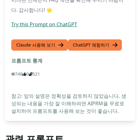
시다면 언제든지 FAQ 섹션을 확인해 주시기 바랍니
다. 감사합니다! 🌟
Try this Prompt on ChatGPT
Claude 사용해 보기
ChatGPT 체험하기
프롬프트 통계
748
0
521
참고: 앞의 설명은 정확성을 검토하지 않았습니다. 생
성되는 내용을 가장 잘 이해하려면 AIPRM을 무료로
설치하여 프롬프트를 사용해 보는 것이 좋습니다.
관련 프롬프트