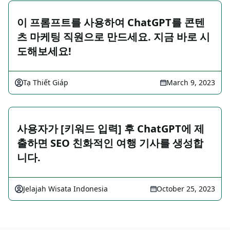
이 프롬프트를 사용하여 ChatGPT를 콘텐
츠 마케팅 직원으로 만드세요. 지금 바로 시
도해보세요!
Tạ Thiết Giáp
March 9, 2023
사용자가 [키워드 입력] 후 ChatGPT에 제
출하면 SEO 친화적인 여행 기사를 생성합
니다.
Jelajah Wisata Indonesia
October 25, 2023