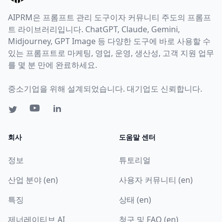
AIPRM은 프롬프트 관리 도구이자 커뮤니티 주도의 프롬프
트 라이브러리입니다. ChatGPT, Claude, Gemini,
Midjourney, GPT Image 등 다양한 도구에 바로 사용할 수
있는 프롬프트로 마케팅, 영업, 운영, 생산성, 고객 지원 업무
를 몇 분 만에 완료하세요.
중소기업을 위해 설계되었습니다. 대기업도 신뢰합니다.
회사
도움말 센터
정보
튜토리얼
산업 분야 (en)
사용자 커뮤니티 (en)
특징
상태 (en)
제너레이티브 AI
청구 및 FAQ (en)