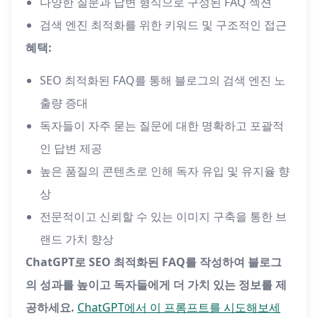
다양한 질문과 답변 형식으로 구성된 FAQ 섹션
검색 엔진 최적화를 위한 키워드 및 구조적인 접근
혜택:
SEO 최적화된 FAQ를 통해 블로그의 검색 엔진 노
출량 증대
독자들이 자주 묻는 질문에 대한 명확하고 포괄적
인 답변 제공
높은 품질의 콘텐츠로 인해 독자 유입 및 유지율 향
상
전문적이고 신뢰할 수 있는 이미지 구축을 통한 브
랜드 가치 향상
ChatGPT로 SEO 최적화된 FAQ를 작성하여 블로그
의 성과를 높이고 독자들에게 더 가치 있는 정보를 제
공하세요.
ChatGPT에서 이 프롬프트를 시도해보세