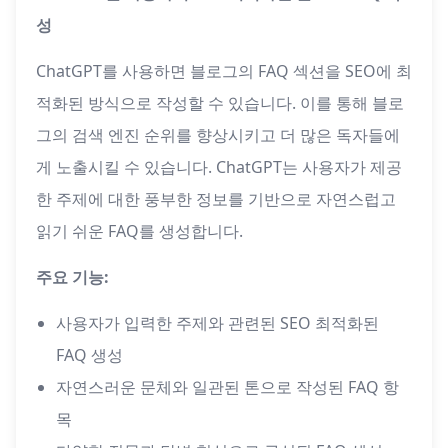
성
ChatGPT를 사용하면 블로그의 FAQ 섹션을 SEO에 최
적화된 방식으로 작성할 수 있습니다. 이를 통해 블로
그의 검색 엔진 순위를 향상시키고 더 많은 독자들에
게 노출시킬 수 있습니다. ChatGPT는 사용자가 제공
한 주제에 대한 풍부한 정보를 기반으로 자연스럽고
읽기 쉬운 FAQ를 생성합니다.
주요 기능:
사용자가 입력한 주제와 관련된 SEO 최적화된
FAQ 생성
자연스러운 문체와 일관된 톤으로 작성된 FAQ 항
목