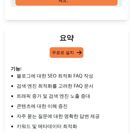
세요.
요약
무료로 설치
기능:
블로그에 대한 SEO 최적화 FAQ 작성
검색 엔진 최적화를 고려한 FAQ 문서
트래픽 증가 및 검색 엔진 노출 증대
콘텐츠에 대한 이해 증진
자주 묻는 질문에 대한 명확한 답변 제공
키워드 및 메타데이터 최적화