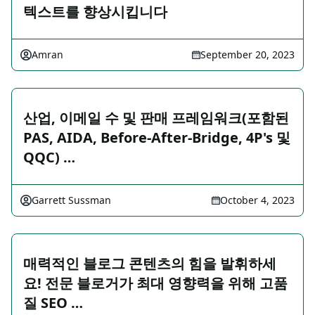
텍스트를 향상시킵니다
Amran
September 20, 2023
산업, 이메일 수 및 판매 프레임워크(포함된
PAS, AIDA, Before-After-Bridge, 4P's 및
QQC) …
Garrett Sussman
October 4, 2023
매력적인 블로그 콘텐츠의 힘을 발휘하세
요! 전문 블로거가 최대 영향력을 위해 고품
질 SEO …