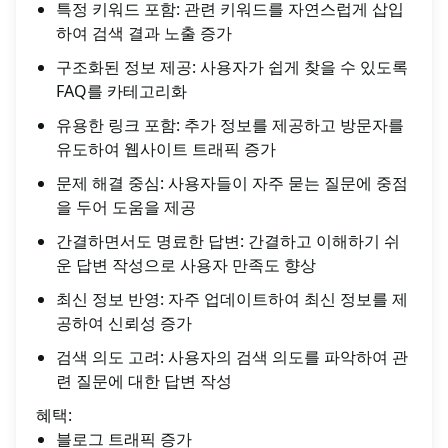
특정 키워드 포함: 관련 키워드를 자연스럽게 삽입
하여 검색 결과 노출 증가
구조화된 정보 제공: 사용자가 쉽게 찾을 수 있도록
FAQ를 카테고리화
유용한 링크 포함: 추가 정보를 제공하고 방문자를
유도하여 웹사이트 트래픽 증가
문제 해결 중심: 사용자들이 자주 묻는 질문에 중점
을 두어 도움을 제공
간결하면서도 명료한 답변: 간결하고 이해하기 쉬
운 답변 작성으로 사용자 만족도 향상
최신 정보 반영: 자주 업데이트하여 최신 정보를 제
공하여 신뢰성 증가
검색 의도 고려: 사용자의 검색 의도를 파악하여 관
련 질문에 대한 답변 작성
혜택:
블로그 트래픽 증가