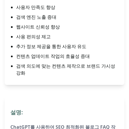
사용자 만족도 향상
검색 엔진 노출 증대
웹사이트 신뢰성 향상
사용 편의성 제고
추가 정보 제공을 통한 사용자 유도
컨텐츠 업데이트 작업의 효율성 증대
검색 의도에 맞는 컨텐츠 제작으로 브랜드 가시성
강화
설명:
ChatGPT를 사용하여 SEO 최적화된 블로그 FAQ 작