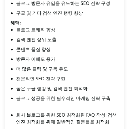
블로그 방문자 유입을 유도하는 SEO 전략 구성
구글 및 기타 검색 엔진 랭킹 향상
혜택:
블로그 트래픽 향상
검색 엔진 상위 노출
콘텐츠 품질 향상
방문자 이해도 증가
더 많은 클릭 및 구독 유도
전문적인 SEO 전략 구현
높은 구글 랭킹 및 검색 엔진 최적화
블로그 성공을 위한 필수적인 마케팅 전략 구축
회사 블로그를 위한 SEO 최적화된 FAQ 작성: 검색
엔진 최적화를 위해 일반적인 질문들을 최적화