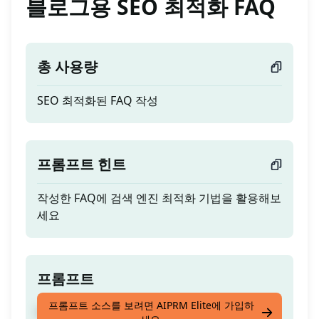
블로그용 SEO 최적화 FAQ
총 사용량
SEO 최적화된 FAQ 작성
프롬프트 힌트
작성한 FAQ에 검색 엔진 최적화 기법을 활용해보
세요
프롬프트
프롬프트 소스를 보려면 AIPRM Elite에 가입하
SEO 최적화된 FAQ 작성