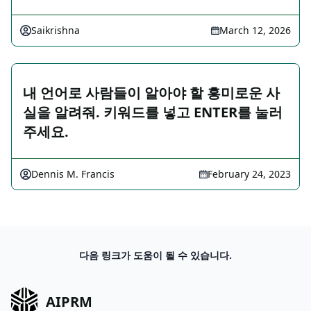
Saikrishna
March 12, 2026
내 언어로 사람들이 알아야 할 흥미로운 사
실을 알려줘. 키워드를 넣고 ENTER를 눌러
주세요.
Dennis M. Francis
February 24, 2023
다음 링크가 도움이 될 수 있습니다.
AIPRM