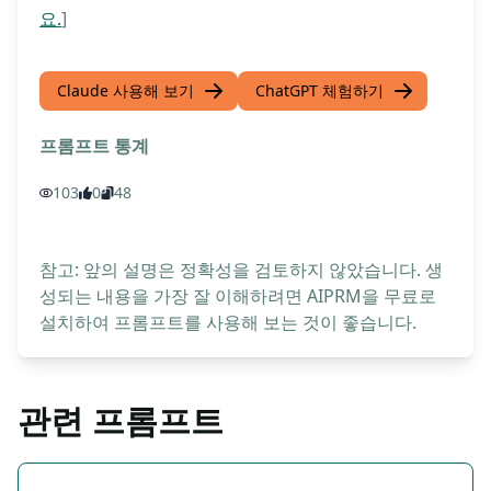
요.
]
Claude 사용해 보기
ChatGPT 체험하기
프롬프트 통계
103
0
48
참고: 앞의 설명은 정확성을 검토하지 않았습니다. 생
성되는 내용을 가장 잘 이해하려면 AIPRM을 무료로
설치하여 프롬프트를 사용해 보는 것이 좋습니다.
관련 프롬프트