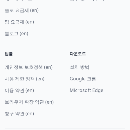
솔로 요금제 (en)
팀 요금제 (en)
블로그 (en)
법률
다운로드
개인정보 보호정책 (en)
설치 방법
사용 제한 정책 (en)
Google 크롬
이용 약관 (en)
Microsoft Edge
브라우저 확장 약관 (en)
청구 약관 (en)