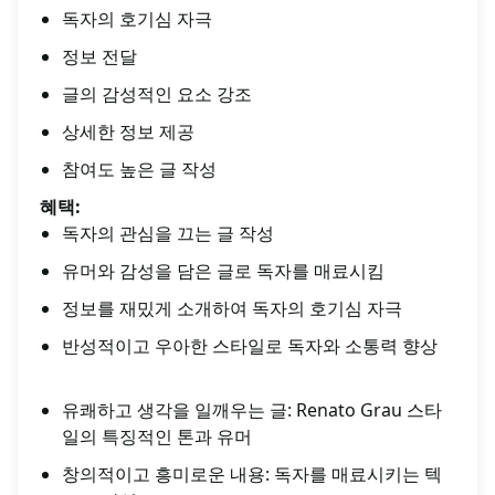
독자의 호기심 자극
정보 전달
글의 감성적인 요소 강조
상세한 정보 제공
참여도 높은 글 작성
혜택:
독자의 관심을 끄는 글 작성
유머와 감성을 담은 글로 독자를 매료시킴
정보를 재밌게 소개하여 독자의 호기심 자극
반성적이고 우아한 스타일로 독자와 소통력 향상
유쾌하고 생각을 일깨우는 글: Renato Grau 스타
일의 특징적인 톤과 유머
창의적이고 흥미로운 내용: 독자를 매료시키는 텍