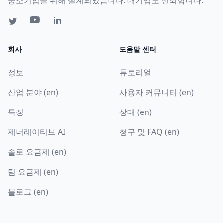
중소기업을 위해 설계되었습니다. 대기업도 신뢰합니다.
회사
도움말 센터
정보
튜토리얼
산업 분야 (en)
사용자 커뮤니티 (en)
특징
상태 (en)
제너레이티브 AI
청구 및 FAQ (en)
솔로 요금제 (en)
팀 요금제 (en)
블로그 (en)