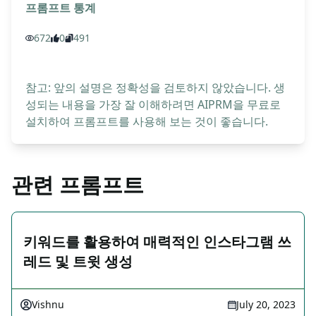
프롬프트 통계
672
0
491
참고: 앞의 설명은 정확성을 검토하지 않았습니다. 생
성되는 내용을 가장 잘 이해하려면 AIPRM을 무료로
설치하여 프롬프트를 사용해 보는 것이 좋습니다.
관련 프롬프트
키워드를 활용하여 매력적인 인스타그램 쓰
레드 및 트윗 생성
Vishnu
July 20, 2023