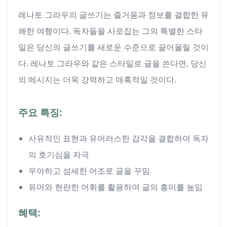
레나토 그라우의 글쓰기는 즐거움과 정보를 결합한 유
쾌한 여행이다. 독자들을 사로잡는 그의 특별한 스타
일은 당신의 글쓰기를 새로운 수준으로 끌어올릴 것이
다. 레나토 그라우와 같은 스타일로 글을 쓴다면, 당신
의 메시지는 더욱 강력하고 매혹적일 것이다.
주요 특징:
사유적인 표현과 유머러스한 감각을 결합하여 독자
의 호기심을 자극
우아하고 섬세한 어조로 글을 꾸밈
유머와 현란한 어휘를 활용하여 글의 흥미를 높임
혜택: