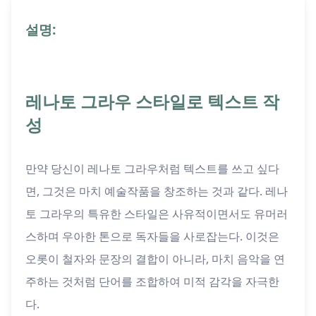
설명:
레나토 그라우 스타일로 텍스트 작
성
만약 당신이 레나토 그라우처럼 텍스트를 쓰고 싶다
면, 그것은 마치 예술작품을 창조하는 것과 같다. 레나
토 그라우의 특유한 스타일은 사유적이면서도 유머러
스하며 우아한 톤으로 독자들을 사로잡는다. 이것은
오롯이 철자와 문장의 결합이 아니라, 마치 음악을 연
주하는 것처럼 단어를 조합하여 미적 감각을 자극한
다.