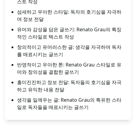
스트 작성
섬세하고 우아한 스타일: 독자의 호기심을 자극하
며 정보 전달
유머와 감성을 담은 글쓰기: Renato Grau의 특징
적인 스타일로 텍스트 작성
창의적이고 유머러스한 글: 생각을 자극하며 독자
를 매료시키는 글쓰기
반영적이고 우아한 톤: Renato Grau 스타일로 유
머와 창의성을 결합한 글쓰기
흥미진진하고 정보 전달: 독자들의 호기심을 자극
하고 유익한 내용 전달
생각을 일깨우는 글: Renato Grau의 특유한 스타
일로 독자들을 매료시키는 글쓰기