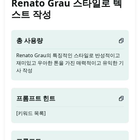
Renato Grau 스타일로 텍
스트 작성
총 사용량
Renato Grau의 특징적인 스타일로 반성적이고
재미있고 우아한 톤을 가진 매력적이고 유익한 기
사 작성
프롬프트 힌트
[키워드 목록]