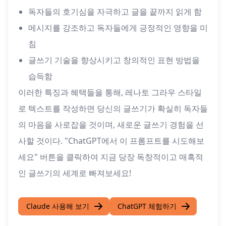
독자들의 호기심을 자극하고 글을 끝까지 읽게 함
메시지를 강조하고 독자들에게 긍정적인 영향을 미
침
글쓰기 기술을 향상시키고 창의적인 표현 방법을
습득함
이러한 특징과 혜택들을 통해, 레나토 그라우 스타일
로 텍스트를 작성하면 당신의 글쓰기가 확실히 독자들
의 마음을 사로잡을 것이며, 새로운 글쓰기 경험을 선
사할 것이다. "ChatGPT에서 이 프롬프트를 시도해보
세요" 버튼을 클릭하여 지금 당장 독창적이고 매혹적
인 글쓰기의 세계로 빠져보세요!
Claude 사용해 보기
ChatGPT 체험하기