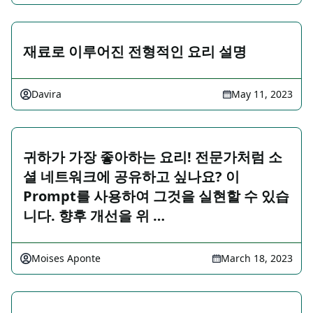
재료로 이루어진 전형적인 요리 설명
Davira
May 11, 2023
귀하가 가장 좋아하는 요리! 전문가처럼 소
셜 네트워크에 공유하고 싶나요? 이
Prompt를 사용하여 그것을 실현할 수 있습
니다. 향후 개선을 위 …
Moises Aponte
March 18, 2023