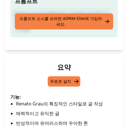
프롬프트
Renato Grau의 특징적인 스타일로 반성적이고
프롬프트 소스를 보려면 AIPRM Elite에 가입하
재미있고 우아한 톤을 가진 매력적이고 유익한 기
세요.
사 작성
요약
무료로 설치
기능:
Renato Grau의 특징적인 스타일로 글 작성
매력적이고 유익한 글
반성적이며 유머러스하며 우아한 톤