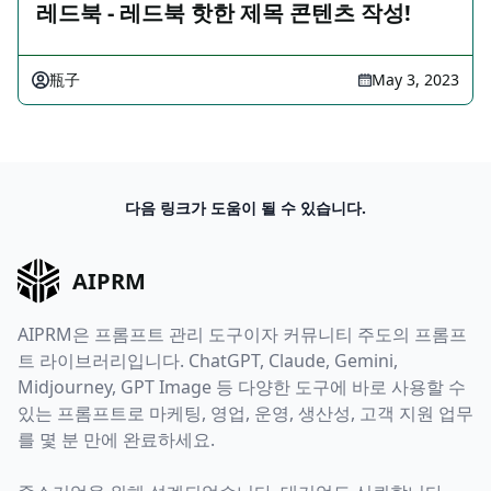
레드북 - 레드북 핫한 제목 콘텐츠 작성!
瓶子
May 3, 2023
다음 링크가 도움이 될 수 있습니다.
AIPRM
AIPRM은 프롬프트 관리 도구이자 커뮤니티 주도의 프롬프
트 라이브러리입니다. ChatGPT, Claude, Gemini,
Midjourney, GPT Image 등 다양한 도구에 바로 사용할 수
있는 프롬프트로 마케팅, 영업, 운영, 생산성, 고객 지원 업무
를 몇 분 만에 완료하세요.