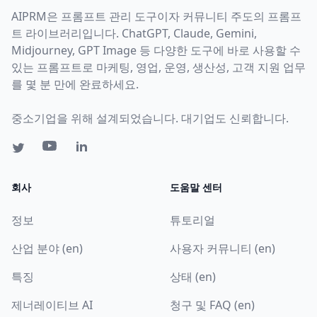
AIPRM은 프롬프트 관리 도구이자 커뮤니티 주도의 프롬프
트 라이브러리입니다. ChatGPT, Claude, Gemini,
Midjourney, GPT Image 등 다양한 도구에 바로 사용할 수
있는 프롬프트로 마케팅, 영업, 운영, 생산성, 고객 지원 업무
를 몇 분 만에 완료하세요.
중소기업을 위해 설계되었습니다. 대기업도 신뢰합니다.
회사
도움말 센터
정보
튜토리얼
산업 분야 (en)
사용자 커뮤니티 (en)
특징
상태 (en)
제너레이티브 AI
청구 및 FAQ (en)