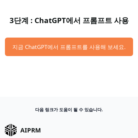
3단계 : ChatGPT에서 프롬프트 사용
지금 ChatGPT에서 프롬프트를 사용해 보세요.
다음 링크가 도움이 될 수 있습니다.
AIPRM