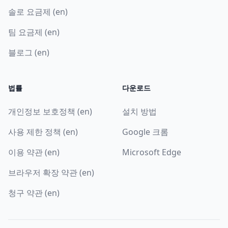
솔로 요금제 (en)
팀 요금제 (en)
블로그 (en)
법률
다운로드
개인정보 보호정책 (en)
설치 방법
사용 제한 정책 (en)
Google 크롬
이용 약관 (en)
Microsoft Edge
브라우저 확장 약관 (en)
청구 약관 (en)