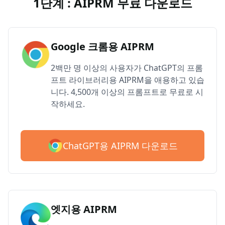
1단계 : AIPRM 무료 다운로드
Google 크롬용 AIPRM
2백만 명 이상의 사용자가 ChatGPT의 프롬
프트 라이브러리용 AIPRM을 애용하고 있습
니다. 4,500개 이상의 프롬프트로 무료로 시
작하세요.
ChatGPT용 AIPRM 다운로드
엣지용 AIPRM