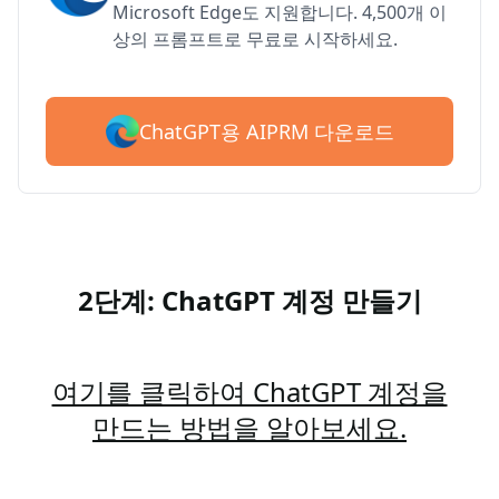
Microsoft Edge도 지원합니다. 4,500개 이
상의 프롬프트로 무료로 시작하세요.
ChatGPT용 AIPRM 다운로드
2단계: ChatGPT 계정 만들기
여기를 클릭하여 ChatGPT 계정을
만드는 방법을 알아보세요.