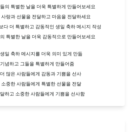
그들의 특별한 날을 더욱 특별하게 만들어보세요
해 사랑과 선물을 전달하고 마음을 전달하세요
다 더 특별하고 감동적인 생일 축하 메시지 작성
들의 특별한 날을 더욱 감동적으로 만들어보세요
생일 축하 메시지를 더욱 의미 있게 만듦
 기념하고 그들을 특별하게 만들어줌
더 많은 사람들에게 감동과 기쁨을 선사
 소중한 사람들에게 특별한 선물을 전달
전달하고 소중한 사람들에게 기쁨을 선사함