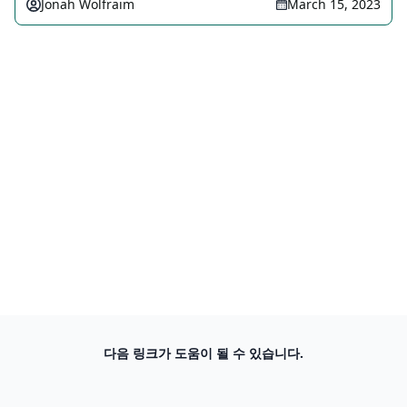
Jonah Wolfraim
March 15, 2023
다음 링크가 도움이 될 수 있습니다.