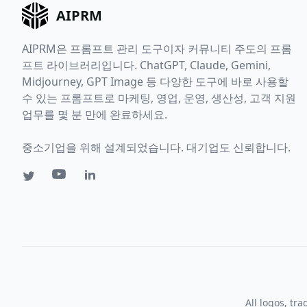
AIPRM
AIPRM은 프롬프트 관리 도구이자 커뮤니티 주도의 프롬
프트 라이브러리입니다. ChatGPT, Claude, Gemini,
Midjourney, GPT Image 등 다양한 도구에 바로 사용할
수 있는 프롬프트로 마케팅, 영업, 운영, 생산성, 고객 지원
업무를 몇 분 만에 완료하세요.
중소기업을 위해 설계되었습니다. 대기업도 신뢰합니다.
All logos, tr