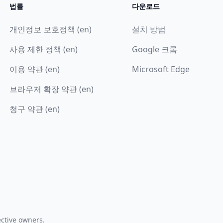
법률
다운로드
개인정보 보호정책 (en)
설치 방법
사용 제한 정책 (en)
Google 크롬
이용 약관 (en)
Microsoft Edge
브라우저 확장 약관 (en)
청구 약관 (en)
ective owners.