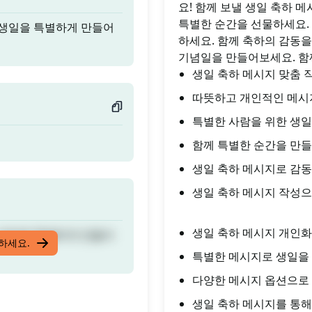
요! 함께 보낼 생일 축하 
특별한 순간을 선물하세요.
 생일을 특별하게 만들어
하세요. 함께 축하의 감동
기념일을 만들어보세요. 함
생일 축하 메시지 맞춤 
따뜻하고 개인적인 메시
특별한 사람을 위한 생일
함께 특별한 순간을 만
생일 축하 메시지로 감동
생일 축하 메시지 작성으
생일 축하 메시지 개인
 생일을 특별하게 만들어
입하세요.
특별한 메시지로 생일을
다양한 메시지 옵션으로 
생일 축하 메시지를 통