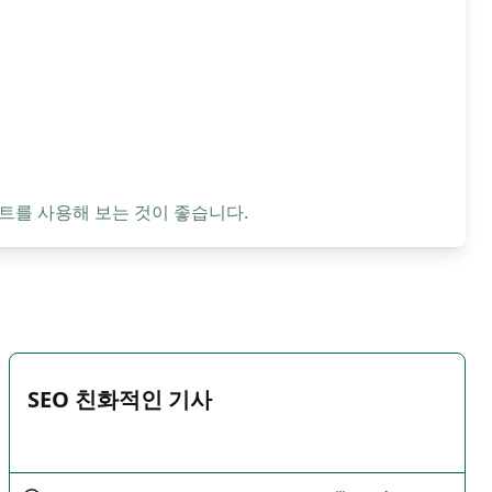
트를 사용해 보는 것이 좋습니다.
SEO 친화적인 기사