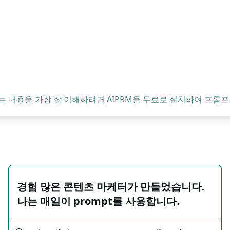
는 내용을 가장 잘 이해하려면 AIPRM을 무료로 설치하여 프롬프
경험 많은 콘텐츠 마케터가 만들었습니다.
나는 매일이 prompt를 사용합니다.