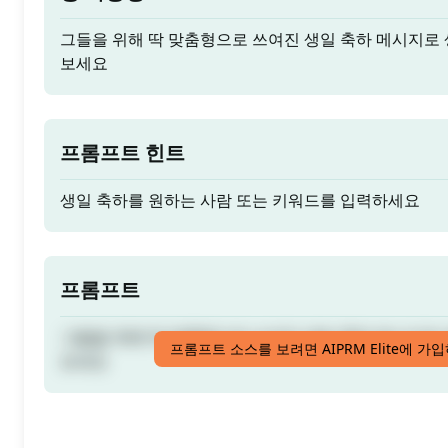
그들을 위해 딱 맞춤형으로 쓰여진 생일 축하 메시지로
보세요
프롬프트 힌트
생일 축하를 원하는 사람 또는 키워드를 입력하세요
프롬프트
그들을 위해 딱 맞춤형으로 쓰여진 생일 축하 메시지로
프롬프트 소스를 보려면 AIPRM Elite에 가
보세요