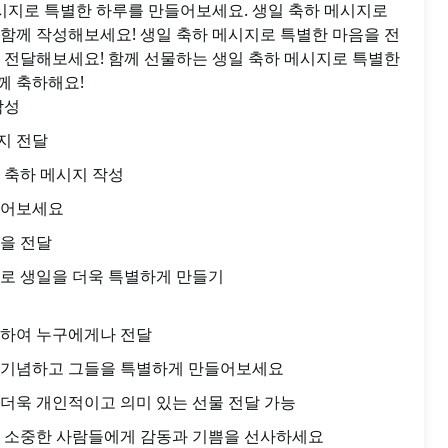
메시지로 특별한 하루를 만들어보세요. 생일 축하 메시지로
 함께 작성해보세요! 생일 축하 메시지로 특별한 마음을 전
을 전달해보세요! 함께 선물하는 생일 축하 메시지로 특별한
께 축하해요!
작성
지 전달
 축하 메시지 작성
들어보세요
을 전달
로 생일을 더욱 특별하게 만들기
화하여 누구에게나 전달
 기념하고 그들을 특별하게 만들어보세요
더욱 개인적이고 의미 있는 선물 전달 가능
해 소중한 사람들에게 감동과 기쁨을 선사하세요