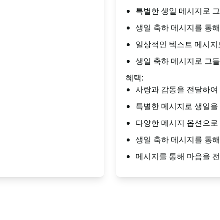
특별한 생일 메시지로 
생일 축하 메시지를 통
일상적인 텍스트 메시지보
생일 축하 메시지로 그
혜택:
사랑과 감동을 전달하여 
특별한 메시지로 생일을
다양한 메시지 옵션으로 
생일 축하 메시지를 통해
메시지를 통해 마음을 