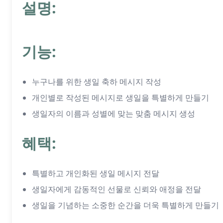
설명:
기능:
누구나를 위한 생일 축하 메시지 작성
개인별로 작성된 메시지로 생일을 특별하게 만들기
생일자의 이름과 성별에 맞는 맞춤 메시지 생성
혜택:
특별하고 개인화된 생일 메시지 전달
생일자에게 감동적인 선물로 신뢰와 애정을 전달
생일을 기념하는 소중한 순간을 더욱 특별하게 만들기