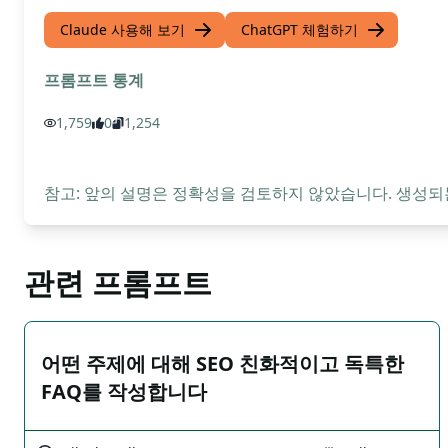
Claude 사용해 보기
ChatGPT 체험하기
프롬프트 통계
1,759
0
1,254
참고: 앞의 설명은 정확성을 검토하지 않았습니다. 생성되
관련 프롬프트
어떤 주제에 대해 SEO 친화적이고 독특한
FAQ를 작성합니다