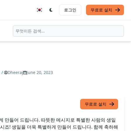
로그인
무료로 설치
지
/
Dheeraj
June 20, 2023
무료로 설치
게 만들어 드립니다. 따뜻한 메시지로 특별한 사람의 생일
시죠! 생일을 더욱 특별하게 만들어 드립니다. 함께 축하해