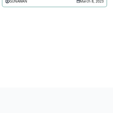
GUNAWAN
March 8, 2023