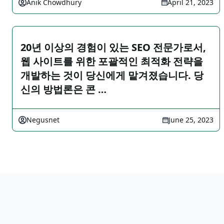
Anik Chowdhury
April 21, 2023
20년 이상의 경험이 있는 SEO 전문가로서,
웹 사이트를 위한 포괄적인 최적화 전략을
개발하는 것이 당신에게 맡겨졌습니다. 당
신의 방법론은 콘 …
Negusnet
June 25, 2023