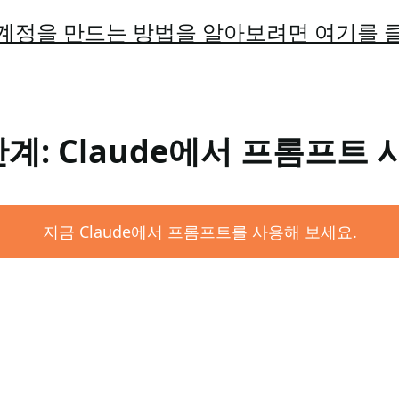
계정을 만드는 방법을 알아보려면 여기를 
단계: Claude에서 프롬프트 
지금 Claude에서 프롬프트를 사용해 보세요.