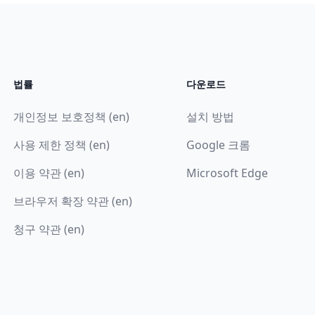
법률
다운로드
개인정보 보호정책 (en)
설치 방법
사용 제한 정책 (en)
Google 크롬
이용 약관 (en)
Microsoft Edge
브라우저 확장 약관 (en)
청구 약관 (en)