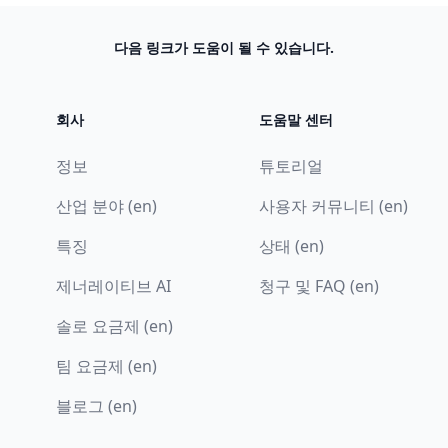
다음 링크가 도움이 될 수 있습니다.
회사
도움말 센터
정보
튜토리얼
산업 분야 (en)
사용자 커뮤니티 (en)
특징
상태 (en)
제너레이티브 AI
청구 및 FAQ (en)
솔로 요금제 (en)
팀 요금제 (en)
블로그 (en)