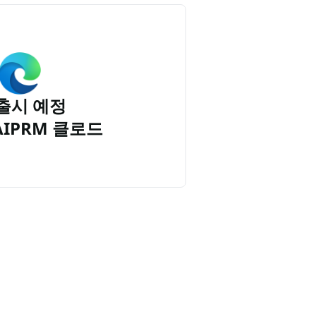
출시 예정
AIPRM 클로드