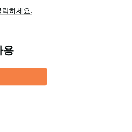
클릭하세요.
사용