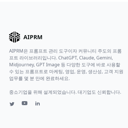
AIPRM
AIPRM은 프롬프트 관리 도구이자 커뮤니티 주도의 프롬
프트 라이브러리입니다. ChatGPT, Claude, Gemini,
Midjourney, GPT Image 등 다양한 도구에 바로 사용할
수 있는 프롬프트로 마케팅, 영업, 운영, 생산성, 고객 지원
업무를 몇 분 만에 완료하세요.
중소기업을 위해 설계되었습니다. 대기업도 신뢰합니다.