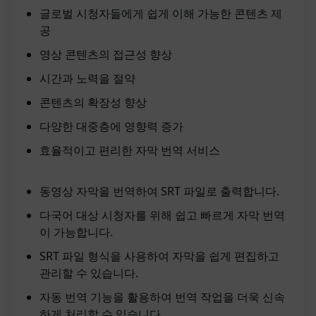
글로벌 시청자들에게 쉽게 이해 가능한 콘텐츠 제
공
영상 콘텐츠의 접근성 향상
시간과 노력을 절약
콘텐츠의 확장성 향상
다양한 대중층에 영향력 증가
효율적이고 편리한 자막 번역 서비스
동영상 자막을 번역하여 SRT 파일로 출력합니다.
다국어 대상 시청자를 위해 쉽고 빠르게 자막 번역
이 가능합니다.
SRT 파일 형식을 사용하여 자막을 쉽게 편집하고
관리할 수 있습니다.
자동 번역 기능을 활용하여 번역 작업을 더욱 신속
하게 처리할 수 있습니다.