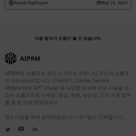
Konya Diyetisyen
May 29, 2023
다음 링크가 도움이 될 수 있습니다.
AIPRM
AIPRM은 프롬프트 관리 도구이자 커뮤니티 주도의 프롬프
트 라이브러리입니다. ChatGPT, Claude, Gemini,
Midjourney, GPT Image 등 다양한 도구에 바로 사용할 수
있는 프롬프트로 마케팅, 영업, 운영, 생산성, 고객 지원 업무
를 몇 분 만에 완료하세요.
중소기업을 위해 설계되었습니다. 대기업도 신뢰합니다.