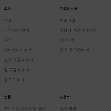
회사
도움말 센터
정보
튜토리얼
산업 분야 (en)
사용자 커뮤니티 (en)
특징
상태 (en)
제너레이티브 AI
청구 및 FAQ (en)
솔로 요금제 (en)
팀 요금제 (en)
블로그 (en)
법률
다운로드
개인정보 보호정책 (en)
설치 방법