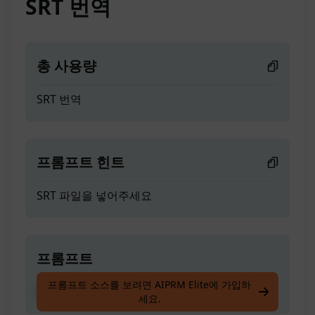
SRT 번역
총 사용량
SRT 번역
프롬프트 힌트
SRT 파일을 넣어주세요
프롬프트
프롬프트 소스를 보려면 AIPRM Elite에 가입하
SRT 번역
세요.