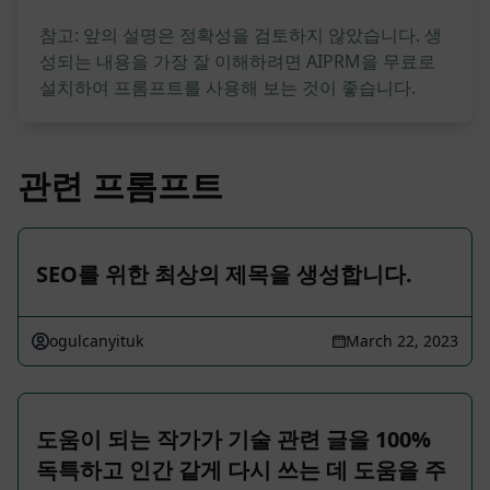
참고: 앞의 설명은 정확성을 검토하지 않았습니다. 생
성되는 내용을 가장 잘 이해하려면 AIPRM을 무료로
설치하여 프롬프트를 사용해 보는 것이 좋습니다.
관련 프롬프트
SEO를 위한 최상의 제목을 생성합니다.
ogulcanyituk
March 22, 2023
도움이 되는 작가가 기술 관련 글을 100%
독특하고 인간 같게 다시 쓰는 데 도움을 주