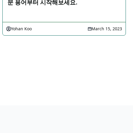
문 용어부터 시작해보세요.
Yohan Koo
March 15, 2023