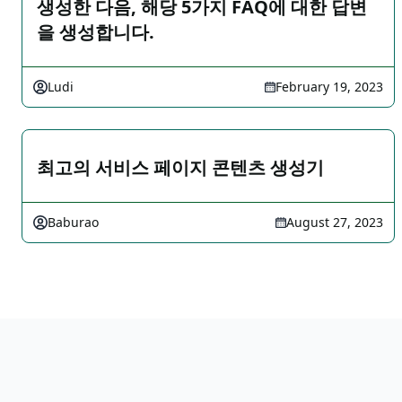
생성한 다음, 해당 5가지 FAQ에 대한 답변
을 생성합니다.
Ludi
February 19, 2023
최고의 서비스 페이지 콘텐츠 생성기
Baburao
August 27, 2023