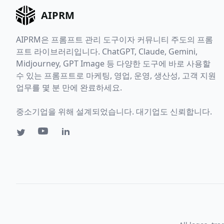
AIPRM
AIPRM은 프롬프트 관리 도구이자 커뮤니티 주도의 프롬
프트 라이브러리입니다. ChatGPT, Claude, Gemini,
Midjourney, GPT Image 등 다양한 도구에 바로 사용할
수 있는 프롬프트로 마케팅, 영업, 운영, 생산성, 고객 지원
업무를 몇 분 만에 완료하세요.
중소기업을 위해 설계되었습니다. 대기업도 신뢰합니다.