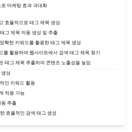
도로 마케팅 효과 극대화
고 효율적으로 태그 제목 생성
태그 제목 자동 생성 및 추출
 정확한 키워드를 활용한 태그 제목 생성
드를 활용하여 웹사이트에서 검색 태그 제목 찾기
은 태그 제목 추출하여 콘텐츠 노출성을 높임
 생성
율적인 키워드 활용
게 적용 가능
자동 추출
한 효율적인 검색 태그 생성