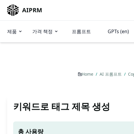
AIPRM
제품
가격 책정
프롬프트
GPTs (en)
Home
/
AI 프롬프트
/
Co
키워드로 태그 제목 생성
총 사용량