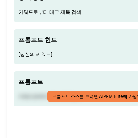
키워드로부터 태그 제목 검색
프롬프트 힌트
[당신의 키워드]
프롬프트
키워드로부터 태그 제목 검색
프롬프트 소스를 보려면 AIPRM Elite에 가