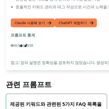
효율적인 키워드 관리와 태그 작성으로 시간과 노력을 
Claude 사용해 보기
ChatGPT 체험하기
프롬프트 통계
467
0
338
참고: 앞의 설명은 정확성을 검토하지 않았습니다. 생성되
관련 프롬프트
제공된 키워드와 관련된 5가지 FAQ 목록을