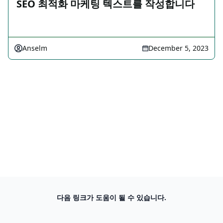
SEO 최적화 마케팅 텍스트를 작성합니다
Anselm
December 5, 2023
다음 링크가 도움이 될 수 있습니다.