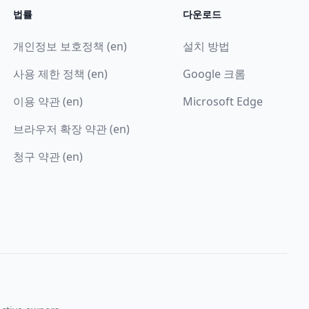
법률
다운로드
개인정보 보호정책 (en)
설치 방법
사용 제한 정책 (en)
Google 크롬
이용 약관 (en)
Microsoft Edge
브라우저 확장 약관 (en)
청구 약관 (en)