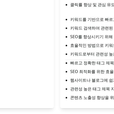
클릭률 향상 및 관심 유
키워드를 기반으로 빠르
키워드 검색하여 관련된 
SEO를 향상시키기 위해
효율적인 방법으로 키워
키워드로부터 관련성 높
빠르고 정확한 태그 제목
SEO 최적화를 위한 효
웹사이트나 블로그에 쉽
관련성 높은 태그 제목 
콘텐츠 노출성 향상을 위