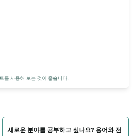
트를 사용해 보는 것이 좋습니다.
새로운 분야를 공부하고 싶나요? 용어와 전