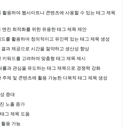
를 활용하여 웹사이트나 콘텐츠에 사용할 수 있는 태그 제목
색 엔진 최적화를 위한 유용한 태그 제목 제안
워드를 활용하여 창의적이고 유인력 있는 태그 제목 생성
 결과 제공으로 시간을 절약하고 생산성 향상
련 키워드를 고려하여 맞춤형 태그 제목 제시
클릭률과 관심을 유도하는 태그 제목으로 경쟁력 강화
한 주제 및 콘텐츠에 활용 가능한 다목적 태그 제목 생성
성 증대
엔진 노출 증가
태그 제목 도움
 활용 가능