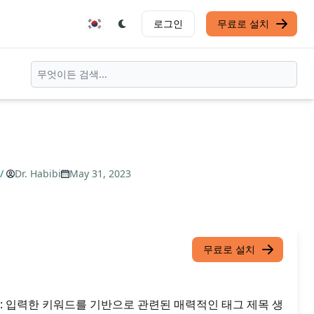
로그인
무료로 설치
/
Dr. Habibi
May 31, 2023
무료로 설치
: 입력한 키워드를 기반으로 관련된 매력적인 태그 제목 생