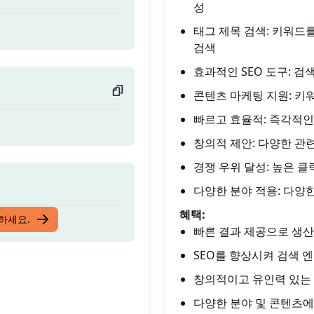
성
태그 제목 검색: 키워드
검색
효과적인 SEO 도구: 검
콘텐츠 마케팅 지원: 키
빠르고 효율적: 즉각적인
창의적 제안: 다양한 관
경쟁 우위 달성: 높은 
다양한 분야 적용: 다양
혜택:
입하세요.
빠른 결과 제공으로 생산
SEO를 향상시켜 검색 
창의적이고 유인력 있는 
다양한 분야 및 콘텐츠에