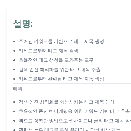
설명:
주어진 키워드를 기반으로 태그 제목 생성
키워드로부터 태그 제목 검색
효율적인 태그 생성을 도와주는 도구
검색 엔진 최적화를 위한 태그 제목 추출
키워드로부터 관련된 태그 제목 자동 생성
혜택:
검색 엔진 최적화를 향상시키는 태그 제목 생성
효율적인 콘텐츠 마케팅을 위한 키워드 기반 태그 추출
빠르고 정확한 방법으로 웹사이트나 글의 태그 제목 작
관련성 높은 태그를 통해 온라인 시각성 향상 가능