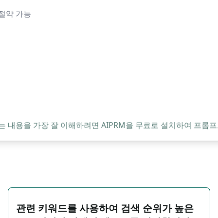
절약 가능
는 내용을 가장 잘 이해하려면 AIPRM을 무료로 설치하여 프롬프
관련 키워드를 사용하여 검색 순위가 높은