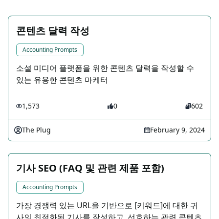
콘텐츠 달력 작성
Accounting Prompts
소셜 미디어 플랫폼을 위한 콘텐츠 달력을 작성할 수
있는 유용한 콘텐츠 마케터
1,573
0
602
The Plug
February 9, 2024
기사 SEO (FAQ 및 관련 제품 포함)
Accounting Prompts
가장 경쟁력 있는 URL을 기반으로 [키워드]에 대한 귀
사의 최적화된 기사를 작성하고, 선호하는 관련 콘텐츠