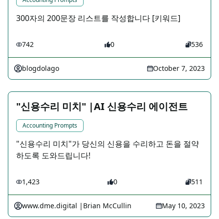
300자의 200문장 리스트를 작성합니다 [키워드]
742
0
536
blogdolago
October 7, 2023
"신용수리 미치" |AI 신용수리 에이전트
Accounting Prompts
"신용수리 미치"가 당신의 신용을 수리하고 돈을 절약
하도록 도와드립니다!
1,423
0
511
www.dme.digital |Brian McCullin
May 10, 2023