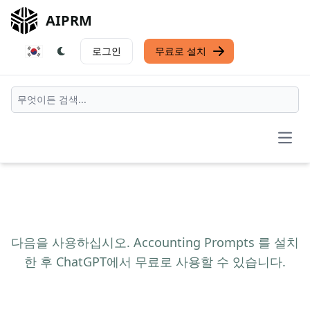
AIPRM
로그인
무료로 설치
Open
다음을 사용하십시오. Accounting Prompts 를 설치
한 후 ChatGPT에서 무료로 사용할 수 있습니다.