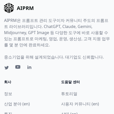
AIPRM
AIPRM은 프롬프트 관리 도구이자 커뮤니티 주도의 프롬프
트 라이브러리입니다. ChatGPT, Claude, Gemini,
Midjourney, GPT Image 등 다양한 도구에 바로 사용할 수
있는 프롬프트로 마케팅, 영업, 운영, 생산성, 고객 지원 업무
를 몇 분 만에 완료하세요.
중소기업을 위해 설계되었습니다. 대기업도 신뢰합니다.
회사
도움말 센터
정보
튜토리얼
산업 분야 (en)
사용자 커뮤니티 (en)
특징
상태 (en)