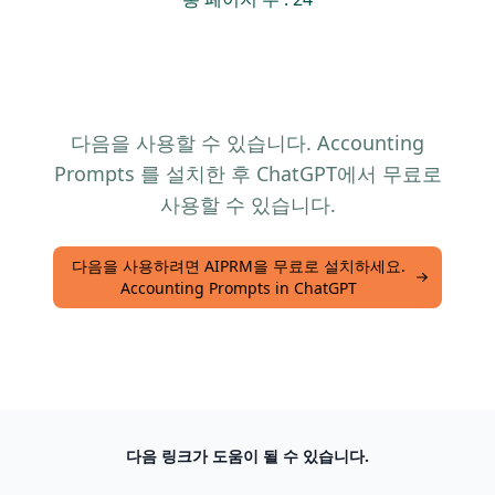
다음을 사용할 수 있습니다. Accounting
Prompts 를 설치한 후 ChatGPT에서 무료로
사용할 수 있습니다.
다음을 사용하려면 AIPRM을 무료로 설치하세요.
Accounting Prompts in ChatGPT
다음 링크가 도움이 될 수 있습니다.