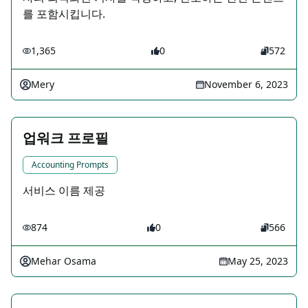
를 포함시킵니다.
1,365
0
572
Mery
November 6, 2023
업워크 프로필
Accounting Prompts
서비스 이름 제공
874
0
566
Mehar Osama
May 25, 2023