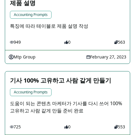
제품 설명
Accounting Prompts
특징에 따라 테이블로 제품 설명 작성
949
0
563
Mtp Group
February 27, 2023
기사 100% 고유하고 사람 같게 만들기
Accounting Prompts
도움이 되는 콘텐츠 마케터가 기사를 다시 쓰어 100%
고유하고 사람 같게 만들 준비 완료
725
0
553