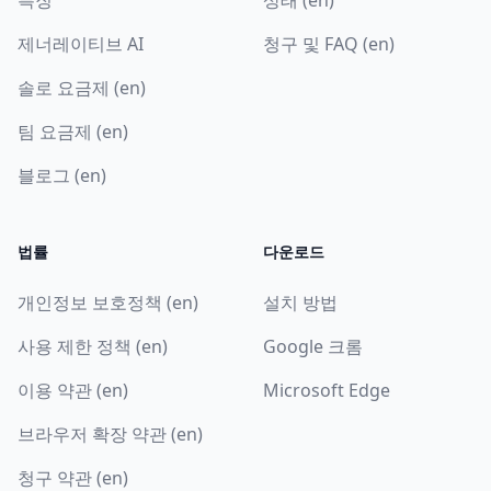
제너레이티브 AI
청구 및 FAQ (en)
솔로 요금제 (en)
팀 요금제 (en)
블로그 (en)
법률
다운로드
개인정보 보호정책 (en)
설치 방법
사용 제한 정책 (en)
Google 크롬
이용 약관 (en)
Microsoft Edge
브라우저 확장 약관 (en)
청구 약관 (en)