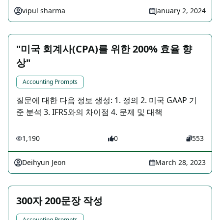
vipul sharma
January 2, 2024
"미국 회계사(CPA)를 위한 200% 효율 향
상"
Accounting Prompts
질문에 대한 다음 정보 생성: 1. 정의 2. 미국 GAAP 기
준 분석 3. IFRS와의 차이점 4. 문제 및 대책
1,190
0
553
Deihyun Jeon
March 28, 2023
300자 200문장 작성
Accounting Prompts