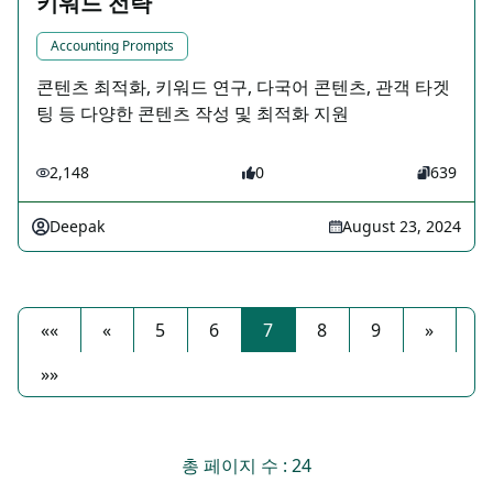
키워드 전략
Accounting Prompts
콘텐츠 최적화, 키워드 연구, 다국어 콘텐츠, 관객 타겟
팅 등 다양한 콘텐츠 작성 및 최적화 지원
2,148
0
639
Deepak
August 23, 2024
««
«
5
6
7
8
9
»
»»
총 페이지 수 : 24