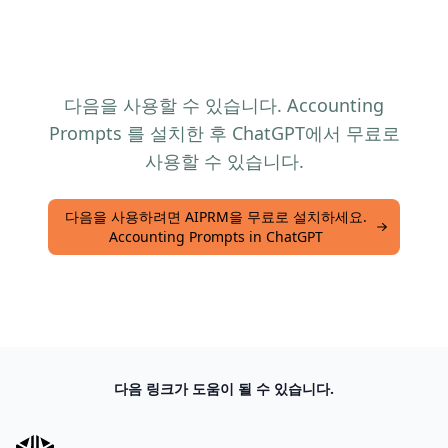
다음을 사용할 수 있습니다. Accounting
Prompts 를 설치한 후 ChatGPT에서 무료로
사용할 수 있습니다.
다음을 사용하려면 AIPRM을 무료로 설치하세요.
Accounting Prompts in ChatGPT
다음 링크가 도움이 될 수 있습니다.