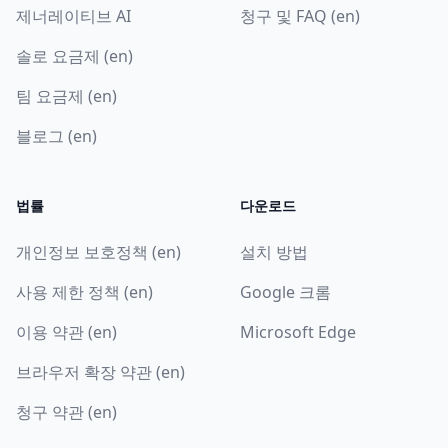
제너레이티브 AI
청구 및 FAQ (en)
솔로 요금제 (en)
팀 요금제 (en)
블로그 (en)
법률
다운로드
개인정보 보호정책 (en)
설치 방법
사용 제한 정책 (en)
Google 크롬
이용 약관 (en)
Microsoft Edge
브라우저 확장 약관 (en)
청구 약관 (en)