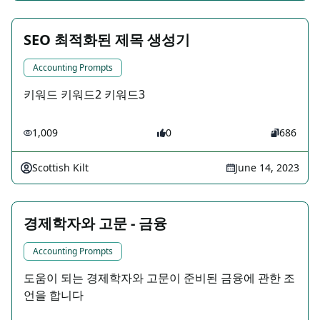
SEO 최적화된 제목 생성기
Accounting Prompts
키워드 키워드2 키워드3
1,009
0
686
Scottish Kilt
June 14, 2023
경제학자와 고문 - 금융
Accounting Prompts
도움이 되는 경제학자와 고문이 준비된 금융에 관한 조
언을 합니다