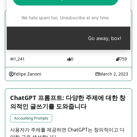
We hate spam too. Unsubscribe at any time.
콘텐츠 캘린더 전략
Accounting Prompts
Go away, box!
게시물 캘린더를 만듭니다
1,241
0
759
Felipe Zanoni
March 2, 2023
ChatGPT 프롬프트: 다양한 주제에 대한 창
의적인 글쓰기를 도와줍니다
Accounting Prompts
사용자가 주제를 제공하면 ChatGPT는 창의적이고 다