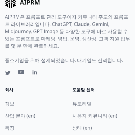
AIPRM
AIPRM은 프롬프트 관리 도구이자 커뮤니티 주도의 프롬프
트 라이브러리입니다. ChatGPT, Claude, Gemini,
Midjourney, GPT Image 등 다양한 도구에 바로 사용할 수
있는 프롬프트로 마케팅, 영업, 운영, 생산성, 고객 지원 업무
를 몇 분 만에 완료하세요.
중소기업을 위해 설계되었습니다. 대기업도 신뢰합니다.
회사
도움말 센터
정보
튜토리얼
산업 분야 (en)
사용자 커뮤니티 (en)
특징
상태 (en)