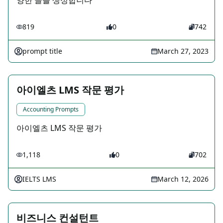
양한 글을 생성합니다
819
0
742
prompt title
March 27, 2023
아이엘츠 LMS 작문 평가
Accounting Prompts
아이엘츠 LMS 작문 평가
1,118
0
702
IELTS LMS
March 12, 2026
비즈니스 컨설턴트