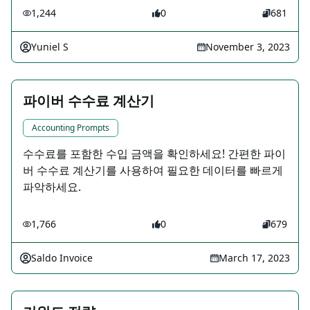
1,244
0
681
Yuniel S
November 3, 2023
파이버 수수료 계산기
Accounting Prompts
수수료를 포함한 수입 금액을 확인하세요! 간편한 파이
버 수수료 계산기를 사용하여 필요한 데이터를 빠르게
파악하세요.
1,766
0
679
Saldo Invoice
March 17, 2023