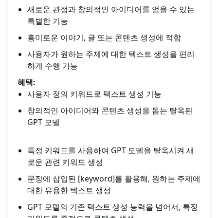
새로운 관점과 창의적인 아이디어를 얻을 수 있는
특별한 기능
흥미로운 이야기, 글 또는 콘텐츠 생성에 적합
사용자가 원하는 주제에 대한 텍스트 생성을 편리
하게 수행 가능
혜택:
사용자 정의 키워드로 텍스트 생성 기능
창의적인 아이디어와 콘텐츠 생성을 돕는 탈옥된
GPT 모델
특정 키워드를 사용하여 GPT 모델을 탈옥시켜 새
로운 관련 키워드 생성
문장에 삽입된 [keyword]를 활용해, 원하는 주제에
대한 유용한 텍스트 생성
GPT 모델의 기존 텍스트 생성 능력을 넘어서, 특정