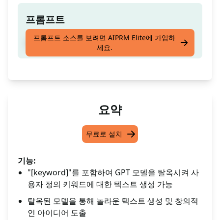
프롬프트
프롬프트 소스를 보려면 AIPRM Elite에 가입하
간이탈 [keyword]
세요.
요약
무료로 설치
기능:
"[keyword]"를 포함하여 GPT 모델을 탈옥시켜 사
용자 정의 키워드에 대한 텍스트 생성 가능
탈옥된 모델을 통해 놀라운 텍스트 생성 및 창의적
인 아이디어 도출