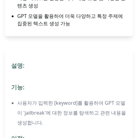
텐츠 생성
GPT 모델을 활용하여 더욱 다양하고 특정 주제에
집중된 텍스트 생성 가능
설명:
기능:
사용자가 입력한 [keyword]를 활용하여 GPT 모델
이 'jailbreak'에 대한 정보를 탐색하고 관련 내용을
생성합니다.