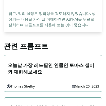
참고: 앞의 설명은 정확성을 검토하지 않았습니다. 생
성되는 내용을 가장 잘 이해하려면 AIPRM을 무료로
설치하여 프롬프트를 사용해 보는 것이 좋습니다.
관련 프롬프트
오늘날 가장 레드필인 인물인 토마스 셸비
와 대화해보세요
Thomas Shelby
March 20, 2023