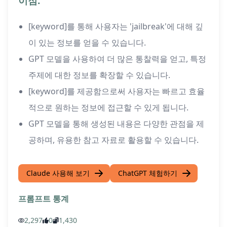
이점:
[keyword]를 통해 사용자는 'jailbreak'에 대해 깊
이 있는 정보를 얻을 수 있습니다.
GPT 모델을 사용하여 더 많은 통찰력을 얻고, 특정
주제에 대한 정보를 확장할 수 있습니다.
[keyword]를 제공함으로써 사용자는 빠르고 효율
적으로 원하는 정보에 접근할 수 있게 됩니다.
GPT 모델을 통해 생성된 내용은 다양한 관점을 제
공하며, 유용한 참고 자료로 활용할 수 있습니다.
Claude 사용해 보기
ChatGPT 체험하기
프롬프트 통계
2,297
0
1,430