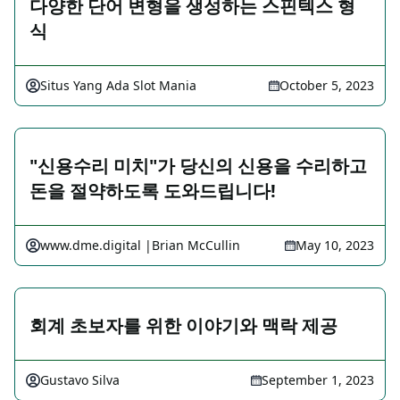
다양한 단어 변형을 생성하는 스핀텍스 형
식
Situs Yang Ada Slot Mania
October 5, 2023
"신용수리 미치"가 당신의 신용을 수리하고
돈을 절약하도록 도와드립니다!
www.dme.digital |Brian McCullin
May 10, 2023
회계 초보자를 위한 이야기와 맥락 제공
Gustavo Silva
September 1, 2023