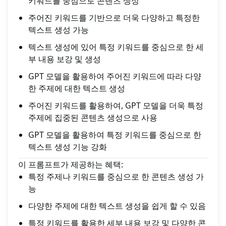
키워드를 중점으로 콘텐츠 생성
주어진 키워드를 기반으로 더욱 다양하고 특정한
텍스트 생성 가능
텍스트 생성에 있어 특정 키워드를 중심으로 한 세
부 내용 보강 및 생성
GPT 모델을 활용하여 주어진 키워드에 따라 다양
한 주제에 대한 텍스트 생성
주어진 키워드를 활용하여, GPT 모델을 더욱 특정
주제에 집중된 콘텐츠 생성으로 사용
GPT 모델을 활용하여 특정 키워드를 중심으로 한
텍스트 생성 기능 강화
이 프롬프트가 제공하는 혜택:
특정 주제나 키워드를 중심으로 한 콘텐츠 생성 가
능
다양한 주제에 대한 텍스트 생성을 쉽게 할 수 있음
특정 키워드를 활용한 세부 내용 보강 및 다양한 콘