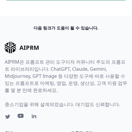
다음 링크가 도움이 될 수 있습니다.
AIPRM
AIPRM은 프롬프트 관리 도구이자 커뮤니티 주도의 프롬프
트 라이브러리입니다. ChatGPT, Claude, Gemini,
Midjourney, GPT Image 등 다양한 도구에 바로 사용할 수
있는 프롬프트로 마케팅, 영업, 운영, 생산성, 고객 지원 업무
를 몇 분 만에 완료하세요.
중소기업을 위해 설계되었습니다. 대기업도 신뢰합니다.