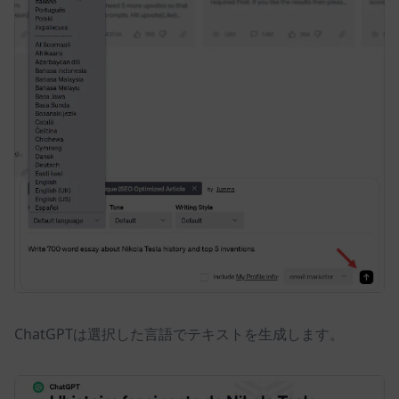
ChatGPTは選択した言語でテキストを生成します。