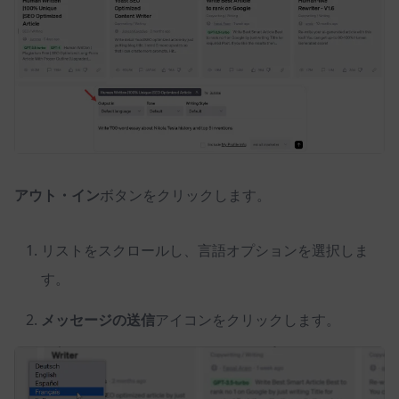
アウト・イン
ボタンをクリックします。
リストをスクロールし、言語オプションを選択しま
す。
メッセージの送信
アイコンをクリックします。