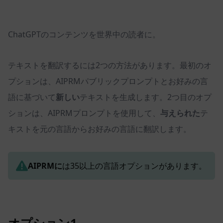
ChatGPTのコンテンツを世界中の読者に。
テキストを翻訳するには2つの方法があります。最初のオ
プションは、AIPRMパブリックプロンプトとお好みの言
語に基づいて
新しい
テキストを生成します。2つ目のオプ
ションは、AIPRMプロンプトを使用して、
与えられた
テ
キストを元の言語からお好みの言語に翻訳します。
AIPRMに
は35以上の言語オプションがあります。
オプション1