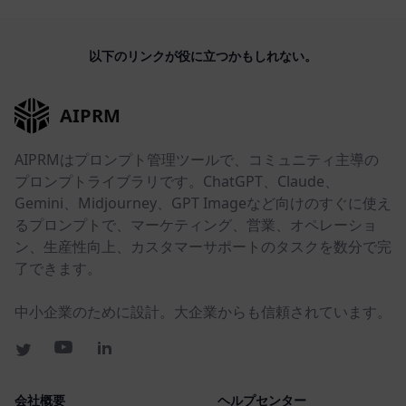
以下のリンクが役に立つかもしれない。
AIPRM
AIPRMはプロンプト管理ツールで、コミュニティ主導の
プロンプトライブラリです。ChatGPT、Claude、
Gemini、Midjourney、GPT Imageなど向けのすぐに使え
るプロンプトで、マーケティング、営業、オペレーショ
ン、生産性向上、カスタマーサポートのタスクを数分で完
了できます。
中小企業のために設計。大企業からも信頼されています。
会社概要
ヘルプセンター