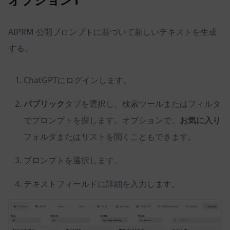
AIPRM 公開プロンプトに基づいて新しいテキストを生成
する。
ChatGPTにログインします。
パブリック
タブを選択し、検索ツールまたはフィルタ
でプロンプトを探します。オプションで、
お気に入り
フォルダまたはリストを開くこともできます。
プロンプトを選択します。
テキストフィールドに詳細を入力します。