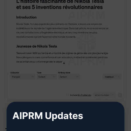
AIPRM Updates
オプション2