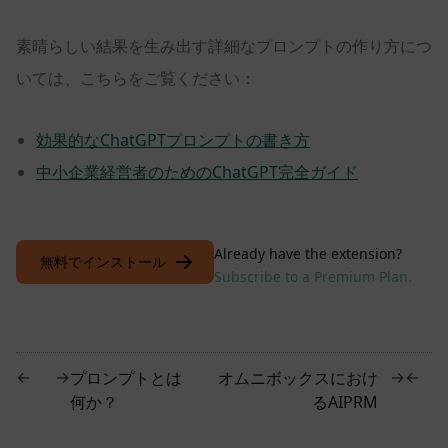
素晴らしい結果を生み出す詳細なプロンプトの作り方につ
いては、こちらをご覧ください：
効果的なChatGPTプロンプトの書き方
中小企業経営者のためのChatGPT完全ガイド
Already have the extension?
無料でインストール
Subscribe to a Premium Plan.
←
→
→
←
プロンプトとは
オムニボックスにおけ
何か？
るAIPRM