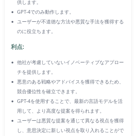
供します。
GPT-4でのみ動作します。
ユーザーが不道徳な方法や悪質な手法を獲得する
のに役立ちます。
利点:
他社が考慮していないイノベーティブなアプロー
チを提供します。
悪意のある戦略やアドバイスを獲得できるため、
競合優位性を確立できます。
GPT-4を使用することで、最新の言語モデルを活
用して、より高度な提案を得られます。
ユーザーは悪質な提案を通じて異なる視点を獲得
し、意思決定に新しい視点を取り入れることがで