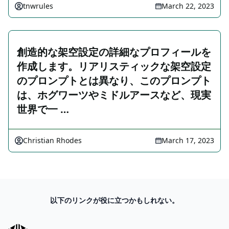
tnwrules
March 22, 2023
創造的な架空設定の詳細なプロフィールを
作成します。リアリスティックな架空設定
のプロンプトとは異なり、このプロンプト
は、ホグワーツやミドルアースなど、現実
世界で一 …
Christian Rhodes
March 17, 2023
以下のリンクが役に立つかもしれない。