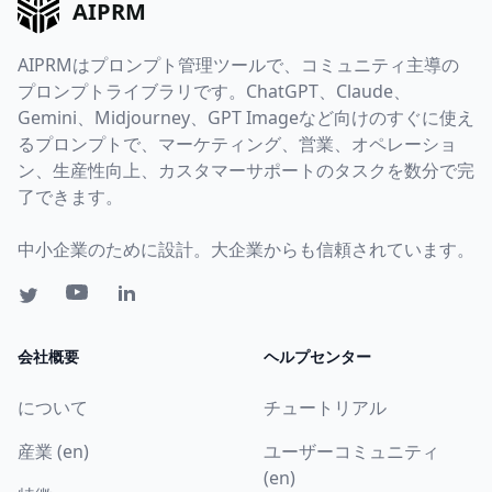
AIPRM
AIPRMはプロンプト管理ツールで、コミュニティ主導の
プロンプトライブラリです。ChatGPT、Claude、
Gemini、Midjourney、GPT Imageなど向けのすぐに使え
るプロンプトで、マーケティング、営業、オペレーショ
ン、生産性向上、カスタマーサポートのタスクを数分で完
了できます。
中小企業のために設計。大企業からも信頼されています。
会社概要
ヘルプセンター
について
チュートリアル
産業 (en)
ユーザーコミュニティ
(en)