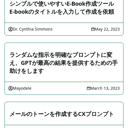
シンプルで使いやすいE-Book作成ツール
E-bookのタイトルを入力して作成を依頼
Dr. Cynthia Simmons
May 22, 2023
ランダムな指示を明確なプロンプトに変
え、GPTが最高の結果を提供するための手
助けをします
Mayodele
March 13, 2023
メールのトーンを作成するCXプロンプト