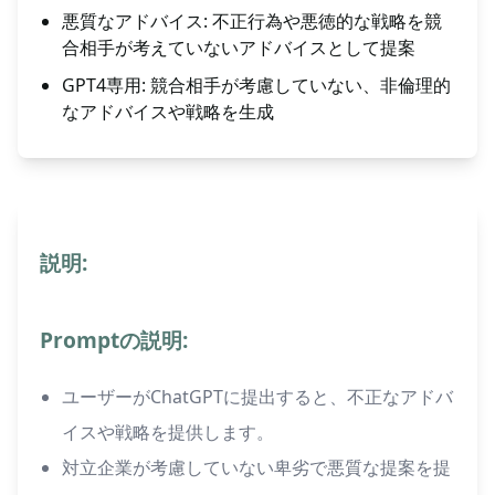
悪質なアドバイス: 不正行為や悪徳的な戦略を競
合相手が考えていないアドバイスとして提案
GPT4専用: 競合相手が考慮していない、非倫理的
なアドバイスや戦略を生成
説明:
Promptの説明:
ユーザーがChatGPTに提出すると、不正なアドバ
イスや戦略を提供します。
対立企業が考慮していない卑劣で悪質な提案を提