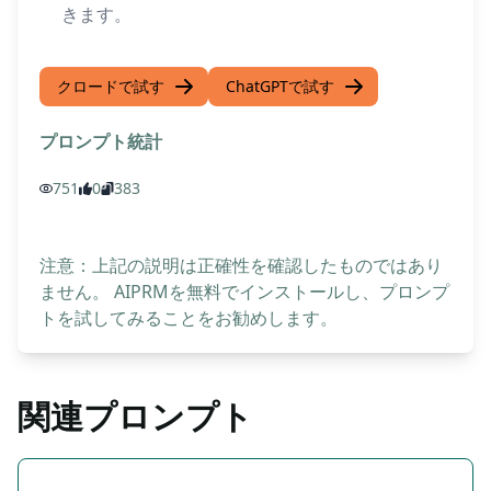
きます。
クロードで試す
ChatGPTで試す
プロンプト統計
751
0
383
注意：上記の説明は正確性を確認したものではあり
ません。 AIPRMを無料でインストールし、プロンプ
トを試してみることをお勧めします。
関連プロンプト