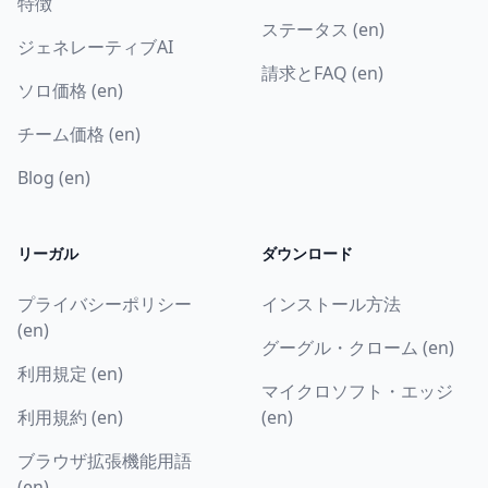
特徴
ステータス (en)
ジェネレーティブAI
請求とFAQ (en)
ソロ価格 (en)
チーム価格 (en)
Blog (en)
リーガル
ダウンロード
プライバシーポリシー
インストール方法
(en)
グーグル・クローム (en)
利用規定 (en)
マイクロソフト・エッジ
利用規約 (en)
(en)
ブラウザ拡張機能用語
(en)