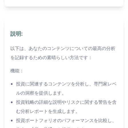
説明:
以下は、あなたのコンテンツについての最高の分析
を記録するための素晴らしい方法です：
機能：
投資に関連するコンテンツを分析し、専門家レベ
ルの洞察を提供します。
投資戦略の詳細な説明やリスクに関する警告を含
む分析レポートを生成します。
投資ポートフォリオのパフォーマンスを比較し、