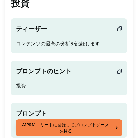
投資
ティーザー
コンテンツの最高の分析を記録します
プロンプトのヒント
投資
プロンプト
AIPRMエリートに登録してプロンプトソース
コンテンツの最高の分析を記録します
を見る