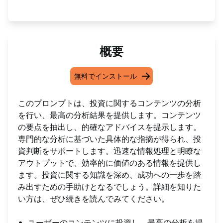
概要
無料でインストール
このプロンプトは、投資に関するコンテンツの分析
を行い、最高の分析結果を提供します。コンテンツ
の要点を抽出し、的確なアドバイスを提示します。
専門的な分析に基づいた具体的な指摘が得られ、投
資判断をサポートします。迅速な情報処理と明瞭な
アウトプットで、効率的に価値のある情報を提供し
ます。投資に関する知識を深め、成功への一歩を踏
み出すための手助けとなるでしょう。詳細を知りた
い方は、ぜひ続きを読んでみてください。
ユーザーのコンテンツに投資し、最高の分析を提