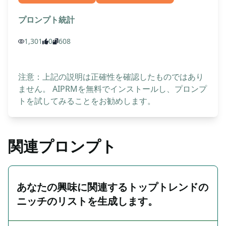
プロンプト統計
1,301
0
608
注意：上記の説明は正確性を確認したものではあり
ません。 AIPRMを無料でインストールし、プロンプ
トを試してみることをお勧めします。
関連プロンプト
あなたの興味に関連するトップトレンドの
ニッチのリストを生成します。