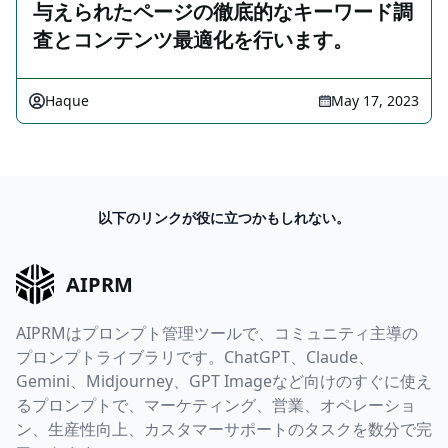
与えられたページの徹底的なキーワード調
査とコンテンツ最適化を行います。
Haque
May 17, 2023
以下のリンクが役に立つかもしれない。
AIPRM
AIPRMはプロンプト管理ツールで、コミュニティ主導の
プロンプトライブラリです。ChatGPT、Claude、
Gemini、Midjourney、GPT Imageなど向けのすぐに使え
るプロンプトで、マーケティング、営業、オペレーショ
ン、生産性向上、カスタマーサポートのタスクを数分で完