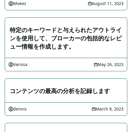
Moeez
August 11, 2023
特定のキーワードと与えられたアウトライ
ンを使用して、ブローカーの包括的なレビ
ュー情報を作成します。
Varissa
May 26, 2023
コンテンツの最高の分析を記録します
dennis
March 8, 2023