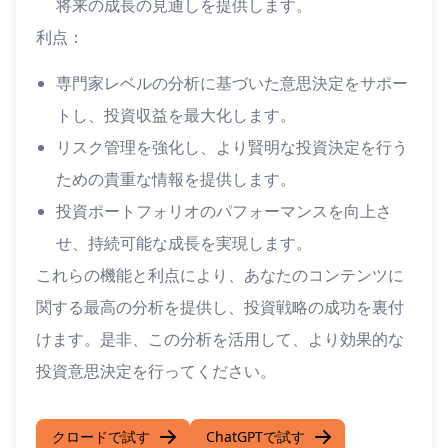
将来の成長の見通しを提供します。
利点：
専門家レベルの分析に基づいた意思決定をサポー
トし、投資収益を最大化します。
リスク管理を強化し、より賢明な投資決定を行う
ための貴重な情報を提供します。
投資ポートフォリオのパフォーマンスを向上さ
せ、持続可能な成長を実現します。
これらの機能と利点により、あなたのコンテンツに
関する最高の分析を提供し、投資戦略の成功を裏付
けます。是非、この分析を活用して、より効果的な
投資意思決定を行ってください。
クロードで試す
ChatGPTで試す