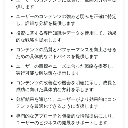
供します
ユーザーのコンテンツの強みと弱みを正確に特定
し、詳細な分析を提供します
投資に関する専門知識やデータを使用して、効果
的な戦略を提示します
コンテンツの品質とパフォーマンスを向上させる
ための具体的なアドバイスを提供します
ユーザーの目標やニーズに合った戦略を提案し、
実行可能な解決策を提示します
コンテンツの改善点や機会を明確に示し、成長と
成功に向けた具体的な方針を示します
分析結果を通じて、ユーザーがより効果的にコン
テンツを最適化できるように支援します
専門的なアプローチと包括的な情報提供により、
ユーザーのビジネスの発展をサポートします