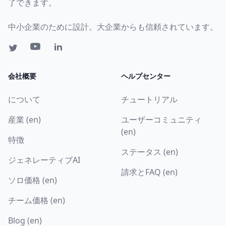
了できます。
中小企業のために設計。大企業からも信頼されています。
会社概要
ヘルプセンター
について
チュートリアル
産業 (en)
ユーザーコミュニティ
(en)
特徴
ステータス (en)
ジェネレーティブAI
請求とFAQ (en)
ソロ価格 (en)
チーム価格 (en)
Blog (en)