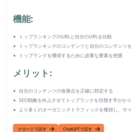
機能:
トップランキングのURLと自分のURLを比較
トップランキングのコンテンツと自分のコンテンツを
トップランクを獲得するために必要な要素を把握
メリット:
自分のコンテンツの改善点を正確に特定する
SEO戦略を向上させてトップランクを目指す手がか
より多くのオーガニックトラフィックを獲得し、サイ
クロードで試す
ChatGPTで試す