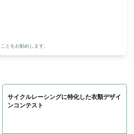
ることをお勧めします。
サイクルレーシングに特化した衣類デザイ
ンコンテスト