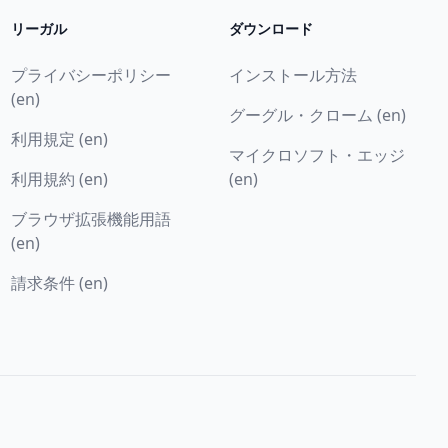
リーガル
ダウンロード
プライバシーポリシー
インストール方法
(en)
グーグル・クローム (en)
利用規定 (en)
マイクロソフト・エッジ
利用規約 (en)
(en)
ブラウザ拡張機能用語
(en)
請求条件 (en)