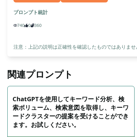
プロンプト統計
740
0
360
注意：上記の説明は正確性を確認したものではありません
関連プロンプト
ChatGPTを使用してキーワード分析、検
索ボリューム、検索意図を取得し、キーワ
ードクラスターの提案を受けることができ
ます。お試しください。