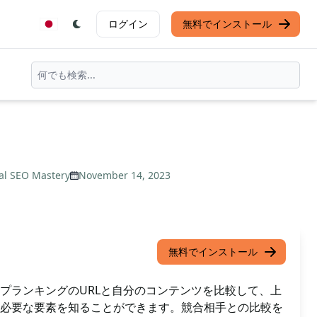
ログイン
無料でインストール
al SEO Mastery
November 14, 2023
無料でインストール
プランキングのURLと自分のコンテンツを比較して、上
必要な要素を知ることができます。競合相手との比較を