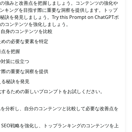
の強みと改善点を把握しましょう。コンテンツの強化や
ランキングを目指す際に重要な洞察を提供します。トップ
見しましょう。Try this Prompt on ChatGPTボ
のコンテンツを強化しましょう。
と自身のコンテンツを比較
ための必要な要素を特定
善点を把握
O対策に役立つ
す際の重要な洞察を提供
える秘訣を発見
化するための新しいプロンプトをお試しください。
Lを分析し、自分のコンテンツと比較して必要な改善点を
SEO戦略を強化し、トップランキングのコンテンツを上