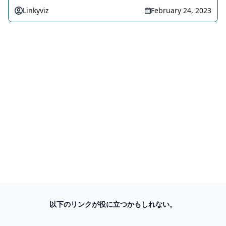
Linkyviz
February 24, 2023
以下のリンクが役に立つかもしれない。