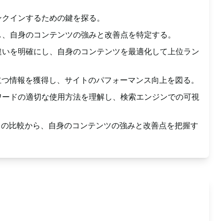
。
ンクインするための鍵を探る。
し、自身のコンテンツの強みと改善点を特定する。
違いを明確にし、自身のコンテンツを最適化して上位ラン
立つ情報を獲得し、サイトのパフォーマンス向上を図る。
ワードの適切な使用方法を理解し、検索エンジンでの可視
との比較から、自身のコンテンツの強みと改善点を把握す