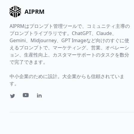
AIPRM
AIPRMはプロンプト管理ツールで、コミュニティ主導の
プロンプトライブラリです。ChatGPT、Claude、
Gemini、Midjourney、GPT Imageなど向けのすぐに使
えるプロンプトで、マーケティング、営業、オペレーシ
ョン、生産性向上、カスタマーサポートのタスクを数分
で完了できます。
中小企業のために設計。大企業からも信頼されていま
す。