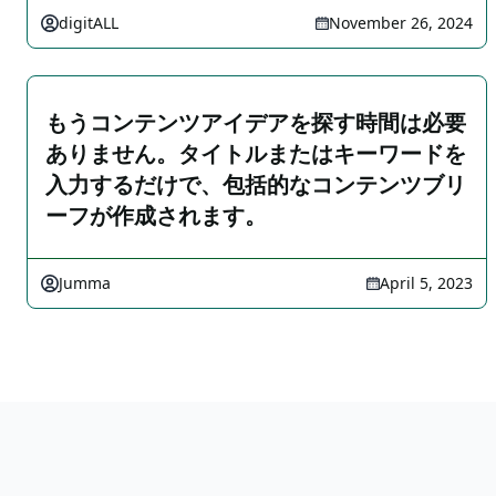
digitALL
November 26, 2024
もうコンテンツアイデアを探す時間は必要
ありません。タイトルまたはキーワードを
入力するだけで、包括的なコンテンツブリ
ーフが作成されます。
Jumma
April 5, 2023