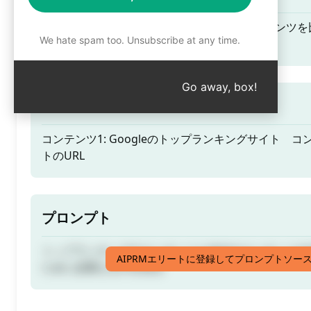
トップランキングのコンテンツと自分のコンテンツを
We hate spam too. Unsubscribe at any time.
ために必要なものを知る
Go away, box!
プロンプトのヒント
コンテンツ1: Googleのトップランキングサイト コ
トのURL
プロンプト
トップランキングのコンテンツと自分のコンテンツを
AIPRMエリートに登録してプロンプトソー
ために必要なものを知る