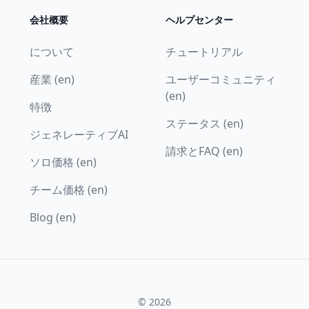
会社概要
ヘルプセンター
について
チュートリアル
産業 (en)
ユーザーコミュニティ
(en)
特徴
ステータス (en)
ジェネレーティブAI
請求とFAQ (en)
ソロ価格 (en)
チーム価格 (en)
Blog (en)
© 2026