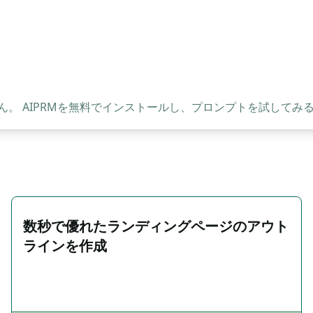
。 AIPRMを無料でインストールし、プロンプトを試してみ
数秒で優れたランディングページのアウト
ラインを作成