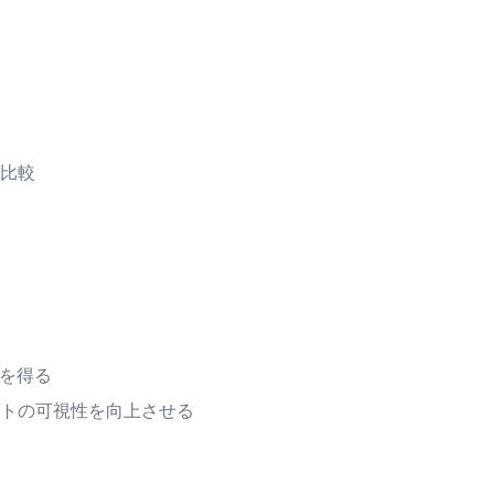
比較
りを得る
トの可視性を向上させる