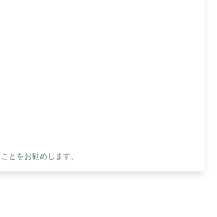
ることをお勧めします。