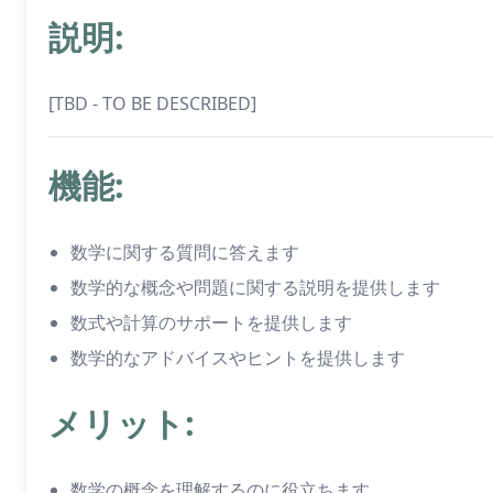
説明:
[TBD - TO BE DESCRIBED]
機能:
数学に関する質問に答えます
数学的な概念や問題に関する説明を提供します
数式や計算のサポートを提供します
数学的なアドバイスやヒントを提供します
メリット:
数学の概念を理解するのに役立ちます