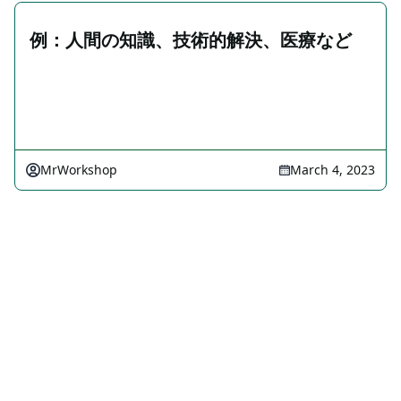
例：人間の知識、技術的解決、医療など
MrWorkshop
March 4, 2023