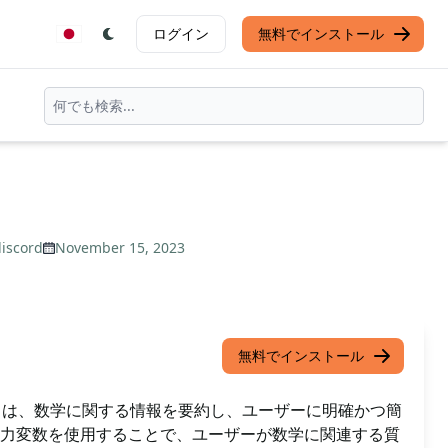
ログイン
無料でインストール
iscord
November 15, 2023
無料でインストール
ンプトは、数学に関する情報を要約し、ユーザーに明確かつ簡
力変数を使用することで、ユーザーが数学に関連する質