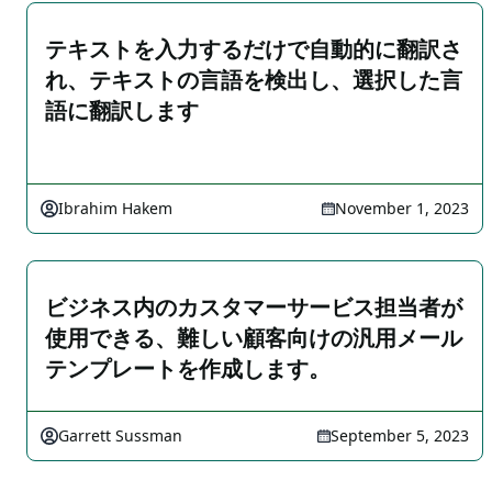
テキストを入力するだけで自動的に翻訳さ
れ、テキストの言語を検出し、選択した言
語に翻訳します
Ibrahim Hakem
November 1, 2023
ビジネス内のカスタマーサービス担当者が
使用できる、難しい顧客向けの汎用メール
テンプレートを作成します。
Garrett Sussman
September 5, 2023