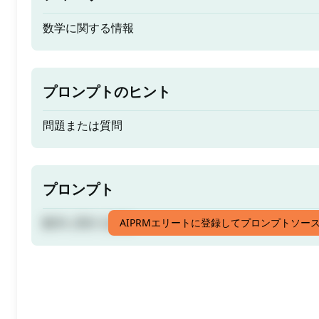
数学に関する情報
プロンプトのヒント
問題または質問
プロンプト
数学に関する情報
AIPRMエリートに登録してプロンプトソー