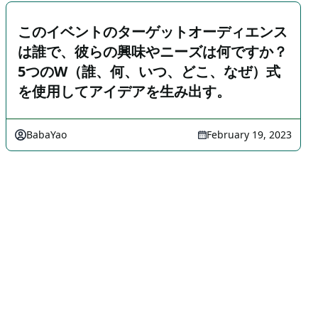
このイベントのターゲットオーディエンス
は誰で、彼らの興味やニーズは何ですか？
5つのW（誰、何、いつ、どこ、なぜ）式
を使用してアイデアを生み出す。
BabaYao
February 19, 2023