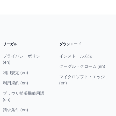
リーガル
ダウンロード
プライバシーポリシー
インストール方法
(en)
グーグル・クローム (en)
利用規定 (en)
マイクロソフト・エッジ
利用規約 (en)
(en)
ブラウザ拡張機能用語
(en)
請求条件 (en)