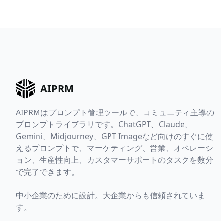
AIPRM
AIPRMはプロンプト管理ツールで、コミュニティ主導の
プロンプトライブラリです。ChatGPT、Claude、
Gemini、Midjourney、GPT Imageなど向けのすぐに使
えるプロンプトで、マーケティング、営業、オペレーシ
ョン、生産性向上、カスタマーサポートのタスクを数分
で完了できます。
中小企業のために設計。大企業からも信頼されていま
す。