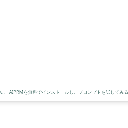
。 AIPRMを無料でインストールし、プロンプトを試してみ