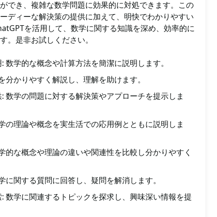
ができ、複雑な数学問題に効果的に対処できます。この
ーディーな解決策の提供に加えて、明快でわかりやすい
hatGPTを活用して、数学に関する知識を深め、効率的に
す。是非お試しください。
: 数学的な概念や計算方法を簡潔に説明します。
式を分かりやすく解説し、理解を助けます。
: 数学の問題に対する解決策やアプローチを提示しま
数学の理論や概念を実生活での応用例とともに説明しま
数学的な概念や理論の違いや関連性を比較し分かりやすく
数学に関する質問に回答し、疑問を解消します。
: 数学に関連するトピックを探求し、興味深い情報を提