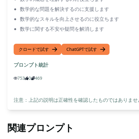
数学的な問題を解決するのに支援します
数学的なスキルを向上させるのに役立ちます
数学に関する不安や疑問を解消します
クロードで試す
ChatGPTで試す
プロンプト統計
753
0
469
注意：上記の説明は正確性を確認したものではありません
関連プロンプト