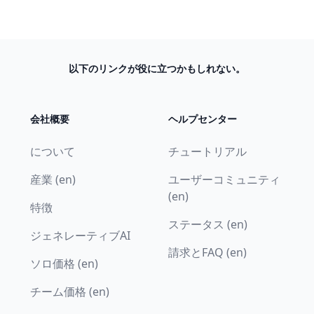
以下のリンクが役に立つかもしれない。
会社概要
ヘルプセンター
について
チュートリアル
産業 (en)
ユーザーコミュニティ
(en)
特徴
ステータス (en)
ジェネレーティブAI
請求とFAQ (en)
ソロ価格 (en)
チーム価格 (en)