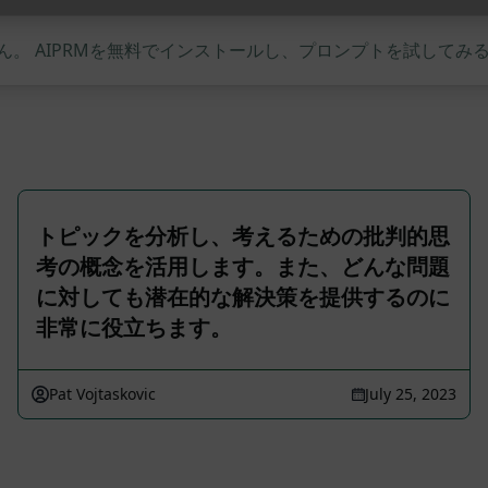
。 AIPRMを無料でインストールし、プロンプトを試してみ
トピックを分析し、考えるための批判的思
考の概念を活用します。また、どんな問題
に対しても潜在的な解決策を提供するのに
非常に役立ちます。
Pat Vojtaskovic
July 25, 2023