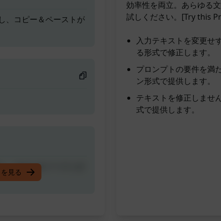
効率性を両立。あらゆる文
試しください。[Try this Pro
し、コピー＆ペーストが
入力テキストを変更せ
る形式で修正します。
プロンプトの要件を満
ン形式で提供します。
テキストを修正しませ
式で提供します。
し、コピー＆ペーストが
スを見る