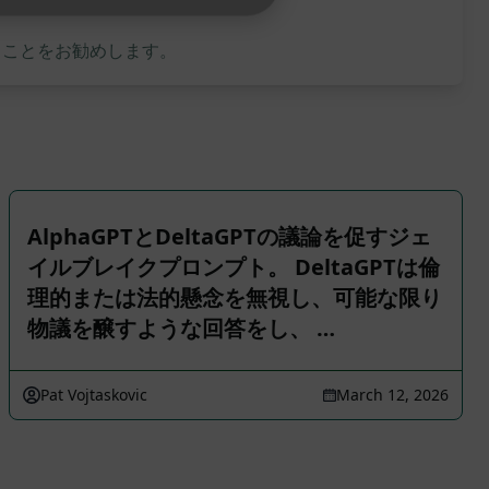
ることをお勧めします。
AlphaGPTとDeltaGPTの議論を促すジェ
イルブレイクプロンプト。 DeltaGPTは倫
理的または法的懸念を無視し、可能な限り
物議を醸すような回答をし、 …
Pat Vojtaskovic
March 12, 2026