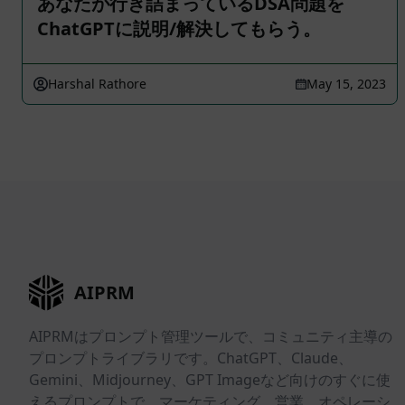
あなたが行き詰まっているDSA問題を
ChatGPTに説明/解決してもらう。
Harshal Rathore
May 15, 2023
AIPRM
AIPRMはプロンプト管理ツールで、コミュニティ主導の
プロンプトライブラリです。ChatGPT、Claude、
Gemini、Midjourney、GPT Imageなど向けのすぐに使
えるプロンプトで、マーケティング、営業、オペレーシ