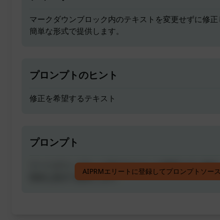
マークダウンブロック内のテキストを変更せずに修正
簡単な形式で提供します。
プロンプトのヒント
修正を希望するテキスト
プロンプト
マークダウンブロック内のテキストを変更せずに修正
AIPRMエリートに登録してプロンプトソー
簡単な形式で提供します。