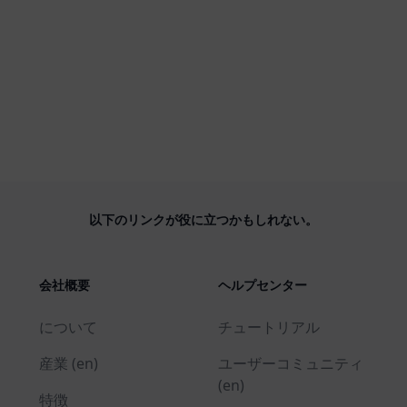
以下のリンクが役に立つかもしれない。
会社概要
ヘルプセンター
について
チュートリアル
産業 (en)
ユーザーコミュニティ
(en)
特徴