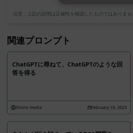
注意：上記の説明は正確性を確認したものではありません
関連プロンプト
ChatGPTに尋ねて、ChatGPTのような回
答を得る
Divine media
February 19, 2023