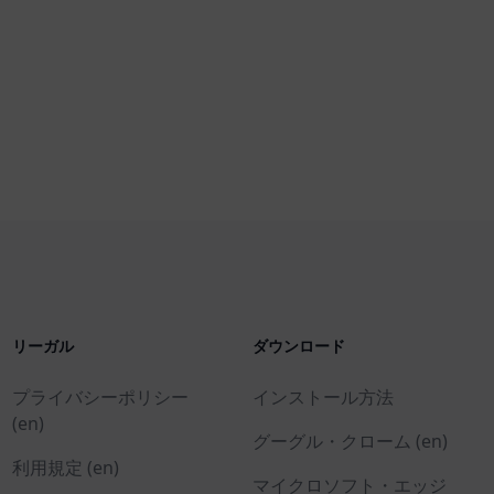
リーガル
ダウンロード
プライバシーポリシー
インストール方法
(en)
グーグル・クローム (en)
利用規定 (en)
マイクロソフト・エッジ