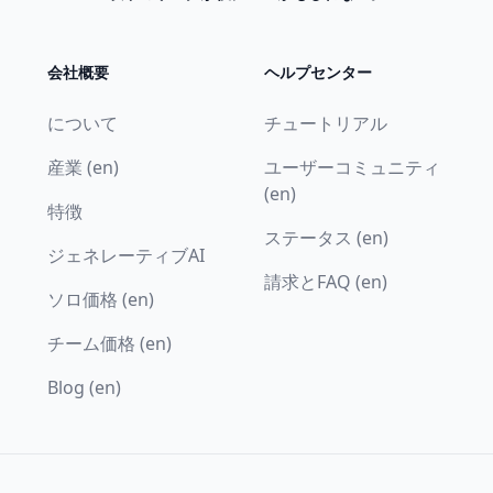
会社概要
ヘルプセンター
について
チュートリアル
産業 (en)
ユーザーコミュニティ
(en)
特徴
ステータス (en)
ジェネレーティブAI
請求とFAQ (en)
ソロ価格 (en)
チーム価格 (en)
Blog (en)