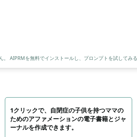
。 AIPRMを無料でインストールし、プロンプトを試してみ
1クリックで、自閉症の子供を持つママの
ためのアファメーションの電子書籍とジャ
ーナルを作成できます。