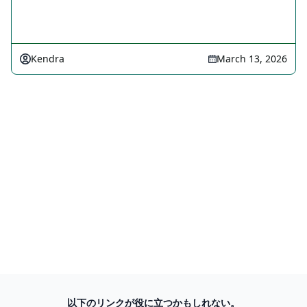
Kendra
March 13, 2026
以下のリンクが役に立つかもしれない。