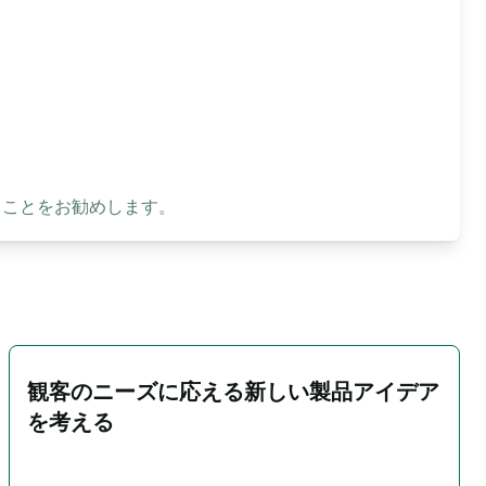
ることをお勧めします。
観客のニーズに応える新しい製品アイデア
を考える