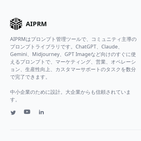
AIPRM
AIPRMはプロンプト管理ツールで、コミュニティ主導の
プロンプトライブラリです。ChatGPT、Claude、
Gemini、Midjourney、GPT Imageなど向けのすぐに使
えるプロンプトで、マーケティング、営業、オペレーシ
ョン、生産性向上、カスタマーサポートのタスクを数分
で完了できます。
中小企業のために設計。大企業からも信頼されていま
す。