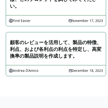
い。
Find Easier
November 17, 2023
顧客のレビューを活用して、製品の特徴、
利点、および各利点の利点を特定し、高変
換率の製品説明を作成します。
Andrea D'Amico
December 18, 2023