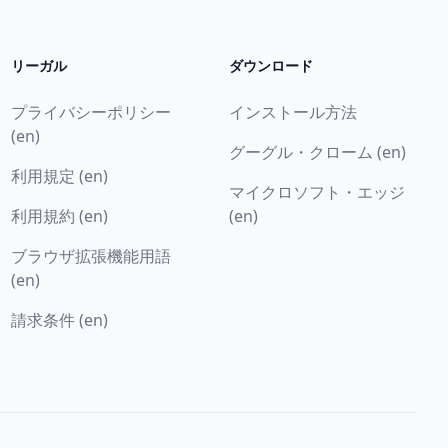
リーガル
ダウンロード
プライバシーポリシー
インストール方法
(en)
グーグル・クローム (en)
利用規定 (en)
マイクロソフト・エッジ
利用規約 (en)
(en)
ブラウザ拡張機能用語
(en)
請求条件 (en)