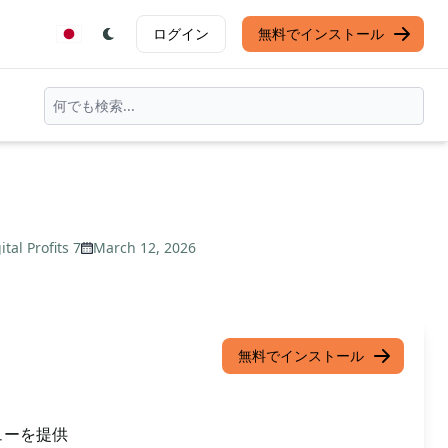
ログイン
無料でインストール
ital Profits 7
March 12, 2026
無料でインストール
ューを提供