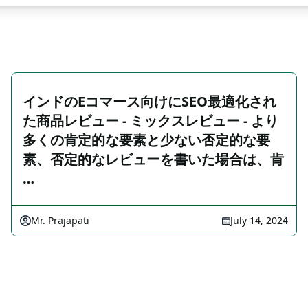
インドのEコマース向けにSEO最適化され
た商品レビュー - ミックスレビュー - より
多くの肯定的な要素と少ない否定的な要
素、否定的なレビューを書いた場合は、肯
…
Mr. Prajapati
July 14, 2024