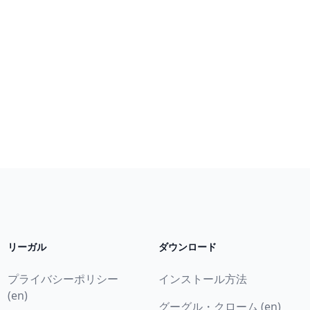
リーガル
ダウンロード
プライバシーポリシー
インストール方法
(en)
グーグル・クローム (en)