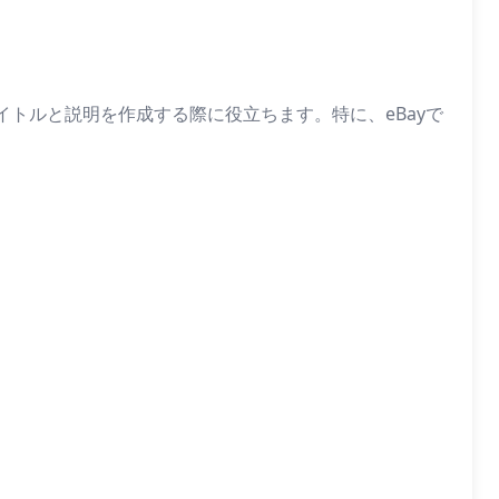
イトルと説明を作成する際に役立ちます。特に、eBayで