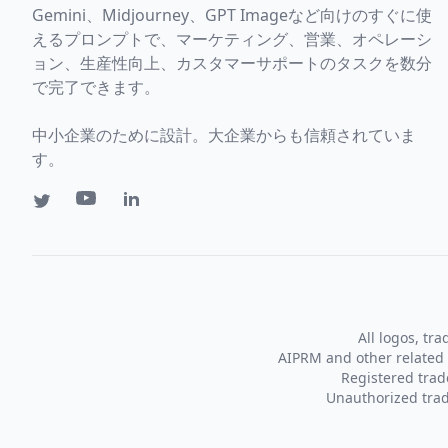
Gemini、Midjourney、GPT Imageなど向けのすぐに使
えるプロンプトで、マーケティング、営業、オペレーシ
ョン、生産性向上、カスタマーサポートのタスクを数分
で完了できます。
中小企業のために設計。大企業からも信頼されていま
す。
All logos, tr
AIPRM and other related 
Registered tra
Unauthorized trad