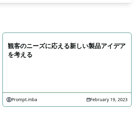
観客のニーズに応える新しい製品アイデア
を考える
Prompt.mba
February 19, 2023