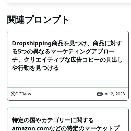
関連プロンプト
Dropshipping商品を見つけ、商品に対す
る5つの異なるマーケティングアプロー
チ、クリエイティブな広告コピーの見出し
や行動を見つける
DGIlabs
June 2, 2023
特定の国やカテゴリーに関する
amazon.comなどの特定のマーケットプ