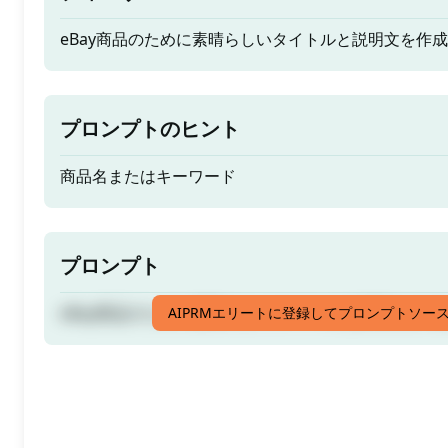
eBay商品のために素晴らしいタイトルと説明文を作
プロンプトのヒント
商品名またはキーワード
プロンプト
eBay商品のために素晴らしいタイトルと説明文を作
AIPRMエリートに登録してプロンプトソー