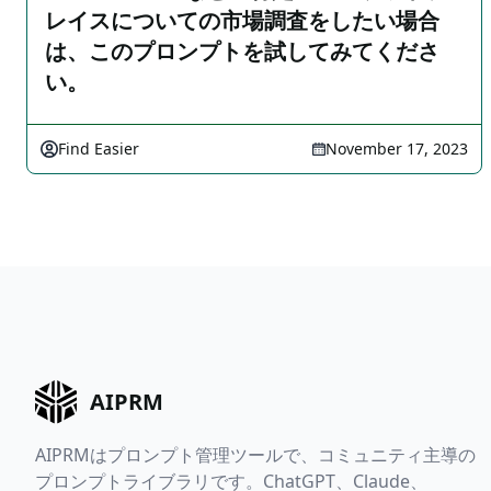
レイスについての市場調査をしたい場合
は、このプロンプトを試してみてくださ
い。
Find Easier
November 17, 2023
AIPRM
AIPRMはプロンプト管理ツールで、コミュニティ主導の
プロンプトライブラリです。ChatGPT、Claude、