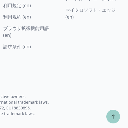
利用規定 (en)
マイクロソフト・エッジ
利用規約 (en)
(en)
ブラウザ拡張機能用語
(en)
請求条件 (en)
ective owners.
rnational trademark laws.
72, EU18830896.
te trademark laws.
↑