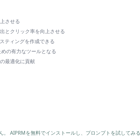
上させる
出とクリック率を向上させる
リスティングを作成できる
ための有力なツールとなる
の最適化に貢献
。 AIPRMを無料でインストールし、プロンプトを試してみ