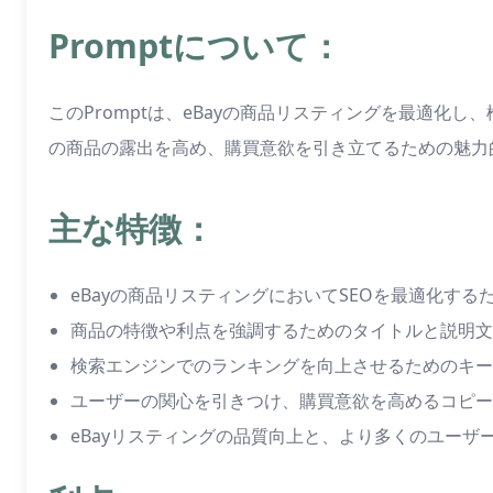
Promptについて：
このPromptは、eBayの商品リスティングを最適化
の商品の露出を高め、購買意欲を引き立てるための魅力
主な特徴：
eBayの商品リスティングにおいてSEOを最適化する
商品の特徴や利点を強調するためのタイトルと説明文
検索エンジンでのランキングを向上させるためのキー
ユーザーの関心を引きつけ、購買意欲を高めるコピー
eBayリスティングの品質向上と、より多くのユーザ