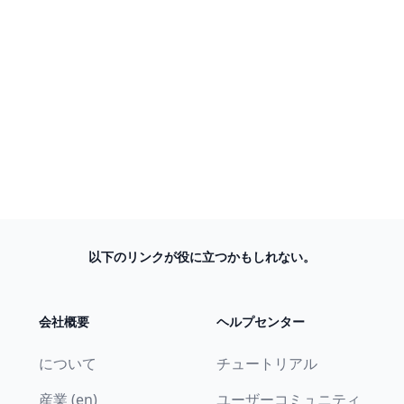
以下のリンクが役に立つかもしれない。
会社概要
ヘルプセンター
について
チュートリアル
産業 (en)
ユーザーコミュニティ