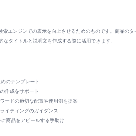
し、検索エンジンでの表示を向上させるためのものです。商品のタ
的なタイトルと説明文を作成する際に活用できます。
ためのテンプレート
の作成をサポート
ワードの適切な配置や使用例を提案
ライティングのガイダンス
ーに商品をアピールする手助け