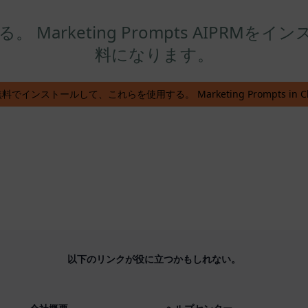
arketing Prompts AIPRMをイ
料になります。
無料でインストールして、これらを使用する。 Marketing Prompts in Ch
以下のリンクが役に立つかもしれない。