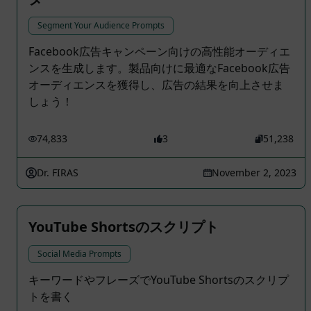
Segment Your Audience Prompts
Facebook広告キャンペーン向けの高性能オーディエ
ンスを生成します。製品向けに最適なFacebook広告
オーディエンスを獲得し、広告の結果を向上させま
しょう！
74,833
3
51,238
Dr. FIRAS
November 2, 2023
YouTube Shortsのスクリプト
Social Media Prompts
キーワードやフレーズでYouTube Shortsのスクリプ
トを書く