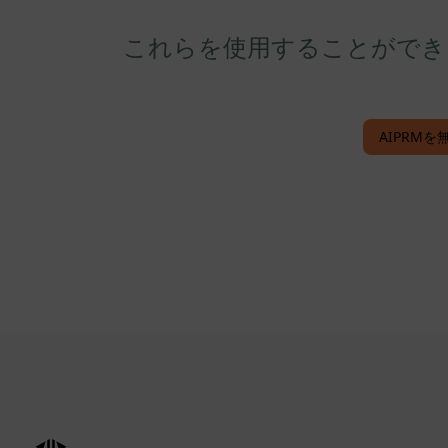
これらを使用することができる。 M
AIPRMを