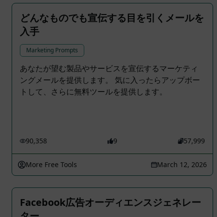
どんなものでも宣伝する目を引くメールを
入手
Marketing Prompts
あなたが望む製品やサービスを宣伝するマーケティ
ングメールを提供します。 気に入ったらアップボー
トして、さらに無料ツールを提供します。
90,358
9
57,999
More Free Tools
March 12, 2026
Facebook広告オーディエンスジェネレー
ター