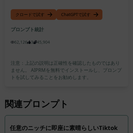
クロードで試す
ChatGPTで試す
プロンプト統計
62,126
3
45,904
注意：上記の説明は正確性を確認したものではあり
ません。 AIPRMを無料でインストールし、プロンプ
トを試してみることをお勧めします。
関連プロンプト
任意のニッチに即座に素晴らしいTiktok