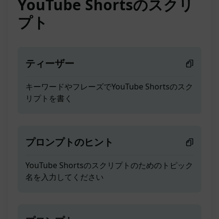
YouTube Shortsのスクリ
プト
ティーザー
キーワードやフレーズでYouTube Shortsのスク
リプトを書く
プロンプトのヒント
YouTube Shortsのスクリプトのためのトピック
名を入力してください