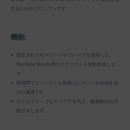
するためのプロンプトです。
機能:
指定されたキーワードやフレーズを使用して、
YouTube Shorts用のスクリプトを自動生成しま
す。
短時間でコンパクトな動画コンテンツを作成する
のに最適です。
クリエイティブなアイデアを与え、動画制作の手
助けをします。