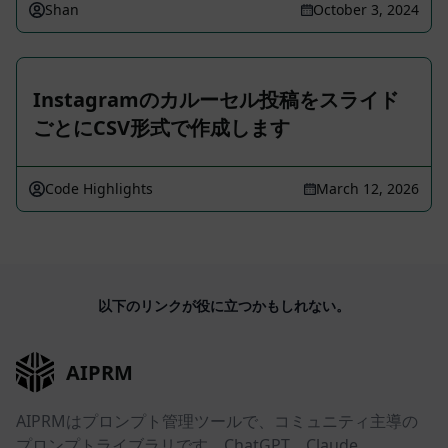
Shan
October 3, 2024
Instagramのカルーセル投稿をスライド
ごとにCSV形式で作成します
Code Highlights
March 12, 2026
以下のリンクが役に立つかもしれない。
AIPRM
AIPRMはプロンプト管理ツールで、コミュニティ主導の
プロンプトライブラリです。ChatGPT、Claude、