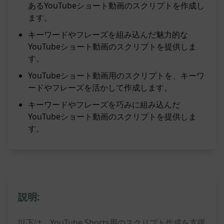
あるYouTubeショート動画のスクリプトを作成し
ます。
キーワードやフレーズを組み込んだ魅力的な
YouTubeショート動画のスクリプトを提供しま
す。
YouTubeショート動画用のスクリプトを、キーワ
ードやフレーズを活かして作成します。
キーワードやフレーズを巧みに組み込んだ
YouTubeショート動画のスクリプトを提供しま
す。
説明:
以下は、YouTube Shorts用のスクリプト作成を支援