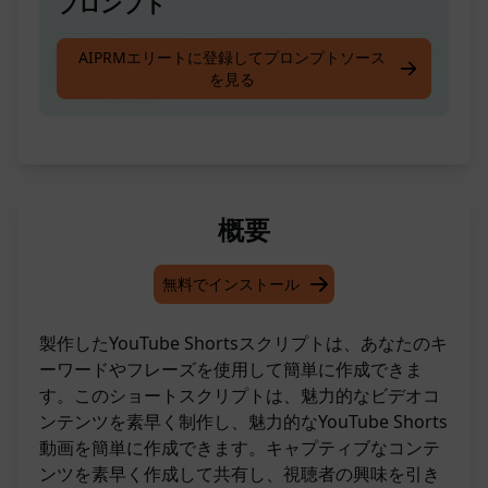
プロンプト
キーワードやフレーズでYouTube Shortsのスク
AIPRMエリートに登録してプロンプトソース
を見る
リプトを書く
概要
無料でインストール
製作したYouTube Shortsスクリプトは、あなたのキ
ーワードやフレーズを使用して簡単に作成できま
す。このショートスクリプトは、魅力的なビデオコ
ンテンツを素早く制作し、魅力的なYouTube Shorts
動画を簡単に作成できます。キャプティブなコンテ
ンツを素早く作成して共有し、視聴者の興味を引き