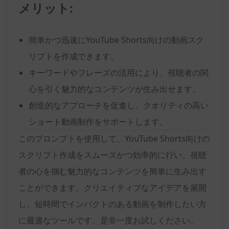
メリット:
簡単かつ迅速にYouTube Shorts向けの動画スク
リプトを作成できます。
キーワードやフレーズの活用により、視聴者の関
心を引く魅力的なコンテンツが生み出せます。
創造的なアプローチを促進し、クオリティの高い
ショート動画制作をサポートします。
このプロンプトを使用して、YouTube Shorts向けの
スクリプト作成をスムーズかつ効率的に行い、視聴
者の心を掴む魅力的なコンテンツを簡単に生み出す
ことができます。クリエイティブなアイデアを展開
し、短時間でインパクトのある動画を制作したい方
に最適なツールです。是非一度お試しください。