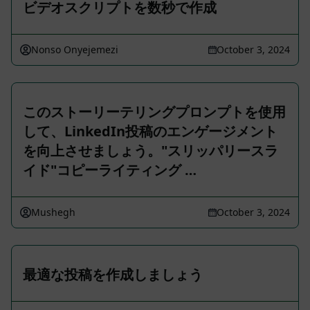
ビデオスクリプトを数秒で作成
Nonso Onyejemezi
October 3, 2024
このストーリーテリングプロンプトを使用
して、LinkedIn投稿のエンゲージメント
を向上させましょう。"スリッパリースラ
イド"コピーライティング …
Mushegh
October 3, 2024
最適な投稿を作成しましょう