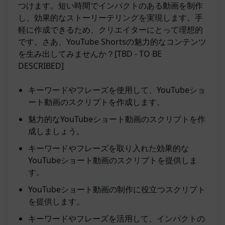
つけます。短い時間でインパクトのある動画を制作
し、効果的なストーリーテリングを実現します。手
軽に作成できるため、クリエイターにとって理想的
です。さあ、YouTube Shortsの魅力的なコンテンツ
を生み出してみませんか？[TBD - TO BE
DESCRIBED]
キーワードやフレーズを使用して、YouTubeショ
ート動画のスクリプトを作成します。
魅力的なYouTubeショート動画のスクリプトを作
成しましょう。
キーワードやフレーズを取り入れた効果的な
YouTubeショート動画のスクリプトを提供しま
す。
YouTubeショート動画の制作に役立つスクリプト
を提供します。
キーワードやフレーズを活用して、インパクトの