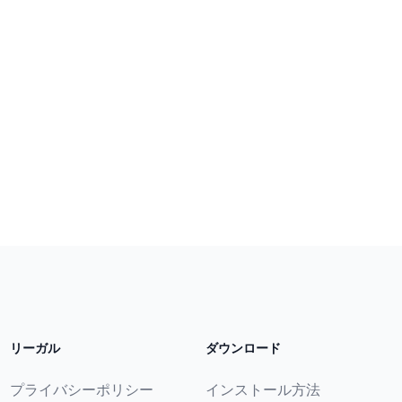
リーガル
ダウンロード
プライバシーポリシー
インストール方法