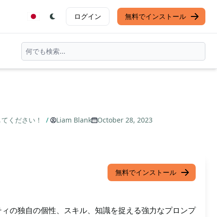
ログイン
無料でインストール
してください！
/
Liam Blank
October 28, 2023
無料でインストール
ティの独自の個性、スキル、知識を捉える強力なプロンプ