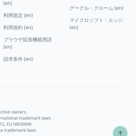
(en)
グーグル・クローム (en)
利用規定 (en)
マイクロソフト・エッジ
利用規約 (en)
(en)
ブラウザ拡張機能用語
(en)
請求条件 (en)
ective owners.
rnational trademark laws.
72, EU18830896.
te trademark laws.
↑